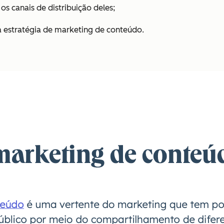
s canais de distribuição deles;
 estratégia de marketing de conteúdo.