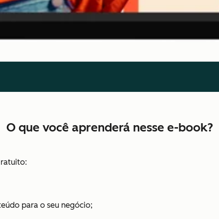
O que você aprenderá nesse e-book?
ratuito:
eúdo para o seu negócio;