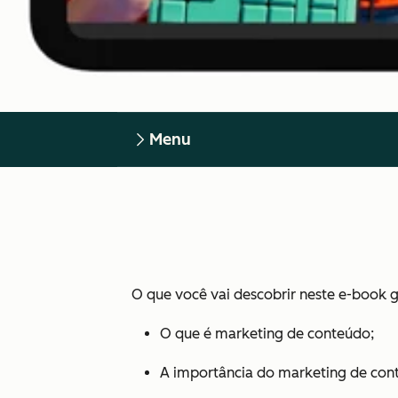
Menu
O que você vai descobrir neste e-book g
O que é marketing de conteúdo;
A importância do marketing de cont