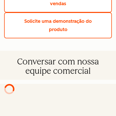
vendas
Solicite uma demonstração do
produto
Conversar com nossa
equipe comercial