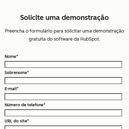
Solicite uma demonstração
Preencha o formulário para solicitar uma demonstração
gratuita do software da HubSpot.
Nome
*
Sobrenome
*
E-mail
*
Número de telefone
*
URL do site
*