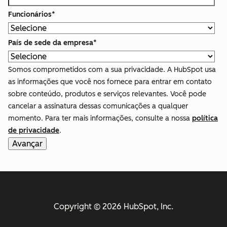
Funcionários
*
País de sede da empresa
*
Somos comprometidos com a sua privacidade. A HubSpot usa
as informações que você nos fornece para entrar em contato
sobre conteúdo, produtos e serviços relevantes. Você pode
cancelar a assinatura dessas comunicações a qualquer
momento. Para ter mais informações, consulte a nossa
política
de privacidade
.
Copyright © 2026 HubSpot, Inc.