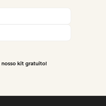
nosso kit gratuito!