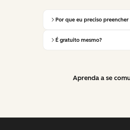
Por que eu preciso preencher 
É gratuito mesmo?
Aprenda a se comun