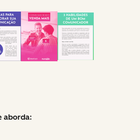
e aborda: