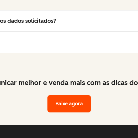
os dados solicitados?
icar melhor e venda mais com as dicas do 
Baixe agora