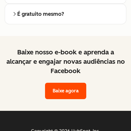
É gratuito mesmo?
Baixe nosso e-book e aprenda a
alcançar e engajar novas audiências no
Facebook
Baixe agora