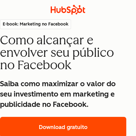
E-book: Marketing no Facebook
Como alcançar e
envolver seu público
no Facebook
Saiba como maximizar o valor do
seu investimento em marketing e
publicidade no Facebook.
Download gratuito