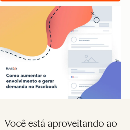
Você está aproveitando ao