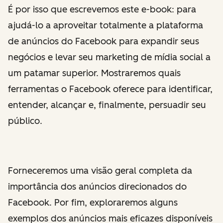
É por isso que escrevemos este e-book: para
ajudá-lo a aproveitar totalmente a plataforma
de anúncios do Facebook para expandir seus
negócios e levar seu marketing de mídia social a
um patamar superior. Mostraremos quais
ferramentas o Facebook oferece para identificar,
entender, alcançar e, finalmente, persuadir seu
público.
Forneceremos uma visão geral completa da
importância dos anúncios direcionados do
Facebook. Por fim, exploraremos alguns
exemplos dos anúncios mais eficazes disponíveis