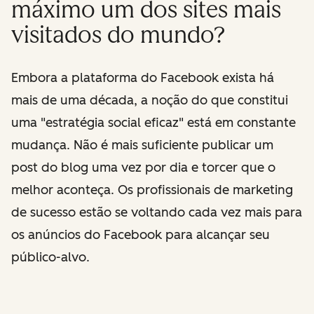
máximo um dos sites mais
visitados do mundo?
Embora a plataforma do Facebook exista há
mais de uma década, a noção do que constitui
uma "estratégia social eficaz" está em constante
mudança. Não é mais suficiente publicar um
post do blog uma vez por dia e torcer que o
melhor aconteça. Os profissionais de marketing
de sucesso estão se voltando cada vez mais para
os anúncios do Facebook para alcançar seu
público-alvo.