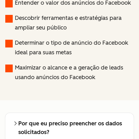
Entender o valor dos anúncios do Facebook
Descobrir ferramentas e estratégias para
ampliar seu público
Determinar o tipo de anúncio do Facebook
ideal para suas metas
Maximizar o alcance e a geração de leads
usando anúncios do Facebook
Por que eu preciso preencher os dados
solicitados?