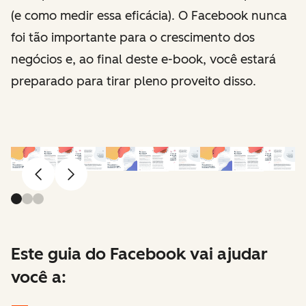
(e como medir essa eficácia). O Facebook nunca
foi tão importante para o crescimento dos
negócios e, ao final deste e-book, você estará
preparado para tirar pleno proveito disso.
Anterior
Avançar
Este guia do Facebook vai ajudar
você a: