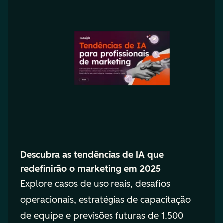
Descubra as tendências de IA que
redefinirão o marketing em 2025
Explore casos de uso reais, desafios
operacionais, estratégias de capacitação
de equipe e previsões futuras de 1.500