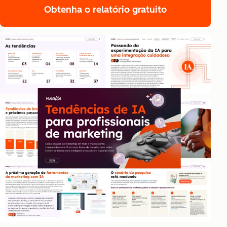
Obtenha o relatório gratuito