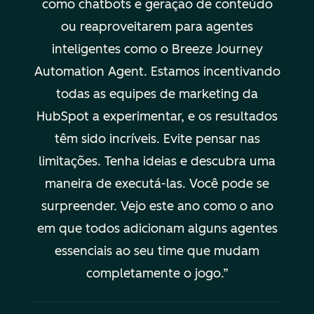
como chatbots e geração de conteúdo
ou reaproveitarem para agentes
inteligentes como o Breeze Journey
Automation Agent. Estamos incentivando
todas as equipes de marketing da
HubSpot a experimentar, e os resultados
têm sido incríveis. Evite pensar nas
limitações. Tenha ideias e descubra uma
maneira de executá-las. Você pode se
surpreender. Vejo este ano como o ano
em que todos adicionam alguns agentes
essenciais ao seu time que mudam
completamente o jogo.