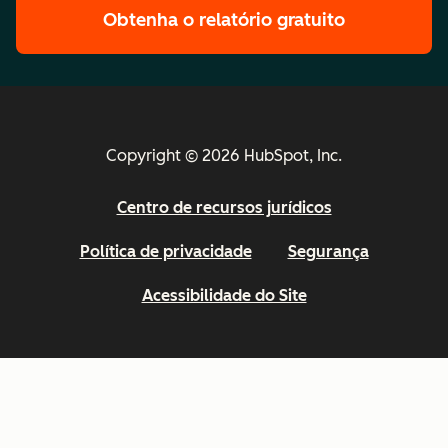
Obtenha o relatório gratuito
Copyright © 2026 HubSpot, Inc.
Centro de recursos jurídicos
Política de privacidade
Segurança
Acessibilidade do Site