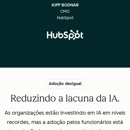
KIPP BODNAR
CMO
HubSpot
Adoção desigual
Reduzindo a lacuna da IA.
As organizações estão investindo em IA em níveis
recordes, mas a adoção pelos funcionários está