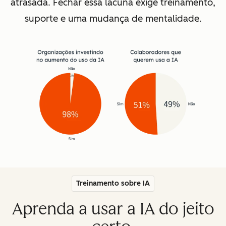
atrasada. Fechar essa lacuna exige treinamento,
suporte e uma mudança de mentalidade.
Treinamento sobre IA
Aprenda a usar a IA do jeito