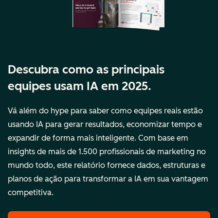
Descubra como as principais
equipes usam IA em 2025.
Vá além do hype para saber como equipes reais estão
usando IA para gerar resultados, economizar tempo e
expandir de forma mais inteligente. Com base em
insights de mais de 1.500 profissionais de marketing no
mundo todo, este relatório fornece dados, estruturas e
planos de ação para transformar a IA em sua vantagem
competitiva.