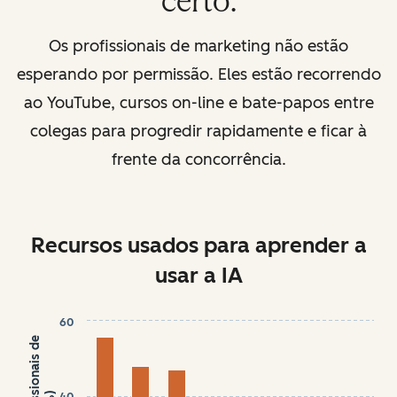
certo.
Os profissionais de marketing não estão
esperando por permissão. Eles estão recorrendo
ao YouTube, cursos on-line e bate-papos entre
colegas para progredir rapidamente e ficar à
frente da concorrência.
Recursos usados para aprender a
usar a IA
60
Chart
40