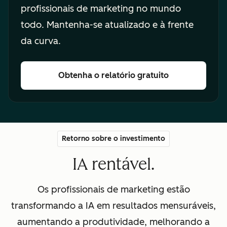
profissionais de marketing no mundo
todo. Mantenha-se atualizado e à frente
da curva.
Obtenha o relatório gratuito
Retorno sobre o investimento
IA rentável.
Os profissionais de marketing estão
transformando a IA em resultados mensuráveis,
aumentando a produtividade, melhorando a