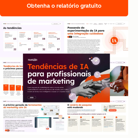
Obtenha o relatório gratuito