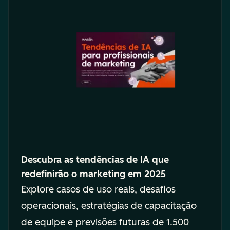
Descubra as tendências de IA que
redefinirão o marketing em 2025
Explore casos de uso reais, desafios
operacionais, estratégias de capacitação
de equipe e previsões futuras de 1.500