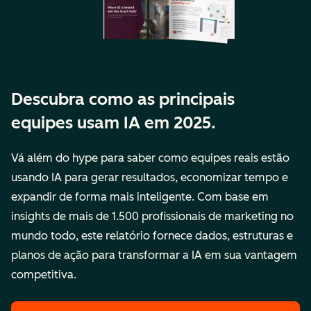
Descubra como as principais
equipes usam IA em 2025.
Vá além do hype para saber como equipes reais estão
usando IA para gerar resultados, economizar tempo e
expandir de forma mais inteligente. Com base em
insights de mais de 1.500 profissionais de marketing no
mundo todo, este relatório fornece dados, estruturas e
planos de ação para transformar a IA em sua vantagem
competitiva.