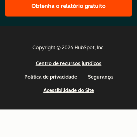
Obtenha o relatório gratuito
Copyright © 2026 HubSpot, Inc.
Centro de recursos jurídicos
Política de privacidade
Segurança
Acessibilidade do Site