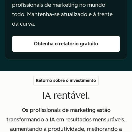
profissionais de marketing no mundo
todo. Mantenha-se atualizado e à frente
da curva.
Obtenha o relatório gratuito
Retorno sobre o investimento
IA rentável.
Os profissionais de marketing estão
transformando a IA em resultados mensuráveis,
aumentando a produtividade, melhorando a