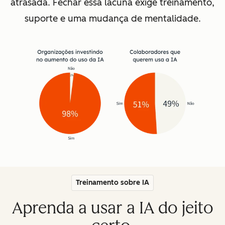
atrasada. Fechar essa lacuna exige treinamento,
suporte e uma mudança de mentalidade.
Treinamento sobre IA
Aprenda a usar a IA do jeito