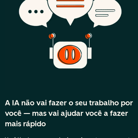
A IA não vai fazer o seu trabalho por
você — mas vai ajudar você a fazer
mais rápido