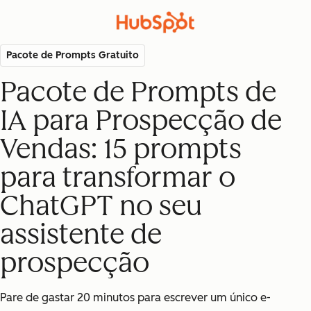
Pacote de Prompts Gratuito
Pacote de Prompts de
IA para Prospecção de
Vendas: 15 prompts
para transformar o
ChatGPT no seu
assistente de
prospecção
Pare de gastar 20 minutos para escrever um único e-