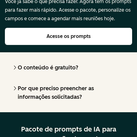
Você já sabe o que precisa fazer. Agora tem os prompts
para fazer mais rápido. Acesse o pacote, personalize os
campos e comece a agendar mais reuniões hoje.
Acesse os prompts
O conteúdo é gratuito?
Por que preciso preencher as
informações solicitadas?
Pacote de prompts de IA para