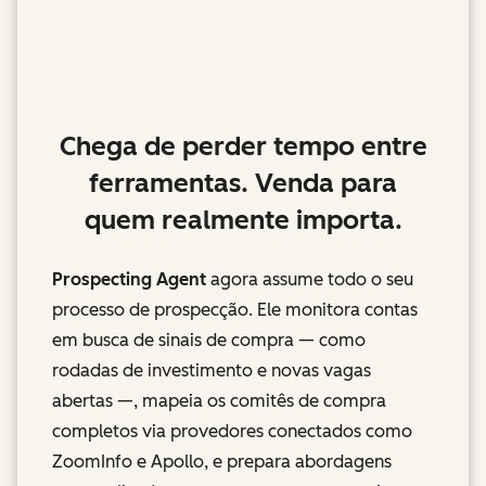
Chega de perder tempo entre
ferramentas. Venda para
quem realmente importa.
Prospecting Agent
agora assume todo o seu
processo de prospecção. Ele monitora contas
em busca de sinais de compra — como
rodadas de investimento e novas vagas
abertas —, mapeia os comitês de compra
completos via provedores conectados como
ZoomInfo e Apollo, e prepara abordagens