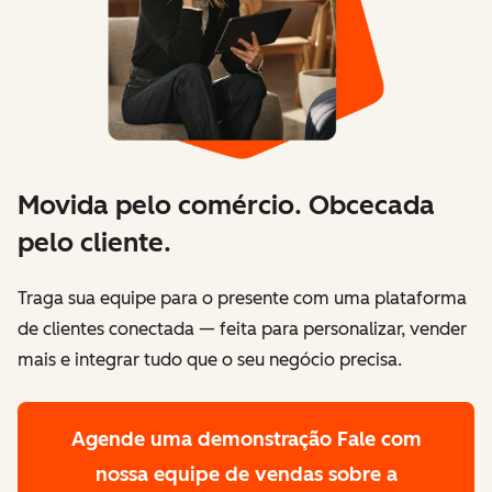
Movida pelo comércio. Obcecada
pelo cliente.
Traga sua equipe para o presente com uma plataforma
de clientes conectada — feita para personalizar, vender
mais e integrar tudo que o seu negócio precisa.
Agende uma demonstração
Fale com
nossa equipe de vendas sobre a