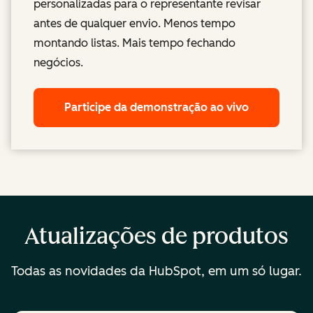
personalizadas para o representante revisar
antes de qualquer envio. Menos tempo
montando listas. Mais tempo fechando
negócios.
Participe da demonstração ao vivo
Atualizações de produtos
Todas as novidades da HubSpot, em um só lugar.