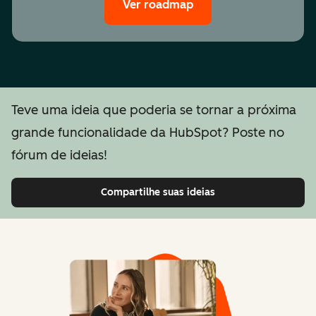
Ver roadmap
Teve uma ideia que poderia se tornar a próxima
grande funcionalidade da HubSpot? Poste no
fórum de ideias!
Compartilhe suas ideias