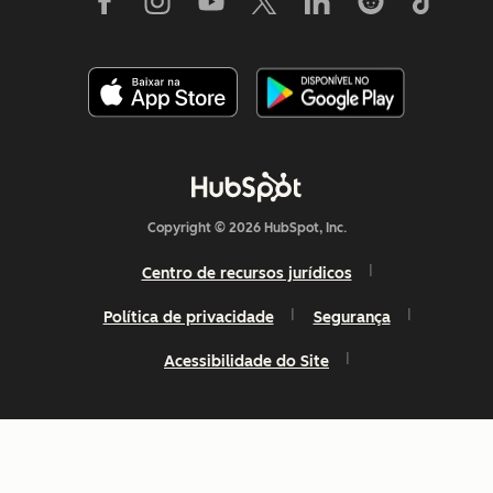
Copyright © 2026 HubSpot, Inc.
Centro de recursos jurídicos
Política de privacidade
Segurança
Acessibilidade do Site