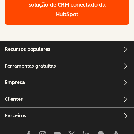
solução de CRM conectado da
HubSpot
Recursos populares
Ferramentas gratuitas
Empresa
Clientes
Parceiros