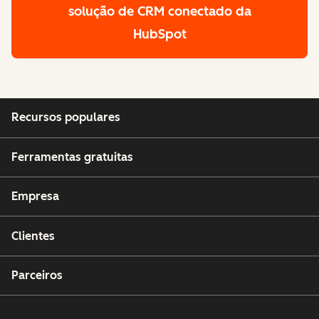
solução de CRM conectado da
HubSpot
Recursos populares
Ferramentas gratuitas
Empresa
Clientes
Parceiros