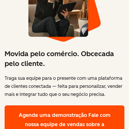
Movida pelo comércio. Obcecada
pelo cliente.
Traga sua equipe para o presente com uma plataforma
de clientes conectada — feita para personalizar, vender
mais e integrar tudo que o seu negócio precisa.
Agende uma demonstração
Fale com
nossa equipe de vendas sobre a