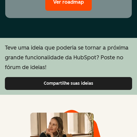
Ver roadmap
Teve uma ideia que poderia se tornar a próxima
grande funcionalidade da HubSpot? Poste no
fórum de ideias!
Compartilhe suas ideias