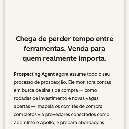
Chega de perder tempo entre
ferramentas. Venda para
quem realmente importa.
Prospecting Agent
agora assume todo o seu
processo de prospecção. Ele monitora contas
em busca de sinais de compra — como
rodadas de investimento e novas vagas
abertas —, mapeia os comitês de compra
completos via provedores conectados como
ZoomInfo e Apollo, e prepara abordagens