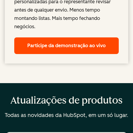
personalizadas para o representante revisar
antes de qualquer envio. Menos tempo
montando listas. Mais tempo fechando
negócios.
Participe da demonstração ao vivo
Atualizações de produtos
Todas as novidades da HubSpot, em um só lugar.