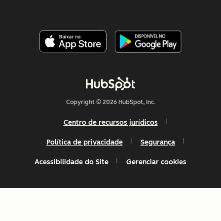
Copyright © 2026 HubSpot, Inc.
Centro de recursos jurídicos
Política de privacidade
Segurança
Acessibilidade do Site
Gerenciar cookies