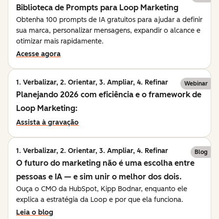
Biblioteca de Prompts para Loop Marketing
Obtenha 100 prompts de IA gratuitos para ajudar a definir
sua marca, personalizar mensagens, expandir o alcance e
otimizar mais rapidamente.
Acesse agora
1. Verbalizar, 2. Orientar, 3. Ampliar, 4. Refinar
Webinar
Planejando 2026 com eficiência e o framework de
Loop Marketing:
Assista à gravação
1. Verbalizar, 2. Orientar, 3. Ampliar, 4. Refinar
Blog
O futuro do marketing não é uma escolha entre
pessoas e IA — e sim unir o melhor dos dois.
Ouça o CMO da HubSpot, Kipp Bodnar, enquanto ele
explica a estratégia da Loop e por que ela funciona.
Leia o blog