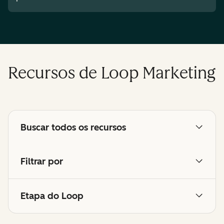
Recursos de Loop Marketing
Buscar todos os recursos
Filtrar por
Etapa do Loop