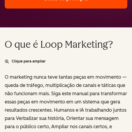
O que é Loop Marketing?
Clique para ampliar
O marketing nunca teve tantas peças em movimento —
queda de tráfego, multiplicação de canais e táticas que
não funcionam mais. Siga este manual para transformar
essas peças em movimento em um sistema que gera
resultados crescentes. Humanos e IA trabalhando juntos
para
Verbalizar
sua história,
Orientar
sua mensagem
para o público certo,
Ampliar
nos canais certos, e