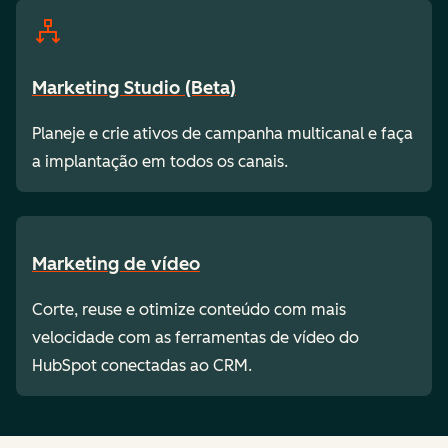
Marketing Studio (Beta)
Planeje e crie ativos de campanha multicanal e faça
a implantação em todos os canais.
Marketing de vídeo
Corte, reuse e otimize conteúdo com mais
velocidade com as ferramentas de vídeo do
HubSpot conectadas ao CRM.