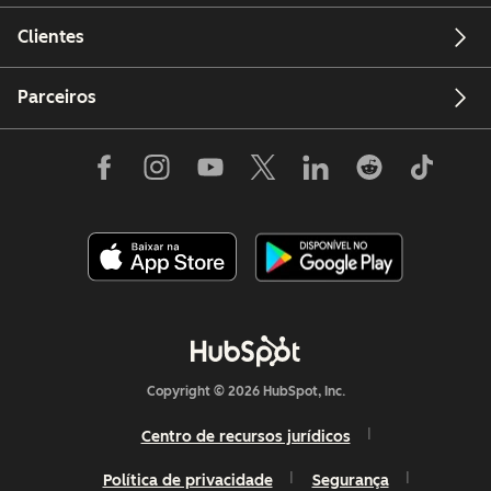
Clientes
Parceiros
Copyright © 2026 HubSpot, Inc.
Centro de recursos jurídicos
Política de privacidade
Segurança