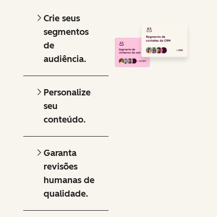
Crie seus
segmentos
de
audiência.
Personalize
seu
conteúdo.
Garanta
revisões
humanas de
qualidade.