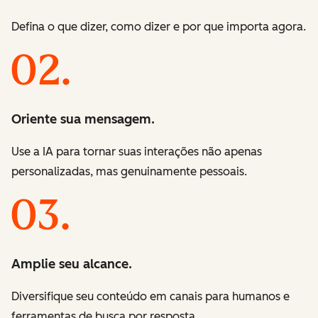
Defina o que dizer, como dizer e por que importa agora.
Oriente sua mensagem.
Use a IA para tornar suas interações não apenas
personalizadas, mas genuinamente pessoais.
Amplie seu alcance.
Diversifique seu conteúdo em canais para humanos e
ferramentas de busca por resposta.