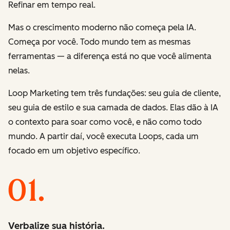
Refinar
em tempo real.
Mas o crescimento moderno não começa pela IA.
Começa por você. Todo mundo tem as mesmas
ferramentas — a diferença está no que você alimenta
nelas.
Loop Marketing tem três fundações: seu guia de cliente,
seu guia de estilo e sua camada de dados. Elas dão à IA
o contexto para soar como você, e não como todo
mundo. A partir daí, você executa Loops, cada um
focado em um objetivo específico.
Verbalize sua história.