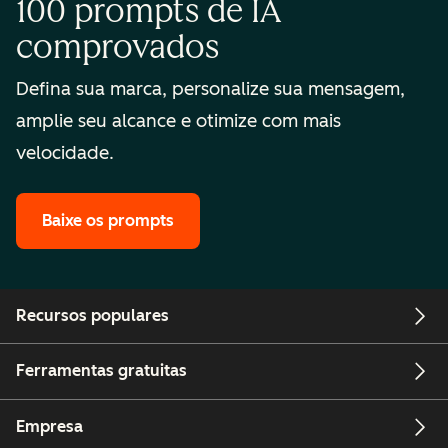
100 prompts de IA
comprovados
Defina sua marca, personalize sua mensagem,
amplie seu alcance e otimize com mais
velocidade.
Baixe os prompts
Recursos populares
Ferramentas gratuitas
Empresa