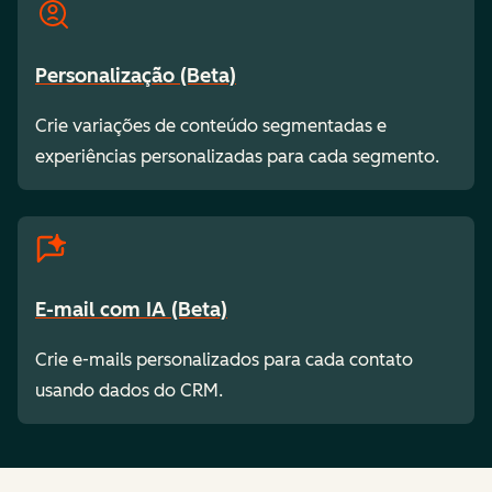
Personalização (Beta)
Crie variações de conteúdo segmentadas e
experiências personalizadas para cada segmento.
E-mail com IA (Beta)
Crie e-mails personalizados para cada contato
usando dados do CRM.