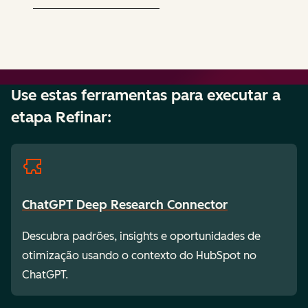
Use estas ferramentas para executar a
etapa Refinar:
ChatGPT Deep Research Connector
Descubra padrões, insights e oportunidades de
otimização usando o contexto do HubSpot no
ChatGPT.