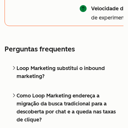
Velocidade do
de experiment
Perguntas frequentes
Loop Marketing substitui o inbound
marketing?
Como Loop Marketing endereça a
migração da busca tradicional para a
descoberta por chat e a queda nas taxas
de clique?