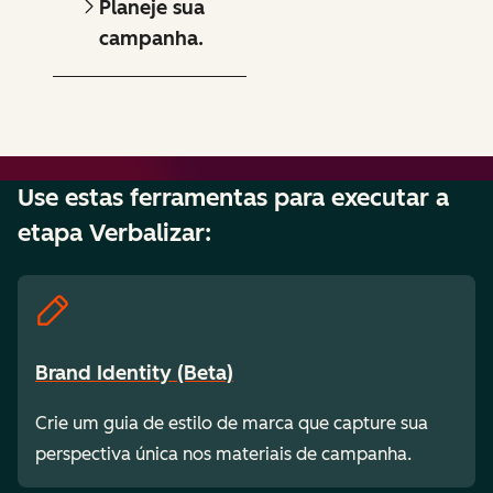
Planeje sua
campanha.
Use estas ferramentas para executar a
etapa Verbalizar:
Brand Identity (Beta)
Crie um guia de estilo de marca que capture sua
perspectiva única nos materiais de campanha.