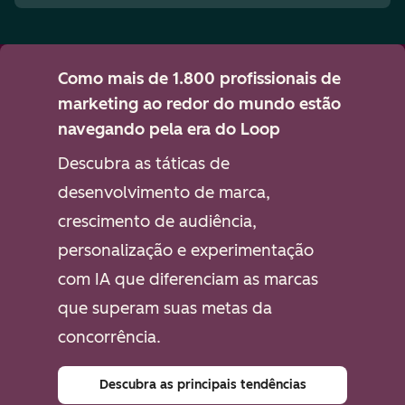
Como mais de 1.800 profissionais de
marketing ao redor do mundo estão
navegando pela era do Loop
Descubra as táticas de
desenvolvimento de marca,
crescimento de audiência,
personalização e experimentação
com IA que diferenciam as marcas
que superam suas metas da
concorrência.
Descubra as principais tendências