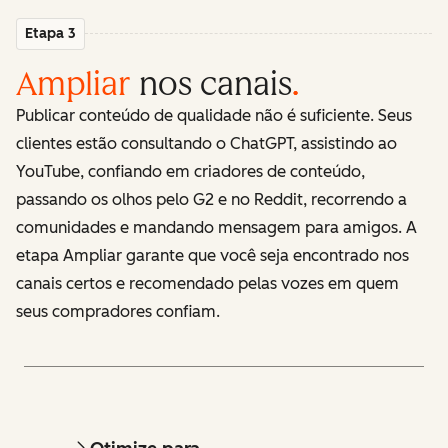
Etapa 3
Ampliar
nos canais
.
Publicar conteúdo de qualidade não é suficiente. Seus
clientes estão consultando o ChatGPT, assistindo ao
YouTube, confiando em criadores de conteúdo,
passando os olhos pelo G2 e no Reddit, recorrendo a
comunidades e mandando mensagem para amigos. A
etapa Ampliar garante que você seja encontrado nos
canais certos e recomendado pelas vozes em quem
seus compradores confiam.