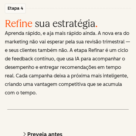
Etapa 4
Refine
sua estratégia
.
Aprenda rápido, e aja mais rápido ainda. A nova era do
marketing não vai esperar pela sua revisão trimestral —
e seus clientes também não. A etapa Refinar é um ciclo
de feedback contínuo, que usa IA para acompanhar o
desempenho e entregar recomendações em tempo
real. Cada campanha deixa a próxima mais inteligente,
criando uma vantagem competitiva que se acumula
com o tempo.
Preveja antes