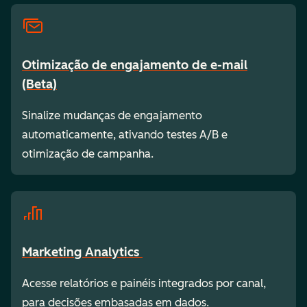
Otimização de engajamento de e-mail
(Beta)
Sinalize mudanças de engajamento
automaticamente, ativando testes A/B e
otimização de campanha.
Marketing Analytics
Acesse relatórios e painéis integrados por canal,
para decisões embasadas em dados.