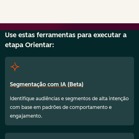
Use estas ferramentas para executar a
etapa Orientar:
Segmentação com IA (Beta)
Identifique audiências e segmentos de alta intenção
com base em padrões de comportamento e
engajamento.