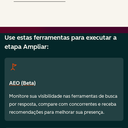
Use estas ferramentas para executar a
etapa Ampliar:
AEO (Beta)
Monitore sua visibilidade nas ferramentas de busca
por resposta, compare com concorrentes e receba
recomendações para melhorar sua presença.