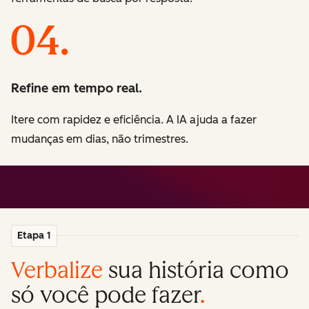
Refine em tempo real.
Itere com rapidez e eficiência. A IA ajuda a fazer
mudanças em dias, não trimestres.
Etapa 1
Verbalize
sua história como
só você pode fazer
.