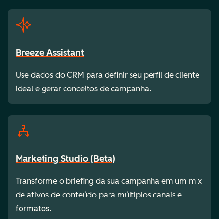
Breeze Assistant
Use dados do CRM para definir seu perfil de cliente
ideal e gerar conceitos de campanha.
Marketing Studio (Beta)
Transforme o briefing da sua campanha em um mix
de ativos de conteúdo para múltiplos canais e
formatos.