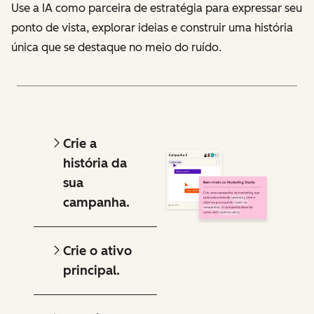
Use a IA como parceira de estratégia para expressar seu
ponto de vista, explorar ideias e construir uma história
única que se destaque no meio do ruído.
Crie a
história da
sua
campanha.
Crie o ativo
principal.