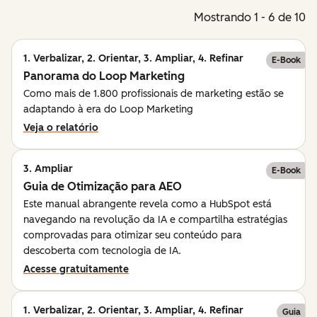
Mostrando 1 - 6 de 10
1. Verbalizar, 2. Orientar, 3. Ampliar, 4. Refinar
E-Book
Panorama do Loop Marketing
Como mais de 1.800 profissionais de marketing estão se
adaptando à era do Loop Marketing
Veja o relatório
3. Ampliar
E-Book
Guia de Otimização para AEO
Este manual abrangente revela como a HubSpot está
navegando na revolução da IA e compartilha estratégias
comprovadas para otimizar seu conteúdo para
descoberta com tecnologia de IA.
Acesse gratuitamente
1. Verbalizar, 2. Orientar, 3. Ampliar, 4. Refinar
Guia