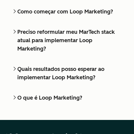
Como começar com Loop Marketing?
Preciso reformular meu MarTech stack
atual para implementar Loop
Marketing?
Quais resultados posso esperar ao
implementar Loop Marketing?
O que é Loop Marketing?