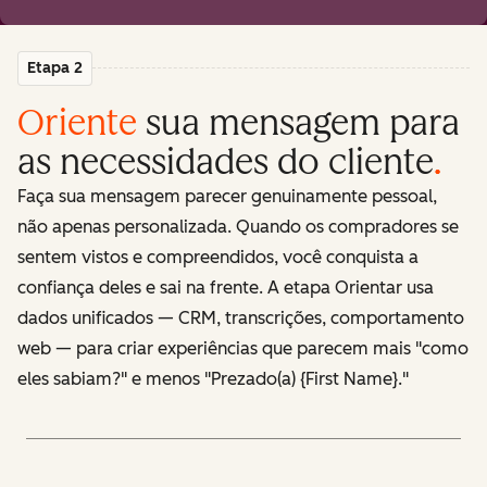
Etapa 2
Oriente
sua mensagem para
as necessidades do cliente
.
Faça sua mensagem parecer genuinamente pessoal,
não apenas personalizada. Quando os compradores se
sentem vistos e compreendidos, você conquista a
confiança deles e sai na frente. A etapa Orientar usa
dados unificados — CRM, transcrições, comportamento
web — para criar experiências que parecem mais "como
eles sabiam?" e menos "Prezado(a) {First Name}."