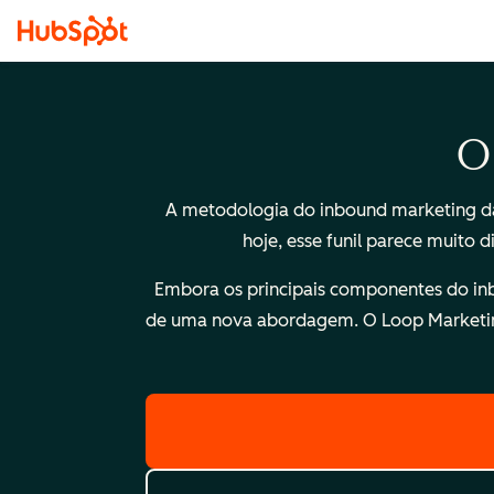
O
A metodologia do inbound marketing da
hoje, esse funil parece muito 
Embora os principais componentes do inbo
de uma nova abordagem. O Loop Marketing