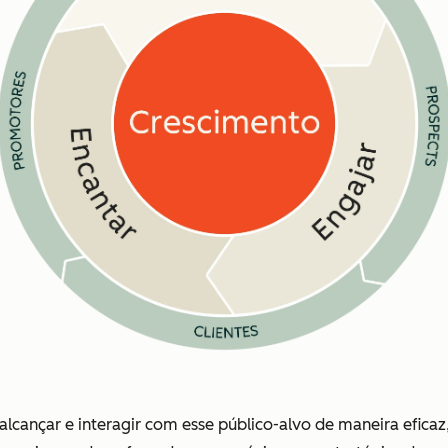
alcançar e interagir com esse público-alvo de maneira eficaz