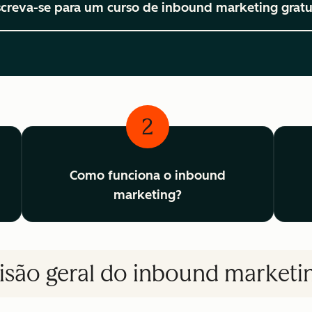
screva-se para um curso de inbound marketing gratu
2
Como funciona o inbound
marketing?
isão geral do inbound marketi