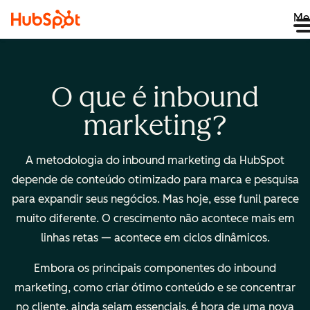
Me
O que é inbound
marketing?
A metodologia do inbound marketing da HubSpot
depende de conteúdo otimizado para marca e pesquisa
para expandir seus negócios. Mas hoje, esse funil parece
muito diferente. O crescimento não acontece mais em
linhas retas — acontece em ciclos dinâmicos.
Embora os principais componentes do inbound
marketing, como criar ótimo conteúdo e se concentrar
no cliente, ainda sejam essenciais, é hora de uma nova