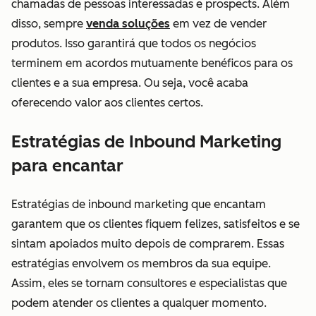
chamadas de pessoas interessadas e prospects. Além
disso, sempre
venda soluções
em vez de vender
produtos. Isso garantirá que todos os negócios
terminem em acordos mutuamente benéficos para os
clientes e a sua empresa. Ou seja, você acaba
oferecendo valor aos clientes certos.
Estratégias de Inbound Marketing
para encantar
Estratégias de inbound marketing que encantam
garantem que os clientes fiquem felizes, satisfeitos e se
sintam apoiados muito depois de comprarem. Essas
estratégias envolvem os membros da sua equipe.
Assim, eles se tornam consultores e especialistas que
podem atender os clientes a qualquer momento.