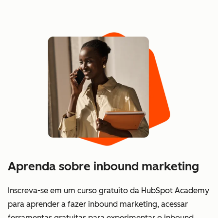
Aprenda sobre inbound marketing
Inscreva-se em um curso gratuito da HubSpot Academy
para aprender a fazer inbound marketing, acessar
ferramentas gratuitas para experimentar o inbound