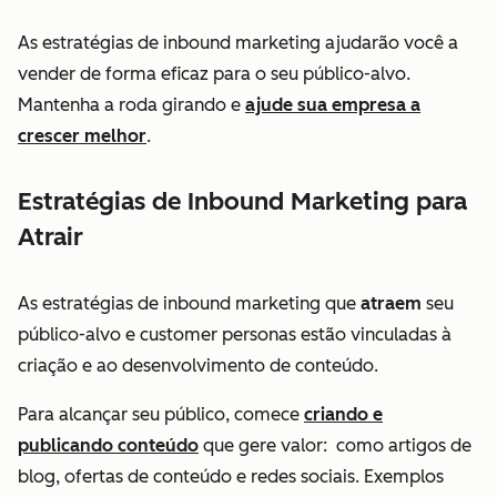
As estratégias de inbound marketing ajudarão você a
vender de forma eficaz para o seu público-alvo.
Mantenha a roda girando e
ajude sua empresa a
crescer melhor
.
Estratégias de Inbound Marketing para
Atrair
As estratégias de inbound marketing que
atraem
seu
público-alvo e customer personas estão vinculadas à
criação e ao desenvolvimento de conteúdo.
Para alcançar seu público, comece
criando e
publicando conteúdo
que gere valor: como artigos de
blog, ofertas de conteúdo e redes sociais. Exemplos