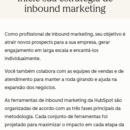
inbound marketing
Como profissional de inbound marketing, seu objetivo é
atrair novos prospects para a sua empresa, gerar
engajamento em larga escala e encantá-los
individualmente.
Você também colabora com as equipes de vendas e de
atendimento para manter a roda girando e ajuda na
expansão dos negócios.
As ferramentas de inbound marketing da HubSpot são
organizadas de acordo com as três fases principais da
metodologia. Cada conjunto de ferramentas foi
projetado para maximizar o impacto em cada etapa da