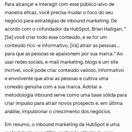
Para alcançar e interagir com esse público-alvo de
maneira eficaz, você precisa mudar o foco do seu
negócio para estratégias de inbound marketing. De
acordo com o cofundador da HubSpot, Brian Halligan, "
[Se] você criar todo esse conteúdo, e se for um
conteúdo rico -e informativo, [irá] atrair as pessoas...
para que as pessoas se apaixonem por sua marca." Ao
usar redes sociais, e-mail marketing, blogs e um site
incrível, você pode criar conteúdo valioso, informativo
e envolvente que atrai as pessoas e cultiva uma
conexão genuína com a sua marca. Adotar a
metodologia inbound serve como uma base sólida para
criar impulso para atrair novos prospects e, em última
análise, impulsionar o crescimento dos negócios.
Em resumo, o inbound marketing da HubSpot é uma