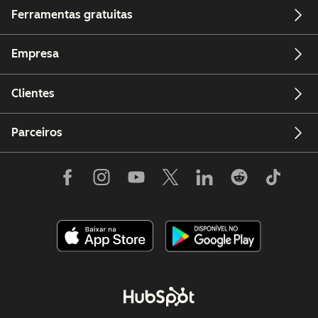
Ferramentas gratuitas
Empresa
Clientes
Parceiros