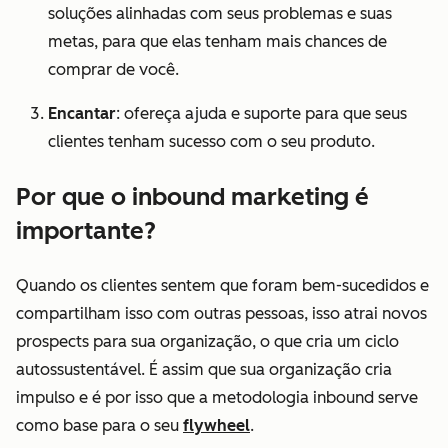
soluções alinhadas com seus problemas e suas
metas, para que elas tenham mais chances de
comprar de você.
Encantar
: ofereça ajuda e suporte para que seus
clientes tenham sucesso com o seu produto.
Por que o inbound marketing é
importante?
Quando os clientes sentem que foram bem-sucedidos e
compartilham isso com outras pessoas, isso atrai novos
prospects para sua organização, o que cria um ciclo
autossustentável. É assim que sua organização cria
impulso e é por isso que a metodologia inbound serve
como base para o seu
flywheel
.