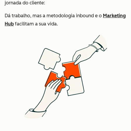
jornada do cliente:
Dá trabalho, mas a metodologia inbound e o
Marketing
Hub
facilitam a sua vida.