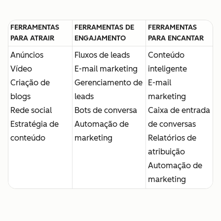
FERRAMENTAS
FERRAMENTAS DE
FERRAMENTAS
PARA ATRAIR
ENGAJAMENTO
PARA ENCANTAR
Anúncios
Fluxos de leads
Conteúdo
Vídeo
E-mail marketing
inteligente
Criação de
Gerenciamento de
E-mail
blogs
leads
marketing
Rede social
Bots de conversa
Caixa de entrada
Estratégia de
Automação de
de conversas
conteúdo
marketing
Relatórios de
atribuição
Automação de
marketing