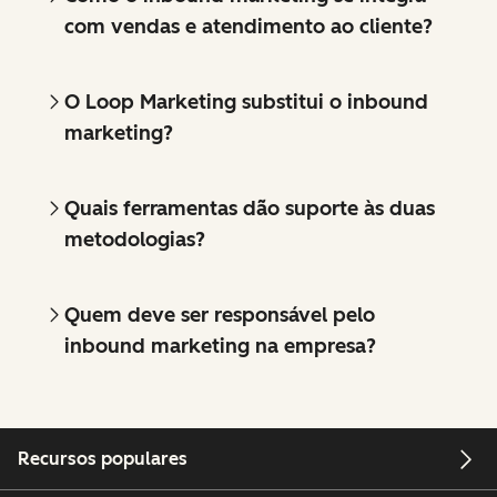
com vendas e atendimento ao cliente?
O Loop Marketing substitui o inbound
marketing?
Quais ferramentas dão suporte às duas
metodologias?
Quem deve ser responsável pelo
inbound marketing na empresa?
Recursos populares