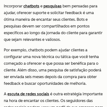
Incorporar
chatbots
e
pesquisas
bem pensadas para
ajudar, oferecer suporte e solicitar feedback é uma
ótima maneira de encantar seus clientes. Bots e
pesquisas devem ser compartilhados em pontos
específicos ao longo da jornada do cliente para garantir
que sejam relevantes e valiosos.
Por exemplo, chatbots podem ajudar clientes a
configurar uma nova técnica ou tática que você tenha
começado a oferecer e que possa ser benéfica para o
cliente. Além disso, uma pesquisa de satisfação poderá
ser enviada seis meses depois da compra para obter
feedback e buscar oportunidades de melhoria.
A
escuta de redes sociais
é outra estratégia importante
na hora de encantar os clientes. Os seguidores das