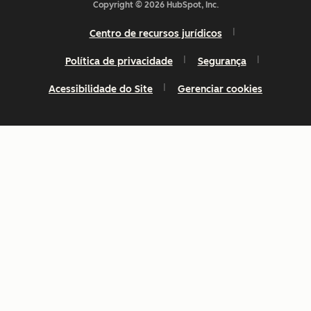
Copyright © 2026 HubSpot, Inc.
Centro de recursos jurídicos
Política de privacidade
Segurança
Acessibilidade do Site
Gerenciar cookies