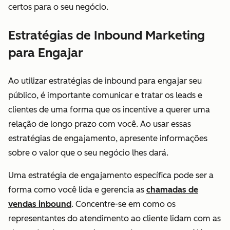
certos para o seu negócio.
Estratégias de Inbound Marketing
para Engajar
Ao utilizar estratégias de inbound para engajar seu
público, é importante comunicar e tratar os leads e
clientes de uma forma que os incentive a querer uma
relação de longo prazo com você. Ao usar essas
estratégias de engajamento, apresente informações
sobre o valor que o seu negócio lhes dará.
Uma estratégia de engajamento específica pode ser a
forma como você lida e gerencia as
chamadas de
vendas inbound
. Concentre-se em como os
representantes do atendimento ao cliente lidam com as