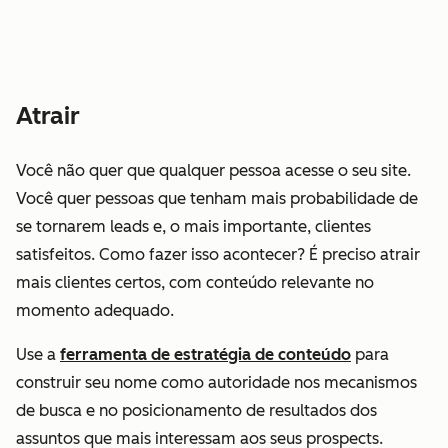
Atrair
Você não quer que
qualquer
pessoa acesse o seu site.
Você quer pessoas que tenham mais probabilidade de
se tornarem leads e, o mais importante, clientes
satisfeitos. Como fazer isso acontecer? É preciso atrair
mais clientes certos, com conteúdo relevante no
momento adequado.
Use a
ferramenta de estratégia de conteúdo
para
construir seu nome como autoridade nos mecanismos
de busca e no posicionamento de resultados dos
assuntos que mais interessam aos seus prospects.