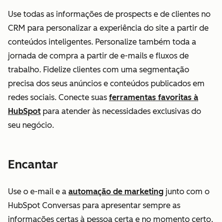
Use todas as informações de prospects e de clientes no
CRM para personalizar a experiência do site a partir de
conteúdos inteligentes. Personalize também toda a
jornada de compra a partir de e-mails e fluxos de
trabalho. Fidelize clientes com uma segmentação
precisa dos seus anúncios e conteúdos publicados em
redes sociais. Conecte suas
ferramentas favoritas à
HubSpot
para atender às necessidades exclusivas do
seu negócio.
Encantar
Use o e-mail e a
automação de marketing
junto com o
HubSpot Conversas para apresentar sempre as
informações certas à pessoa certa e no momento certo.