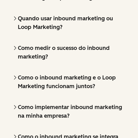
Quando usar inbound marketing ou
Loop Marketing?
Como medir o sucesso do inbound
marketing?
Como o inbound marketing e o Loop
Marketing funcionam juntos?
Como implementar inbound marketing
na minha empresa?
Como o inbound marketing se integra