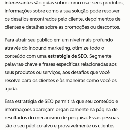
interessantes são guias sobre como usar seus produtos,
informações sobre como a sua solução pode resolver
os desafios encontrados pelo cliente, depoimentos de
clientes e detalhes sobre as promoções ou descontos.
Para atrair seu público em um nível mais profundo
através do inbound marketing, otimize todo o
conteúdo com uma
estratégia de SEO
. Segmente
palavras-chave e frases específicas relacionadas aos
seus produtos ou serviços, aos desafios que você
resolve para os clientes e às maneiras como você os
ajuda.
Essa estratégia de SEO permitirá que seu conteúdo e
informações apareçam organicamente na página de
resultados do mecanismo de pesquisa. Essas pessoas
são o seu público-alvo e provavelmente os clientes