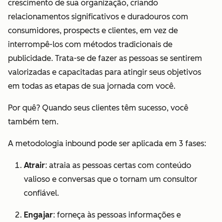
crescimento de sua organização, criando
relacionamentos significativos e duradouros com
consumidores, prospects e clientes, em vez de
interrompê-los com métodos tradicionais de
publicidade. Trata-se de fazer as pessoas se sentirem
valorizadas e capacitadas para atingir seus objetivos
em
todas
as etapas de sua jornada com você.
Por quê? Quando seus clientes têm sucesso, você
também tem.
A metodologia inbound pode ser aplicada em 3 fases:
Atrair
: atraia as pessoas certas com conteúdo
valioso e conversas que o tornam um consultor
confiável.
Engajar
: forneça às pessoas informações e