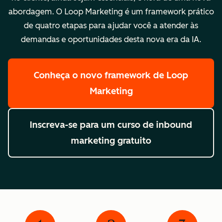
abordagem. O Loop Marketing é um framework prático
de quatro etapas para ajudar você a atender às
demandas e oportunidades desta nova era da IA.
Conheça o novo framework de Loop
Marketing
Inscreva-se para um curso de inbound
marketing gratuito