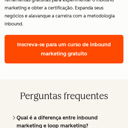
marketing e obter a certificação. Expanda seus
negócios e alavanque a carreira com a metodologia
inbound.
Inscreva-se para um curso de inbound
marketing gratuito
Perguntas frequentes
Qual é a diferença entre inbound
marketing e loop marketing?