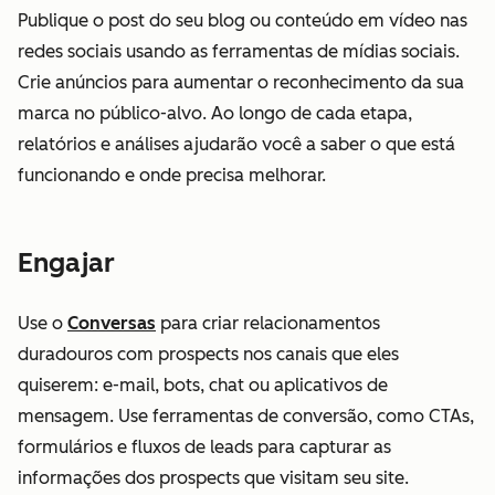
Publique o post do seu blog ou conteúdo em vídeo nas
redes sociais usando as ferramentas de mídias sociais.
Crie anúncios para aumentar o reconhecimento da sua
marca no público-alvo. Ao longo de cada etapa,
relatórios e análises ajudarão você a saber o que está
funcionando e onde precisa melhorar.
Engajar
Use o
Conversas
para criar relacionamentos
duradouros com prospects nos canais que eles
quiserem: e-mail, bots, chat ou aplicativos de
mensagem. Use ferramentas de conversão, como CTAs,
formulários e fluxos de leads para capturar as
informações dos prospects que visitam seu site.