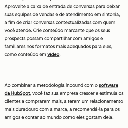
Aproveite a caixa de entrada de conversas para deixar
suas equipes de vendas e de atendimento em sintonia,
a fim de criar conversas contextualizadas com quem
você atende. Crie conteúdo marcante que os seus
prospects possam compartilhar com amigos e
familiares nos formatos mais adequados para eles,
como conteúdo em
vídeo
.
Ao combinar a metodologia inbound com o
software
da HubSpot
, você faz sua empresa crescer e estimula os
clientes a comprarem mais, a terem um relacionamento
mais duradouro com a marca, a recomendá-la para os
amigos e contar ao mundo como eles gostam dela.