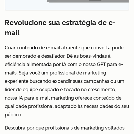
Revolucione sua estratégia de e-
mail
Criar conteúdo de e-mail atraente que converta pode
ser demorado e desafiador. Dê as boas-vindas à
eficiência alimentada por IA com o nosso GPT para e-
mails. Seja você um profissional de marketing
experiente buscando expandir suas campanhas ou um
líder de equipe ocupado e focado no crescimento,
nossa IA para e-mail marketing oferece conteúdo de
qualidade profissional adaptado às necessidades do seu
público.
Descubra por que profissionais de marketing voltados