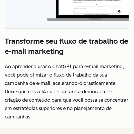
Transforme seu fluxo de trabalho de
e-mail marketing
Ao aprender a usar o ChatGPT para e-mail marketing,
você pode otimizar o fluxo de trabalho da sua
campanha de e-mail, acelerando-o drasticamente.
Deixe que nossa IA cuide da tarefa demorada de
criação de conteúdo para que você possa se concentrar
em estratégias superiores e no planejamento de
campanhas.