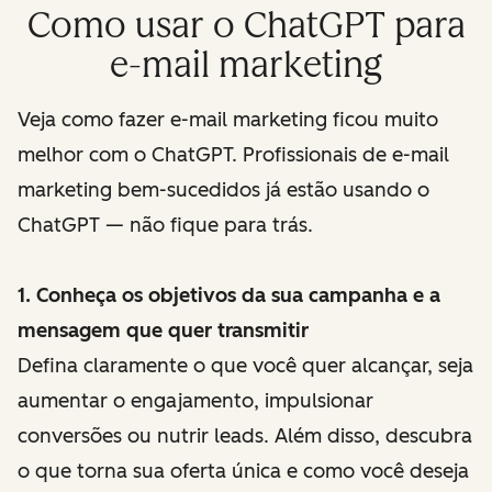
Como usar o ChatGPT para
e-mail marketing
Veja como fazer e-mail marketing ficou muito
melhor com o ChatGPT. Profissionais de e-mail
marketing bem-sucedidos já estão usando o
ChatGPT — não fique para trás.
1. Conheça os objetivos da sua campanha e a
mensagem que quer transmitir
Defina claramente o que você quer alcançar, seja
aumentar o engajamento, impulsionar
conversões ou nutrir leads. Além disso, descubra
o que torna sua oferta única e como você deseja