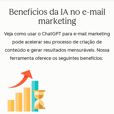
Benefícios da IA no e-mail
marketing
Veja como usar o ChatGPT para e-mail marketing
pode acelerar seu processo de criação de
conteúdo e gerar resultados mensuráveis. Nossa
ferramenta oferece os seguintes benefícios: