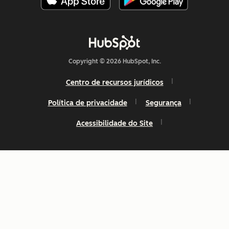
Copyright © 2026 HubSpot, Inc.
Centro de recursos jurídicos
Política de privacidade
Segurança
Acessibilidade do Site