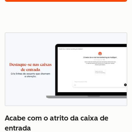
Acabe com o atrito da caixa de
entrada