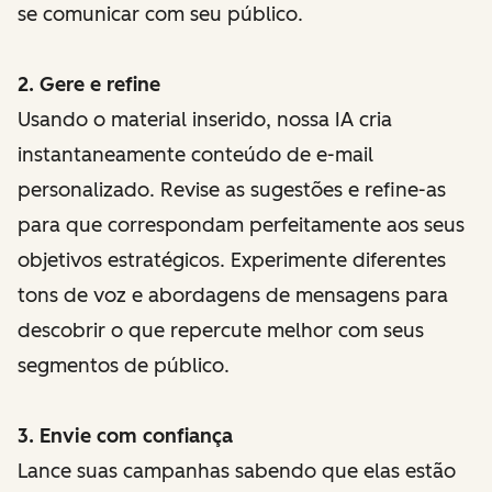
se comunicar com seu público.
2. Gere e refine
Usando o material inserido, nossa IA cria
instantaneamente conteúdo de e-mail
personalizado. Revise as sugestões e refine-as
para que correspondam perfeitamente aos seus
objetivos estratégicos. Experimente diferentes
tons de voz e abordagens de mensagens para
descobrir o que repercute melhor com seus
segmentos de público.
3. Envie com confiança
Lance suas campanhas sabendo que elas estão