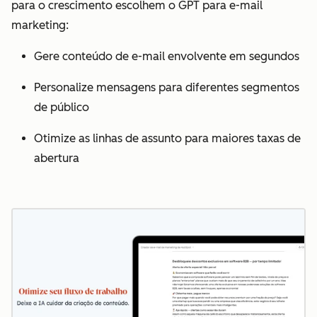
para o crescimento escolhem o GPT para e-mail
marketing:
Gere conteúdo de e-mail envolvente em segundos
Personalize mensagens para diferentes segmentos
de público
Otimize as linhas de assunto para maiores taxas de
abertura