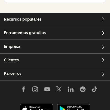
Recursos populares
Ferramentas gratuitas
Empresa
Clientes
Parceiros