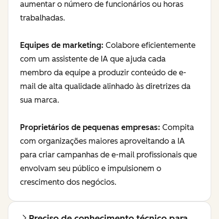
aumentar o número de funcionários ou horas
trabalhadas.
Equipes de marketing:
Colabore eficientemente
com um assistente de IA que ajuda cada
membro da equipe a produzir conteúdo de e-
mail de alta qualidade alinhado às diretrizes da
sua marca.
Proprietários de pequenas empresas:
Compita
com organizações maiores aproveitando a IA
para criar campanhas de e-mail profissionais que
envolvam seu público e impulsionem o
crescimento dos negócios.
Preciso de conhecimento técnico para