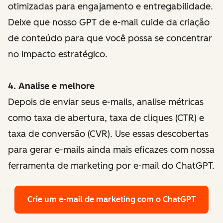
otimizadas para engajamento e entregabilidade.
Deixe que nosso GPT de e-mail cuide da criação
de conteúdo para que você possa se concentrar
no impacto estratégico.
4. Analise e melhore
Depois de enviar seus e-mails, analise métricas
como taxa de abertura, taxa de cliques (CTR) e
taxa de conversão (CVR). Use essas descobertas
para gerar e-mails ainda mais eficazes com nossa
ferramenta de marketing por e-mail do ChatGPT.
Crie um e-mail de marketing com o ChatGPT