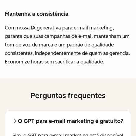
Mantenha a consistência
Com nossa IA generativa para e-mail marketing,
garanta que suas campanhas de e-mail mantenham um
tom de voz de marca e um padrão de qualidade
consistentes, independentemente de quem as gerencia.
Economize horas sem sacrificar a qualidade.
Perguntas frequentes
O GPT para e-mail marketing é gratuito?
Sim, o GPT para e-mail marketing está disponível