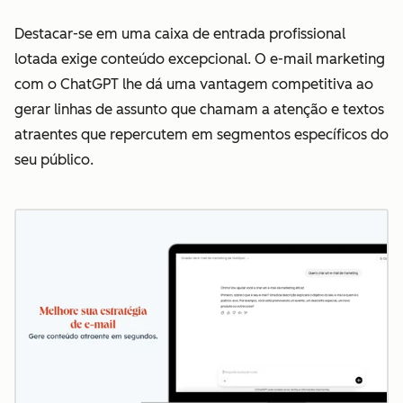
Destacar-se em uma caixa de entrada profissional
lotada exige conteúdo excepcional. O e-mail marketing
com o ChatGPT lhe dá uma vantagem competitiva ao
gerar linhas de assunto que chamam a atenção e textos
atraentes que repercutem em segmentos específicos do
seu público.