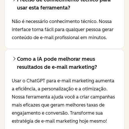
usar esta ferramenta?
Não é necessário conhecimento técnico. Nossa
interface torna fácil para qualquer pessoa gerar
conteúdo de e-mail profissional em minutos.
Como a IA pode melhorar meus
resultados de e-mail marketing?
Usar o ChatGPT para e-mail marketing aumenta
a eficiência, a personalização e a otimização.
Nossa ferramenta ajuda você a criar campanhas
mais eficazes que geram melhores taxas de
engajamento e conversão. Transforme sua
estratégia de e-mail marketing hoje mesmo!