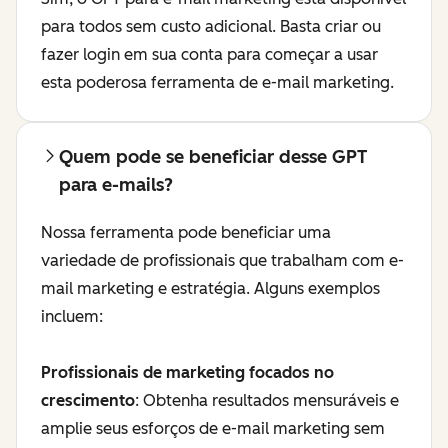
para todos sem custo adicional. Basta criar ou
fazer login em sua conta para começar a usar
esta poderosa ferramenta de e-mail marketing.
Quem pode se beneficiar desse GPT
para e-mails?
Nossa ferramenta pode beneficiar uma
variedade de profissionais que trabalham com e-
mail marketing e estratégia. Alguns exemplos
incluem:
Profissionais de marketing focados no
crescimento
: Obtenha resultados mensuráveis e
amplie seus esforços de e-mail marketing sem