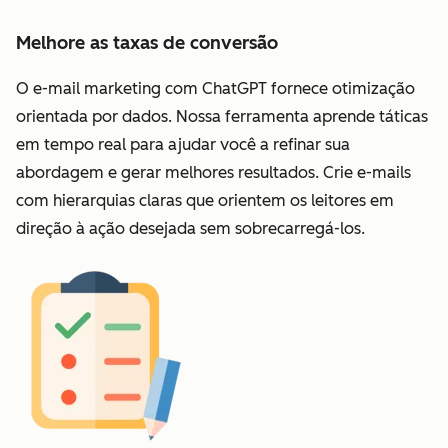
Melhore as taxas de conversão
O e-mail marketing com ChatGPT fornece otimização
orientada por dados. Nossa ferramenta aprende táticas
em tempo real para ajudar você a refinar sua
abordagem e gerar melhores resultados. Crie e-mails
com hierarquias claras que orientem os leitores em
direção à ação desejada sem sobrecarregá-los.