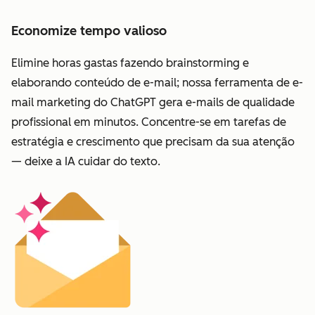
Economize tempo valioso
Elimine horas gastas fazendo brainstorming e
elaborando conteúdo de e-mail; nossa ferramenta de e-
mail marketing do ChatGPT gera e-mails de qualidade
profissional em minutos. Concentre-se em tarefas de
estratégia e crescimento que precisam da sua atenção
— deixe a IA cuidar do texto.