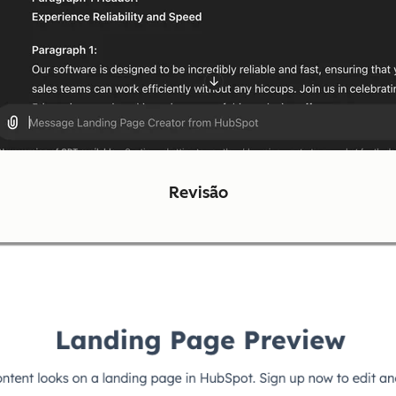
Revisão