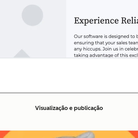
Visualização e publicação