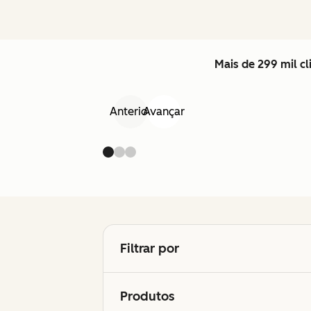
Mais de 299 mil c
Anterior
Avançar
Filtrar por
Produtos