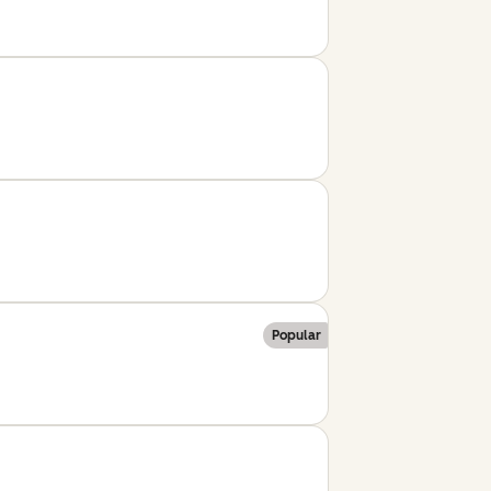
Popular