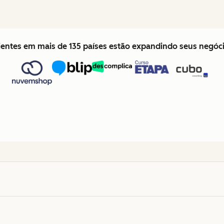
lientes em mais de 135 países estão expandindo seus negó