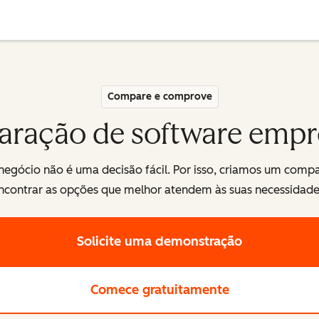
Compare e comprove
ração de software empre
negócio não é uma decisão fácil. Por isso, criamos um comp
ncontrar as opções que melhor atendem às suas necessidade
Solicite uma demonstração
Comece gratuitamente