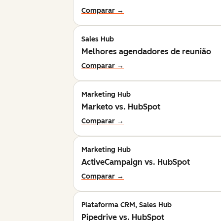
Comparar →
Sales Hub
Melhores agendadores de reunião
Comparar →
Marketing Hub
Marketo vs. HubSpot
Comparar →
Marketing Hub
ActiveCampaign vs. HubSpot
Comparar →
Plataforma CRM, Sales Hub
Pipedrive vs. HubSpot