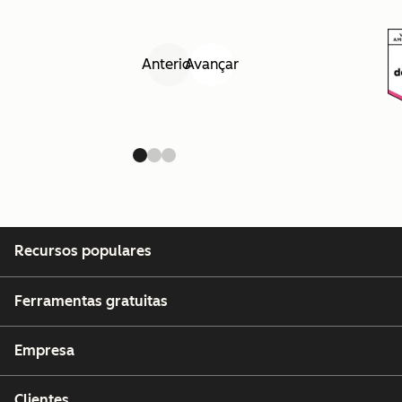
Anterior
Avançar
Recursos populares
Ferramentas gratuitas
Empresa
Clientes