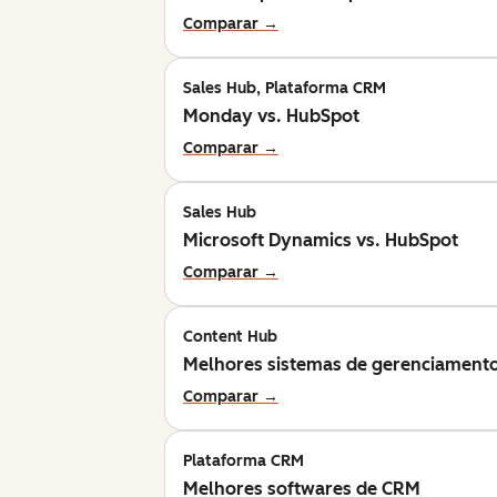
Comparar →
Sales Hub, Plataforma CRM
Monday vs. HubSpot
Comparar →
Sales Hub
Microsoft Dynamics vs. HubSpot
Comparar →
Content Hub
Melhores sistemas de gerenciament
Comparar →
Plataforma CRM
Melhores softwares de CRM