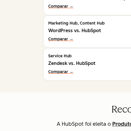
Comparar →
Marketing Hub, Content Hub
WordPress vs. HubSpot
Comparar →
Service Hub
Zendesk vs. HubSpot
Comparar →
Reco
A HubSpot foi eleita o
Produto