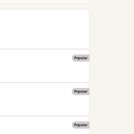
Popular
Popular
Popular