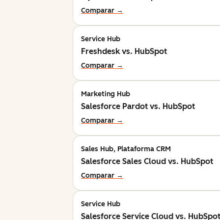
Comparar →
Service Hub
Freshdesk vs. HubSpot
Comparar →
Marketing Hub
Salesforce Pardot vs. HubSpot
Comparar →
Sales Hub, Plataforma CRM
Salesforce Sales Cloud vs. HubSpot
Comparar →
Service Hub
Salesforce Service Cloud vs. HubSpo