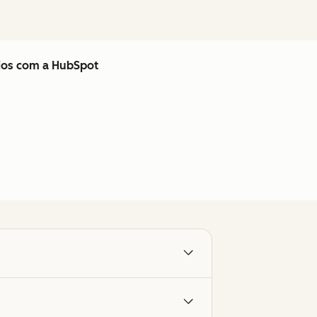
cios com a HubSpot