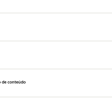
o de conteúdo