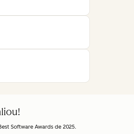
liou!
est Software Awards de 2025.