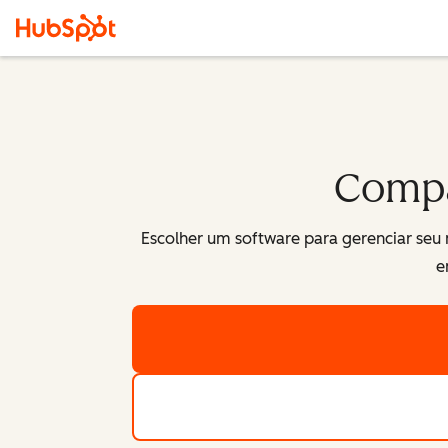
Compa
Escolher um software para gerenciar seu 
e