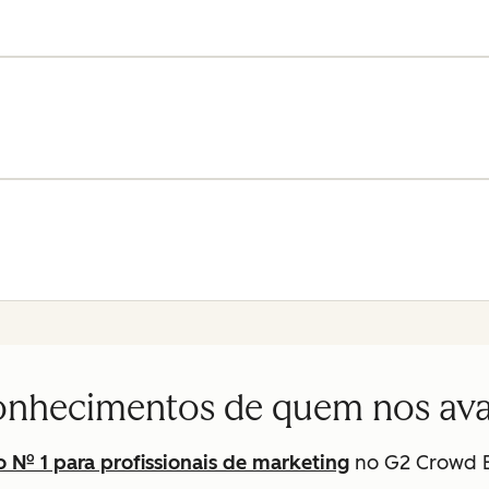
nhecimentos de quem nos ava
 Nº 1 para profissionais de marketing
no G2 Crowd B