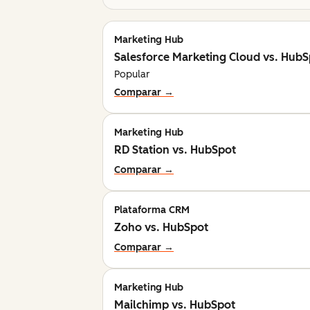
Marketing Hub
Salesforce Marketing Cloud vs. HubS
Popular
Comparar →
Marketing Hub
RD Station vs. HubSpot
Comparar →
Plataforma CRM
Zoho vs. HubSpot
Comparar →
Marketing Hub
Mailchimp vs. HubSpot