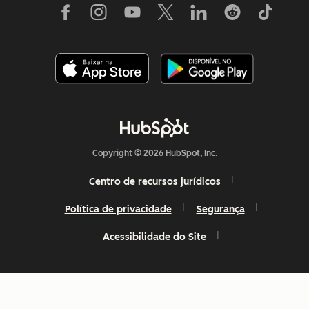
Copyright © 2026 HubSpot, Inc.
Centro de recursos jurídicos
Política de privacidade
Segurança
Acessibilidade do Site