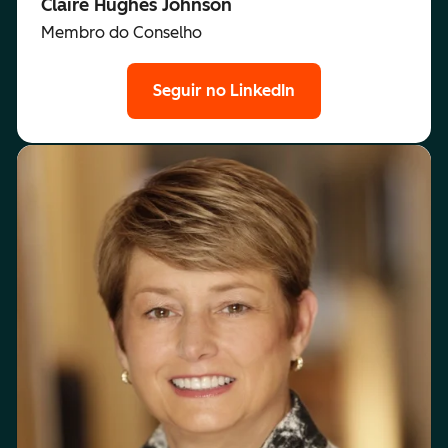
Claire Hughes Johnson
Membro do Conselho
Seguir no LinkedIn