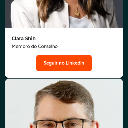
Clara Shih
Membro do Conselho
Seguir no LinkedIn