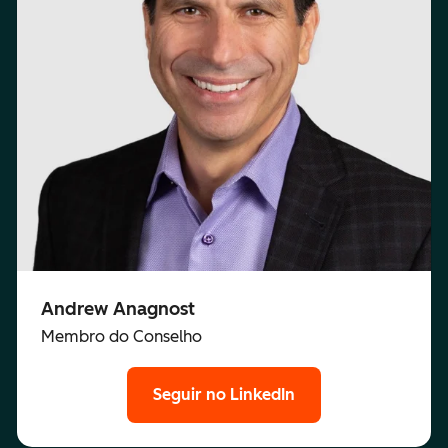
Andrew Anagnost
Membro do Conselho
Seguir no LinkedIn