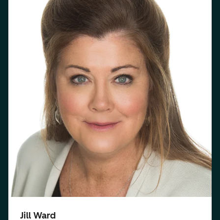
Jill Ward