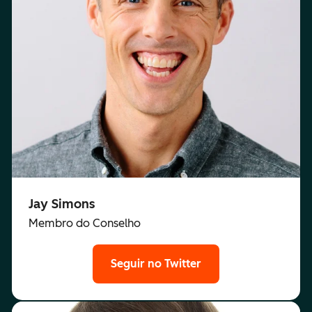
Jay Simons
Membro do Conselho
Seguir no Twitter