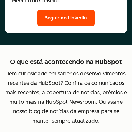
Membro do Conselho
Seguir no LinkedIn
O que está acontecendo na HubSpot
Tem curiosidade em saber os desenvolvimentos
recentes da HubSpot? Confira os comunicados
mais recentes, a cobertura de notícias, prêmios e
muito mais na HubSpot Newsroom. Ou assine
nosso blog de notícias da empresa para se
manter sempre atualizado.