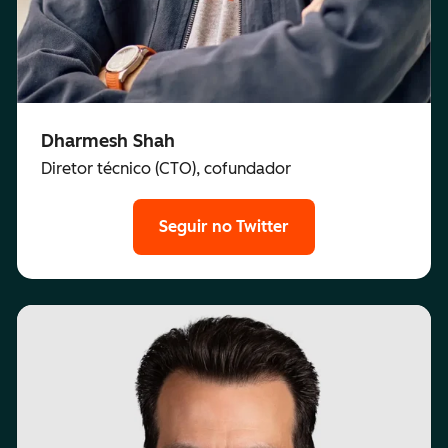
Dharmesh Shah
Diretor técnico (CTO), cofundador
Seguir no Twitter