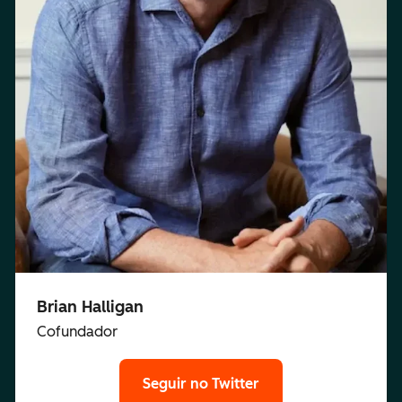
Brian Halligan
Cofundador
Seguir no Twitter