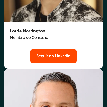
Lorrie Norrington
Membro do Conselho
Seguir no LinkedIn