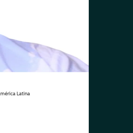
América Latina