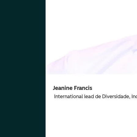
Jeanine Francis
International lead de Diversidade, I