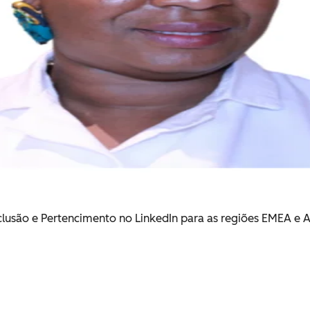
nclusão e Pertencimento no LinkedIn para as regiões EMEA e 