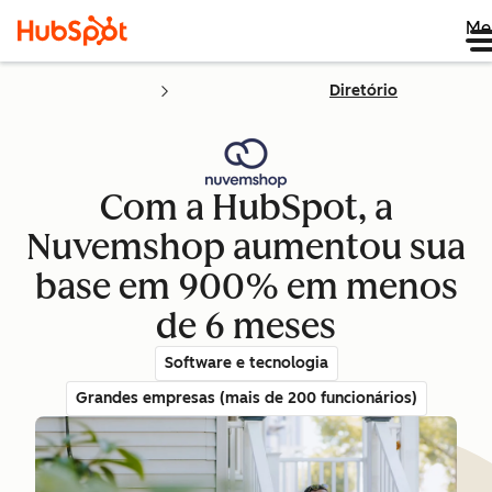
Me
Diretório
Com a HubSpot, a
Nuvemshop aumentou sua
base em 900% em menos
de 6 meses
Software e tecnologia
Grandes empresas (mais de 200 funcionários)