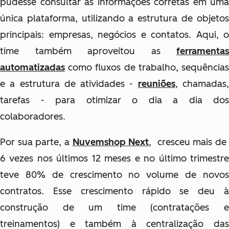
pudesse consultar as informações corretas em uma
única plataforma, utilizando a estrutura de objetos
principais: empresas, negócios e contatos. Aqui, o
time também aproveitou as
ferramentas
automatizadas
como fluxos de trabalho, sequências
e a estrutura de atividades -
reuniões
, chamadas
tarefas - para otimizar o dia a dia dos
colaboradores.
Por sua parte, a
Nuvemshop Next
, cresceu mais d
6 vezes nos últimos 12 meses e no último trimestre
teve 80% de crescimento no volume de novos
contratos. Esse crescimento rápido se deu à
construção de um time (contratações e
treinamentos) e também à centralização das