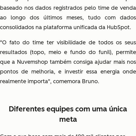
baseado nos dados registrados pelo time de venda
ao longo dos últimos meses, tudo com dados
consolidados na plataforma unificada da HubSpot.
"O fato do time ter visibilidade de todos os seus
resultados (topo, meio e fundo do funil), permite
que a Nuvemshop também consiga ajudar mais nos
pontos de melhoria, e investir essa energia onde
realmente importa", comemora Bruno.
Diferentes equipes com uma única
meta