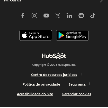
Parceiros
Copyright © 2026 HubSpot, Inc.
Centro de recursos jurídicos
Política de privacidade
Segurança
Acessibilidade do Site
Gerenciar cookies