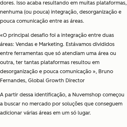
dores. Isso acaba resultando em muitas plataformas,
nenhuma (ou pouca) integração, desorganização e
pouca comunicação entre as áreas.
«O principal desafio foi a integração entre duas
áreas: Vendas e Marketing. Estávamos divididos
entre ferramentas que só atendiam uma área ou
outra, ter tantas plataformas resultou em
desorganização e pouca comunicação », Bruno
Fernandes, Global Growth Director
A partir dessa identificação, a Nuvemshop começou
a buscar no mercado por soluções que conseguem
adicionar várias áreas em um só lugar.