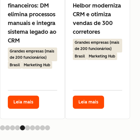
financeiros: DM
Helbor moderniza
elimina processos
CRM e otimiza
manuais e integra
vendas de 300
sistema legado ao
corretores
CRM
Grandes empresas (mais
de 200 funcionários)
Grandes empresas (mais
Brasil
Marketing Hub
de 200 funcionários)
Brasil
Marketing Hub
Leia mais
Leia mais