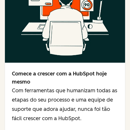
Comece a crescer com a HubSpot hoje
mesmo
Com ferramentas que humanizam todas as
etapas do seu processo e uma equipe de
suporte que adora ajudar, nunca foi tão
fácil crescer com a HubSpot.