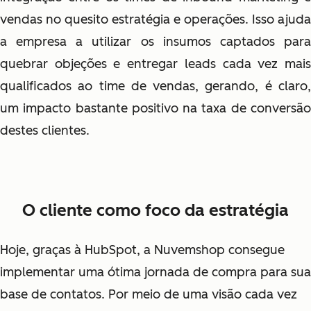
vendas no quesito estratégia e operações. Isso ajuda
a empresa a utilizar os insumos captados para
quebrar objeções e entregar leads cada vez mais
qualificados ao time de vendas, gerando, é claro,
um impacto bastante positivo na taxa de conversão
destes clientes.
O cliente como foco da estratégia
Hoje, graças à HubSpot, a Nuvemshop consegue
implementar uma ótima jornada de compra para sua
base de contatos. Por meio de uma visão cada vez