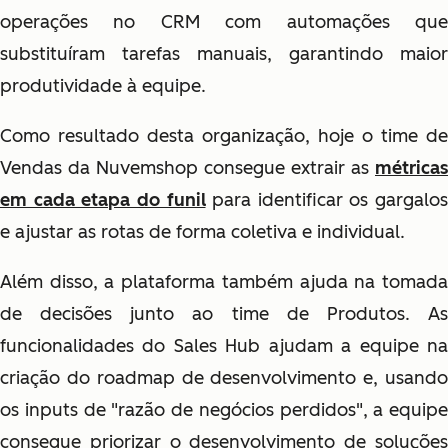
operações no CRM com automações que
substituíram tarefas manuais, garantindo maior
produtividade à equipe.
Como resultado desta organização, hoje o time de
Vendas da Nuvemshop consegue extrair as
métricas
em cada etapa do funil
para identificar os gargalos
e ajustar as rotas de forma coletiva e individual.
Além disso, a plataforma também ajuda na tomada
de decisões junto ao time de Produtos. As
funcionalidades do Sales Hub ajudam a equipe na
criação do roadmap de desenvolvimento e, usando
os inputs de "razão de negócios perdidos", a equipe
consegue priorizar o desenvolvimento de soluções