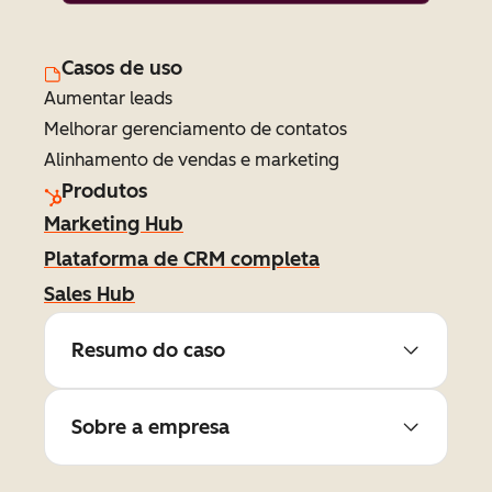
Casos de uso
Aumentar leads
Melhorar gerenciamento de contatos
Alinhamento de vendas e marketing
Produtos
Marketing Hub
Plataforma de CRM completa
Sales Hub
Resumo do caso
Sobre a empresa