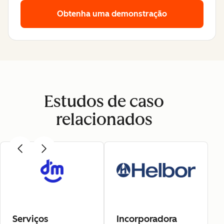
Obtenha uma demonstração
Estudos de caso
relacionados
Serviços
Incorporadora