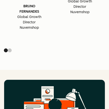
Global Growth
BRUNO
Director
FERNANDES
Nuvemshop
Global Growth
Director
Nuvemshop