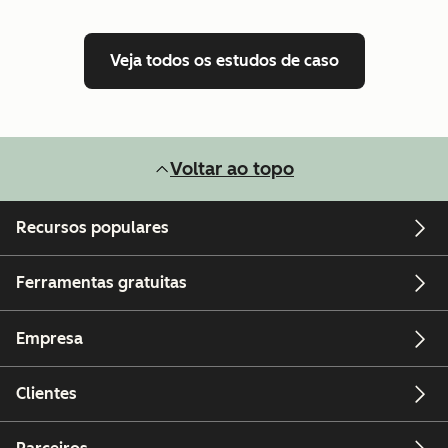
Veja todos os estudos de caso
Voltar ao topo
Recursos populares
Ferramentas gratuitas
Empresa
Clientes