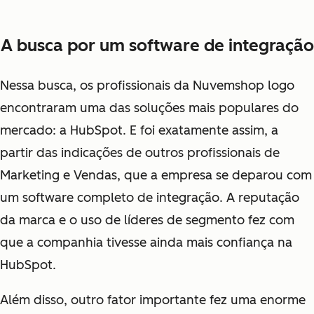
A busca por um software de integração
Nessa busca, os profissionais da Nuvemshop logo
encontraram uma das soluções mais populares do
mercado: a HubSpot. E foi exatamente assim, a
partir das indicações de outros profissionais de
Marketing e Vendas, que a empresa se deparou com
um software completo de integração. A reputação
da marca e o uso de líderes de segmento fez com
que a companhia tivesse ainda mais confiança na
HubSpot.
Além disso, outro fator importante fez uma enorme