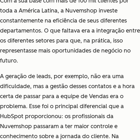
Com a sua base com mais de 100 mil clientes por
toda a América Latina, a Nuvemshop investe
constantemente na eficiência de seus diferentes
departamentos. O que faltava era a integração entre
os diferentes setores para que, na prática, isso
representasse mais oportunidades de negócio no
futuro.
A geração de leads, por exemplo, não era uma
dificuldade, mas a gestão desses contatos e a hora
certa de passar para a equipe de Vendas era o
problema. Esse foi o principal diferencial que a
HubSpot proporcionou: os profissionais da
Nuvemshop passaram a ter maior controle e
conhecimento sobre a jornada do cliente. Na