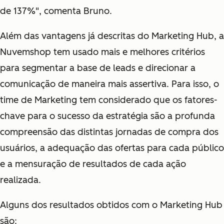
de 137%",
comenta Bruno.
Além das vantagens já descritas do Marketing Hub, a
Nuvemshop tem usado mais e melhores critérios
para segmentar a base de leads e direcionar a
comunicação de maneira mais assertiva. Para isso, o
time de Marketing tem considerado que os fatores-
chave para o sucesso da estratégia são a profunda
compreensão das distintas jornadas de compra dos
usuários, a adequação das ofertas para cada público
e a mensuração de resultados de cada ação
realizada.
Alguns dos resultados obtidos com o Marketing Hub
são: