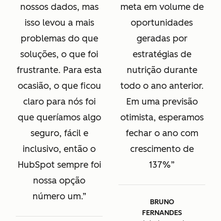
nossos dados, mas
meta em volume de
isso levou a mais
oportunidades
problemas do que
geradas por
soluções, o que foi
estratégias de
frustrante. Para esta
nutrição durante
ocasião, o que ficou
todo o ano anterior.
claro para nós foi
Em uma previsão
que queríamos algo
otimista, esperamos
seguro, fácil e
fechar o ano com
inclusivo, então o
crescimento de
HubSpot sempre foi
137%
nossa opção
número um.
BRUNO
FERNANDES