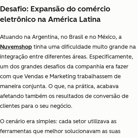
Desafio: Expansão do comércio
eletrônico na América Latina
Atuando na Argentina, no Brasil e no México, a
Nuvemshop
tinha uma dificuldade muito grande na
integração entre diferentes áreas. Especificamente,
um dos grandes desafios da companhia era fazer
com que Vendas e Marketing trabalhassem de
maneira conjunta. O que, na prática, acabava
afetando também os resultados de conversão de
clientes para o seu negócio.
O cenário era simples: cada setor utilizava as
ferramentas que melhor solucionavam as suas