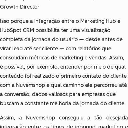
Growth Director
Isso porque a integração entre o Marketing Hub e
HubSpot CRM possibilita ter uma visualização
completa da jornada do usuário — desde antes de
virar lead até ser cliente — com relatórios que
consolidam métricas de marketing e vendas. Assim,
é possível, por exemplo, entender por meio de qual
conteúdo foi realizado o primeiro contato do cliente
com a Nuvemshop e qual caminho ele percorreu até
a conversão, dados valiosos para empresas que
buscam a constante melhoria da jornada do cliente.
Assim, a Nuvemshop conseguiu a tão desejada
integração entre os times de inbound marketing e