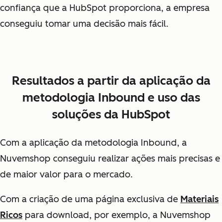
confiança que a HubSpot proporciona, a empresa
conseguiu tomar uma decisão mais fácil.
Resultados a partir da aplicação da
metodologia Inbound e uso das
soluções da HubSpot
Com a aplicação da metodologia Inbound, a
Nuvemshop conseguiu realizar ações mais precisas e
de maior valor para o mercado.
Com a criação de uma página exclusiva de
Materiais
Ricos
para download, por exemplo, a Nuvemshop