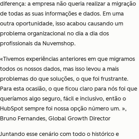
diferença: a empresa não queria realizar a migração
de todas as suas informações e dados. Em uma
outra oportunidade, isso acabou causando um
problema organizacional no dia a dia dos
profissionais da Nuvemshop.
«Tivemos experiências anteriores em que migramos
todos os nossos dados, mas isso levou a mais
problemas do que soluções, o que foi frustrante.
Para esta ocasião, o que ficou claro para nós foi que
queríamos algo seguro, fácil e inclusivo, então o
HubSpot sempre foi nossa opção número um. »,
Bruno Fernandes, Global Growth Director
Juntando esse cenário com todo o histórico e