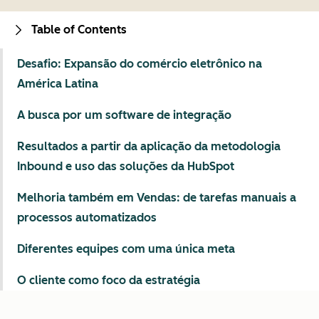
Table of Contents
Desafio: Expansão do comércio eletrônico na
América Latina
A busca por um software de integração
Resultados a partir da aplicação da metodologia
Inbound e uso das soluções da HubSpot
Melhoria também em Vendas: de tarefas manuais a
processos automatizados
Diferentes equipes com uma única meta
O cliente como foco da estratégia