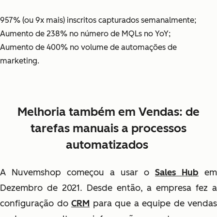
957% (ou 9x mais) inscritos capturados semanalmente;
Aumento de 238% no número de MQLs no YoY;
Aumento de 400% no volume de automações de
marketing.
Melhoria também em Vendas: de
tarefas manuais a processos
automatizados
A Nuvemshop começou a usar o
Sales Hub
em
Dezembro de 2021. Desde então, a empresa fez a
configuração do
CRM
para que a equipe de vendas