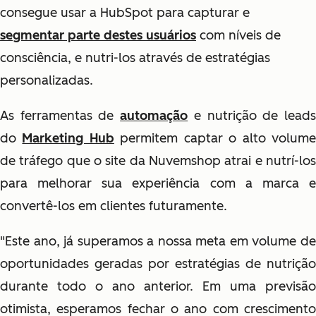
consegue usar a HubSpot para capturar e
segmentar parte destes usuários
com níveis de
consciência, e nutri-los através de estratégias
personalizadas.
As ferramentas de
automação
e nutrição de lead
do
Marketing Hub
permitem captar o alto volum
de tráfego que o site da Nuvemshop atrai e nutrí-los
para melhorar sua experiência com a marca e
convertê-los em clientes futuramente.
"Este ano, já superamos a nossa meta em volume de
oportunidades geradas por estratégias de nutrição
durante todo o ano anterior. Em uma previsão
otimista, esperamos fechar o ano com crescimento