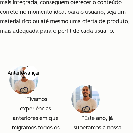
mais integrada, conseguem oferecer o conteúdo
correto no momento ideal para o usuário, seja um
material rico ou até mesmo uma oferta de produto,
mais adequada para o perfil de cada usuário.
Anterior
Avançar
Tivemos
experiências
anteriores em que
Este ano, já
migramos todos os
superamos a nossa