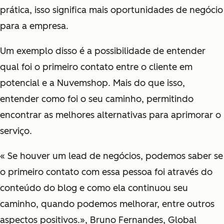
prática, isso significa mais oportunidades de negócio
para a empresa.
Um exemplo disso é a possibilidade de entender
qual foi o primeiro contato entre o cliente em
potencial e a Nuvemshop. Mais do que isso,
entender como foi o seu caminho, permitindo
encontrar as melhores alternativas para aprimorar o
serviço.
« Se houver um lead de negócios, podemos saber se
o primeiro contato com essa pessoa foi através do
conteúdo do blog e como ela continuou seu
caminho, quando podemos melhorar, entre outros
aspectos positivos.», Bruno Fernandes, Global