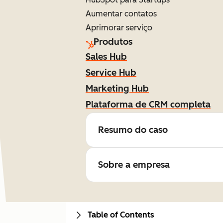
Aumentar contatos
Aprimorar serviço
Produtos
Sales Hub
Service Hub
Marketing Hub
Plataforma de CRM completa
Resumo do caso
Sobre a empresa
Table of Contents