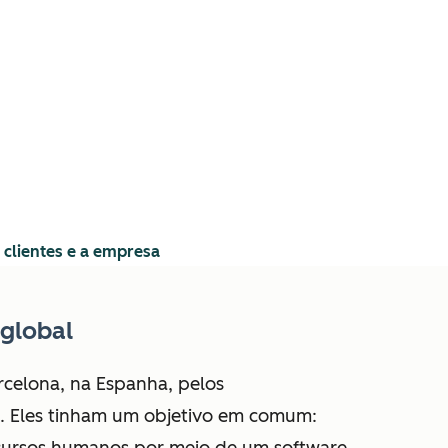
 clientes e a empresa
 global
rcelona, na Espanha, pelos
i. Eles tinham um objetivo em comum: