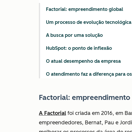
Factorial: empreendimento global
Um processo de evolução tecnológica
A busca por uma solução
HubSpot: o ponto de inflexão
O atual desempenho da empresa
O atendimento faz a diferença para os
Factorial: empreendimento
A Factorial
foi criada em 2016, em Ba
empreendedores, Bernat, Pau e Jord