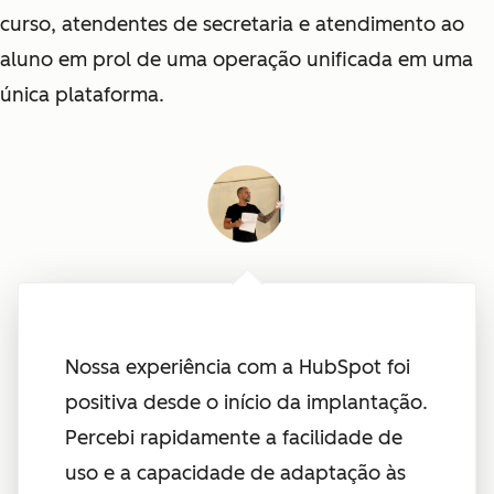
curso, atendentes de secretaria e atendimento ao
aluno em prol de uma operação unificada em uma
única plataforma.
Nossa experiência com a HubSpot foi
positiva desde o início da implantação.
Percebi rapidamente a facilidade de
uso e a capacidade de adaptação às