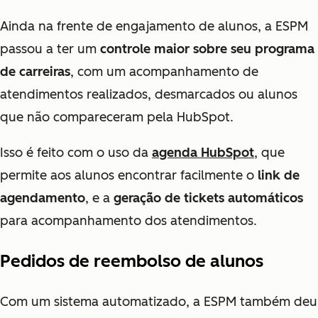
Ainda na frente de engajamento de alunos, a ESPM
passou a ter um
controle maior sobre seu programa
de carreiras
, com um acompanhamento de
atendimentos realizados, desmarcados ou alunos
que não compareceram pela HubSpot.
Isso é feito com o uso da
agenda HubSpot
, que
permite aos alunos encontrar facilmente o
link de
agendamento
, e a
geração de tickets automáticos
para acompanhamento dos atendimentos.
Pedidos de reembolso de alunos
Com um sistema automatizado, a ESPM também deu