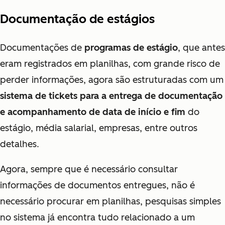
Documentação de estágios
Documentações de
programas de estágio
, que antes
eram registrados em planilhas, com grande risco de
perder informações, agora são estruturadas com um
sistema de tickets para a entrega de documentação
e acompanhamento de data de início e fim
do
estágio, média salarial, empresas, entre outros
detalhes.
Agora, sempre que é necessário consultar
informações de documentos entregues, não é
necessário procurar em planilhas, pesquisas simples
no sistema já encontra tudo relacionado a um