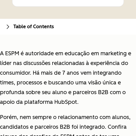
Table of Contents
A ESPM é autoridade em educação em marketing e
líder nas discussões relacionadas à experiência do
consumidor. Há mais de 7 anos vem integrando
times, processos e buscando uma visão única e
profunda sobre seu aluno e parceiros B2B com o
apoio da plataforma HubSpot.
Porém, nem sempre o relacionamento com alunos,
candidatos e parceiros B2B foi integrado. Confira