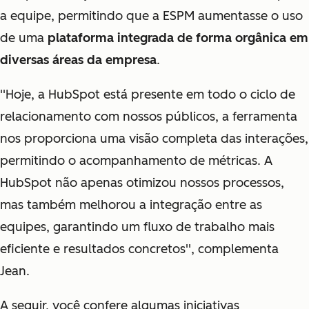
a equipe, permitindo que a ESPM aumentasse o uso
de uma
plataforma integrada de forma orgânica em
diversas áreas da empresa
.
''Hoje, a HubSpot está presente em todo o ciclo de
relacionamento com nossos públicos, a ferramenta
nos proporciona uma visão completa das interações,
permitindo o acompanhamento de métricas. A
HubSpot não apenas otimizou nossos processos,
mas também melhorou a integração entre as
equipes, garantindo um fluxo de trabalho mais
eficiente e resultados concretos''
, complementa
Jean.
A seguir, você confere algumas iniciativas