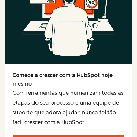
Comece a crescer com a HubSpot hoje
mesmo
Com ferramentas que humanizam todas as
etapas do seu processo e uma equipe de
suporte que adora ajudar, nunca foi tão
fácil crescer com a HubSpot.