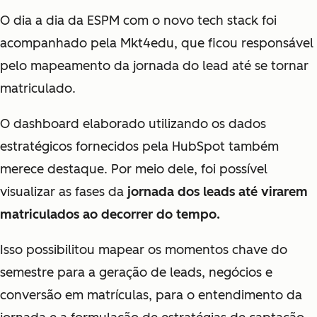
O dia a dia da ESPM com o novo tech stack foi
acompanhado pela Mkt4edu, que ficou responsável
pelo mapeamento da jornada do lead até se tornar
matriculado.
O dashboard elaborado utilizando os dados
estratégicos fornecidos pela HubSpot também
merece destaque. Por meio dele, foi possível
visualizar as fases da
jornada dos leads até virarem
matriculados ao decorrer do tempo.
Isso possibilitou mapear os momentos chave do
semestre para a geração de leads, negócios e
conversão em matrículas, para o entendimento da