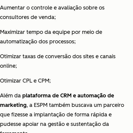
Aumentar o controle e avaliação sobre os
consultores de venda;
Maximizar tempo da equipe por meio de
automatização dos processos;
Otimizar taxas de conversão dos sites e canais
online;
Otimizar CPL e CPM;
Além da
plataforma de CRM e automação de
marketing
, a ESPM também buscava um parceiro
que fizesse a implantação de forma rápida e
pudesse apoiar na gestão e sustentação da