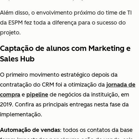
Além disso, o envolvimento próximo do time de TI
da ESPM fez toda a diferença para o sucesso do
projeto.
Captação de alunos com Marketing e
Sales Hub
O primeiro movimento estratégico depois da
contratação do CRM foi a otimização da
jornada de
compra
e
pipeline
de negócios da instituição, em
2019. Confira as principais entregas nesta fase da
implementação.
Automação de vendas
: todos os contatos da base