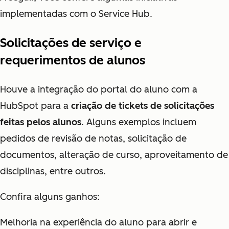
implementadas com o Service Hub.
Solicitações de serviço e
requerimentos de alunos
Houve a integração do portal do aluno com a
HubSpot para a
criação de tickets de solicitações
feitas pelos alunos
. Alguns exemplos incluem
pedidos de revisão de notas, solicitação de
documentos, alteração de curso, aproveitamento de
disciplinas, entre outros.
Confira alguns ganhos:
Melhoria na experiência do aluno para abrir e