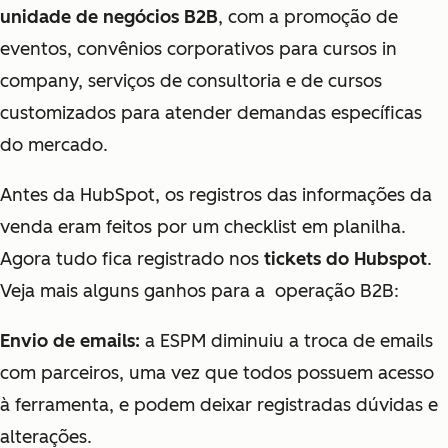
unidade de negócios B2B
, com a promoção de
eventos, convênios corporativos para cursos in
company, serviços de consultoria e de cursos
customizados para atender demandas específicas
do mercado.
Antes da HubSpot, os registros das informações da
venda eram feitos por um checklist em planilha.
Agora tudo fica registrado nos
tickets do Hubspot
.
Veja mais alguns ganhos para a operação B2B:
Envio de emails:
a ESPM diminuiu a troca de emails
com parceiros, uma vez que todos possuem acesso
à ferramenta, e podem deixar registradas dúvidas e
alterações.