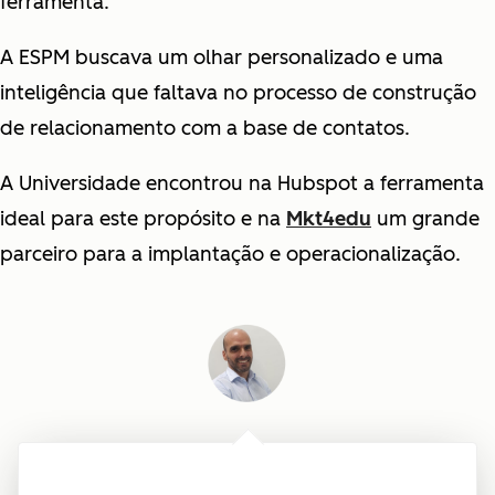
ferramenta.
A ESPM buscava um olhar personalizado e uma
inteligência que faltava no processo de construção
de relacionamento com a base de contatos.
A Universidade encontrou na Hubspot a ferramenta
ideal para este propósito e na
Mkt4edu
um grande
parceiro para a implantação e operacionalização.