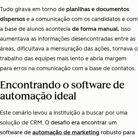
Tudo girava em torno de
planilhas e documentos
dispersos
e a comunicação com os candidatos e com
a base de alunos acontecia
de forma manual.
Isso
aumentava as informações desencontradas entre as
áreas, dificultava a mensuração das ações, tornava o
trabalho das equipes mais lento e abria margem
para erros na comunicação com a base de contatos.
Encontrando o software de
automação ideal
Este cenário levou a instituição a buscar por uma
solução de CRM.
O desafio era encontrar um
software de
automação de marketing
robusto para