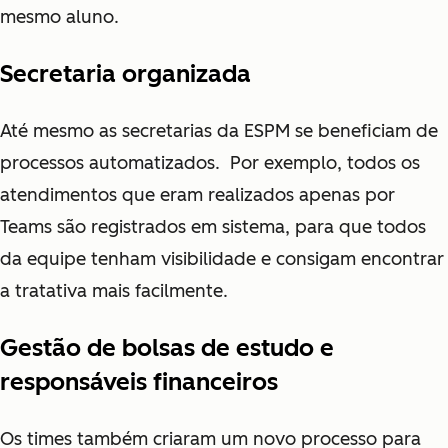
mesmo aluno.
Secretaria organizada
Até mesmo as secretarias da ESPM se beneficiam de
processos automatizados. Por exemplo, todos os
atendimentos que eram realizados apenas por
Teams são registrados em sistema, para que todos
da equipe tenham visibilidade e consigam encontrar
a tratativa mais facilmente.
Gestão de bolsas de estudo e
responsáveis financeiros
Os times também criaram um novo processo para