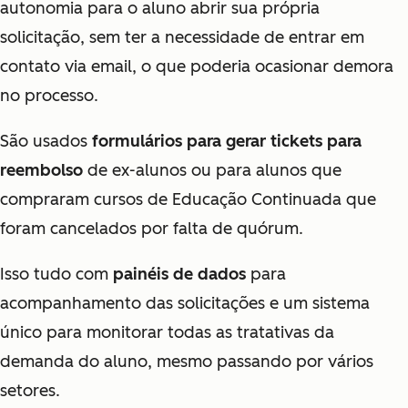
autonomia para o aluno abrir sua própria
solicitação, sem ter a necessidade de entrar em
contato via email, o que poderia ocasionar demora
no processo.
São usados
formulários para gerar tickets para
reembolso
de ex-alunos ou para alunos que
compraram cursos de Educação Continuada que
foram cancelados por falta de quórum.
Isso tudo com
painéis de dados
para
acompanhamento das solicitações e um sistema
único para monitorar todas as tratativas da
demanda do aluno, mesmo passando por vários
setores.