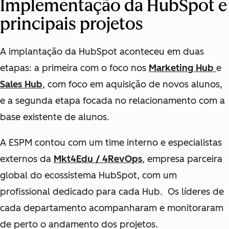
Implementação da HubSpot e
principais projetos
A implantação da HubSpot aconteceu em duas
etapas: a primeira com o foco nos
Marketing Hub
e
Sales Hub
, com foco em aquisição de novos alunos,
e a segunda etapa focada no relacionamento com a
base existente de alunos.
A ESPM contou com um time interno e especialistas
externos da
Mkt4Edu / 4RevOps
, empresa parceira
global do ecossistema HubSpot, com um
profissional dedicado para cada Hub. Os líderes de
cada departamento acompanharam e monitoraram
de perto o andamento dos projetos.