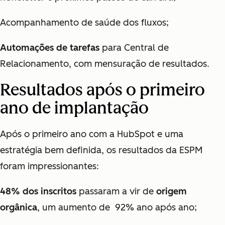
Acompanhamento de saúde dos fluxos;
Automações de tarefas
para Central de
Relacionamento, com mensuração de resultados.
Resultados após o primeiro
ano de implantação
Após o primeiro ano com a HubSpot e uma
estratégia bem definida, os resultados da ESPM
foram impressionantes:
48% dos inscritos
passaram a vir de
origem
orgânica
, um aumento de 92% ano após ano;