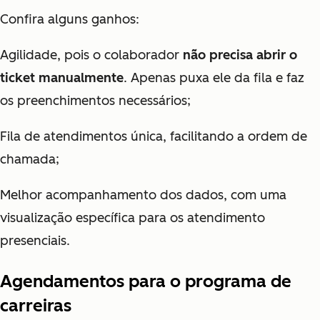
Confira alguns ganhos:
Agilidade, pois o colaborador
não precisa abrir o
ticket manualmente
. Apenas puxa ele da fila e faz
os preenchimentos necessários;
Fila de atendimentos única, facilitando a ordem de
chamada;
Melhor acompanhamento dos dados, com uma
visualização específica para os atendimento
presenciais.
Agendamentos para o programa de
carreiras