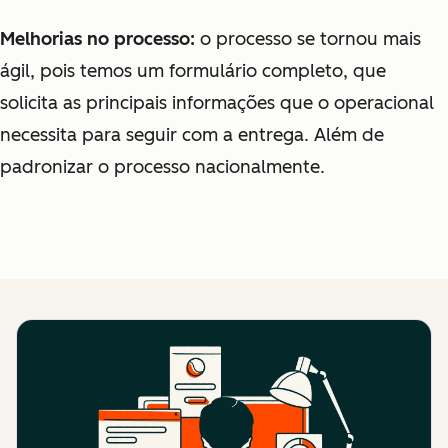
Melhorias no processo:
o processo se tornou mais
ágil, pois temos um formulário completo, que
solicita as principais informações que o operacional
necessita para seguir com a entrega. Além de
padronizar o processo nacionalmente.