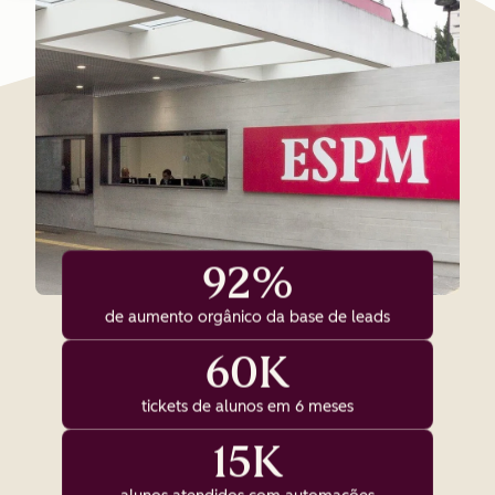
92%
de aumento orgânico da base de leads
60K
tickets de alunos em 6 meses
15K