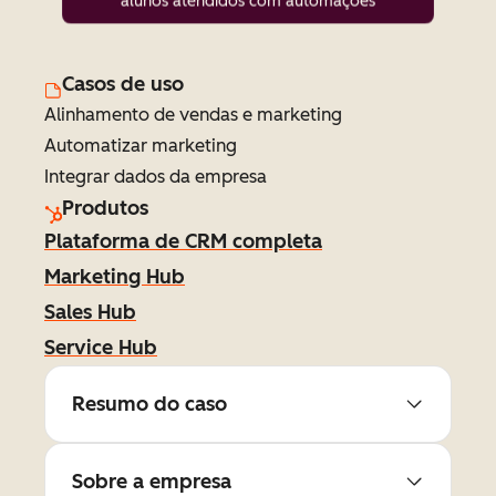
alunos atendidos com automações
Casos de uso
Alinhamento de vendas e marketing
Automatizar marketing
Integrar dados da empresa
Produtos
Plataforma de CRM completa
Marketing Hub
Sales Hub
Service Hub
Resumo do caso
Sobre a empresa