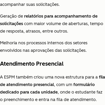
acompanhar suas solicitações.
Geração de
relatórios para acompanhamento de
solicitações
com maior volume de aberturas, tempo
de resposta, atrasos, entre outros.
Melhoria nos processos internos dos setores
envolvidos nas aprovações das solicitações.
Atendimento Presencial
A ESPM também criou uma nova estrutura para a
fila
de atendimento presencial
, com um
formulário
dedicado para cada unidade
, onde o estudante faz
o preenchimento e entra na fila de atendimento.