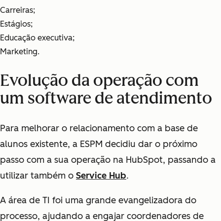
Carreiras;
Estágios;
Educação executiva;
Marketing.
Evolução da operação com
um software de atendimento
Para melhorar o relacionamento com a base de
alunos existente, a ESPM decidiu dar o próximo
passo com a sua operação na HubSpot, passando a
utilizar também o
Service Hub
.
A área de TI foi uma grande evangelizadora do
processo, ajudando a engajar coordenadores de