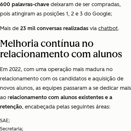
600 palavras-chave
deixaram de ser compradas,
pois atingiram as posições 1, 2 e 3 do Google;
Mais de
23 mil conversas realizadas
via
chatbot
.
Melhoria contínua no
relacionamento com alunos
Em 2022, com uma operação mais madura no
relacionamento com os candidatos e aquisição de
novos alunos, as equipes passaram a se dedicar mais
ao r
elacionamento com alunos existentes e a
retenção
, encabeçada pelas seguintes áreas:
SAE;
Secretaria;