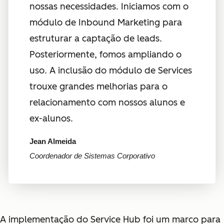
nossas necessidades. Iniciamos com o
módulo de Inbound Marketing para
estruturar a captação de leads.
Posteriormente, fomos ampliando o
uso. A inclusão do módulo de Services
trouxe grandes melhorias para o
relacionamento com nossos alunos e
ex-alunos.
Jean Almeida
Coordenador de Sistemas Corporativo
A implementação do Service Hub foi um marco para