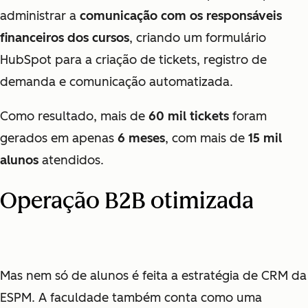
administrar a
comunicação com os responsáveis
financeiros dos cursos
, criando um formulário
HubSpot para a criação de tickets, registro de
demanda e comunicação automatizada.
Como resultado, mais de
60 mil tickets
foram
gerados em apenas
6 meses
, com mais de
15 mil
alunos
atendidos.
Operação B2B otimizada
Mas nem só de alunos é feita a estratégia de CRM da
ESPM. A faculdade também conta como uma