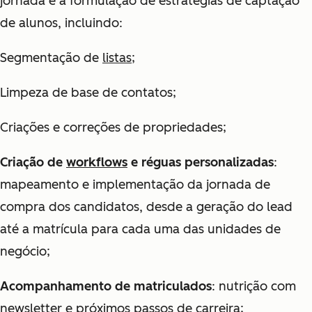
jornada e a formulação de estratégias de captação
de alunos, incluindo:
Segmentação de
listas
;
Limpeza de base de contatos;
Criações e correções de propriedades;
Criação de
workflows
e réguas personalizadas
:
mapeamento e implementação da jornada de
compra dos candidatos, desde a geração do lead
até a matrícula para cada uma das unidades de
negócio;
Acompanhamento de matriculados
: nutrição com
newsletter e próximos passos de carreira;