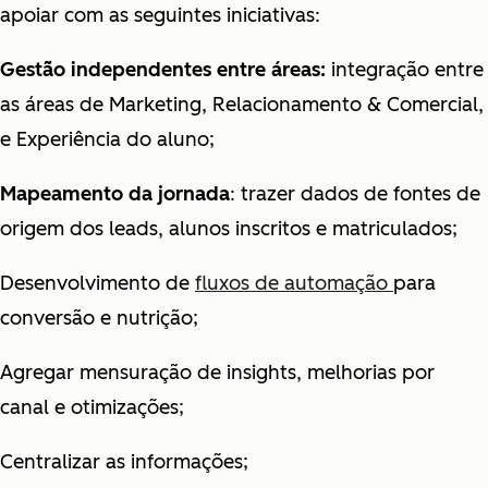
apoiar com as seguintes iniciativas:
Gestão independentes entre áreas:
integração entre
as áreas de Marketing, Relacionamento & Comercial,
e Experiência do aluno;
Mapeamento da jornada
: trazer dados de fontes de
origem dos leads, alunos inscritos e matriculados;
Desenvolvimento de
fluxos de automação
para
conversão e nutrição;
Agregar mensuração de insights, melhorias por
canal e otimizações;
Centralizar as informações;