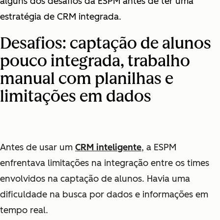
alguns dos desafios da ESPM antes de ter uma
estratégia de CRM integrada.
Desafios:
captação de alunos
pouco integrada, trabalho
manual com planilhas e
limitações em dados
Antes de usar um
CRM inteligente
, a ESPM
enfrentava limitações na integração entre os times
envolvidos na captação de alunos. Havia uma
dificuldade na busca por dados e informações em
tempo real.