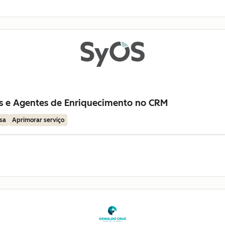
as e Agentes de Enriquecimento no CRM
sa
Aprimorar serviço