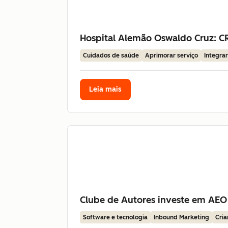
Hospital Alemão Oswaldo Cruz: CR
Cuidados de saúde
Aprimorar serviço
Integra
Leia mais
Clube de Autores investe em AEO
Software e tecnologia
Inbound Marketing
Cria