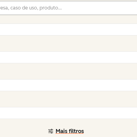
Mais filtros