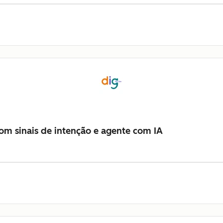
m sinais de intenção e agente com IA