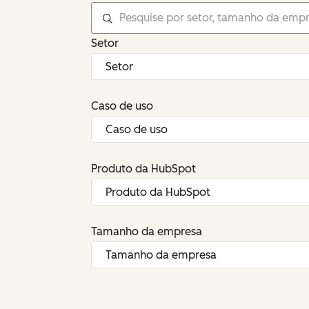
Setor
Caso de uso
Produto da HubSpot
Tamanho da empresa