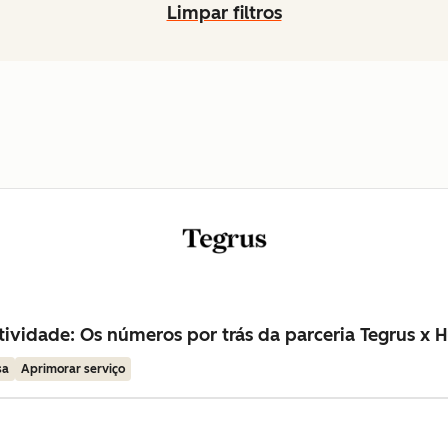
Limpar filtros
ividade: Os números por trás da parceria Tegrus x 
sa
Aprimorar serviço