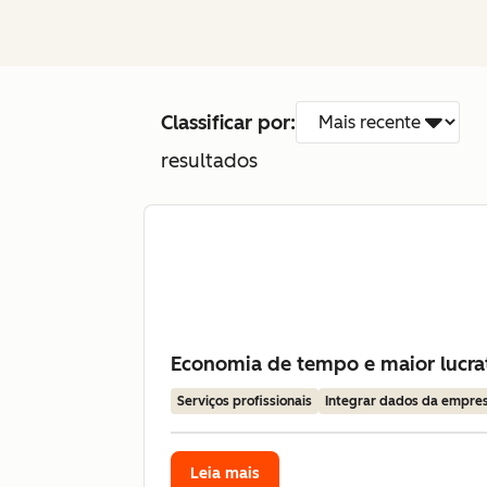
Classificar por:
resultados
Economia de tempo e maior lucrat
Serviços profissionais
Integrar dados da empre
Leia mais