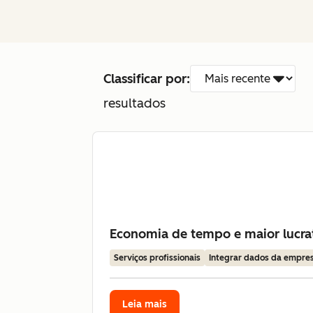
Classificar por:
resultados
Economia de tempo e maior lucrat
Serviços profissionais
Integrar dados da empre
Leia mais