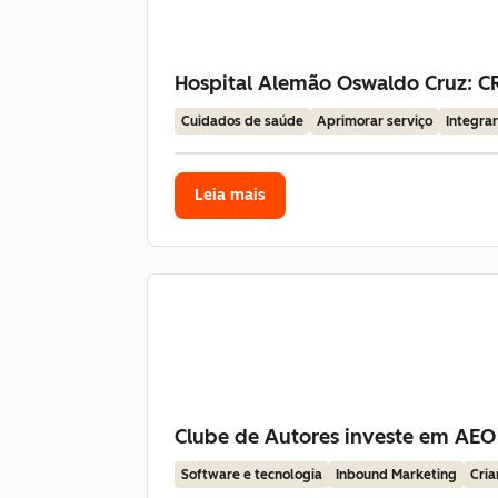
Hospital Alemão Oswaldo Cruz: CR
Cuidados de saúde
Aprimorar serviço
Integra
Leia mais
Clube de Autores investe em AEO
Software e tecnologia
Inbound Marketing
Cria