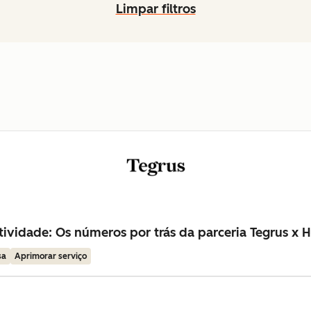
Limpar filtros
ividade: Os números por trás da parceria Tegrus x 
sa
Aprimorar serviço