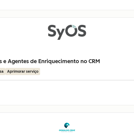
as e Agentes de Enriquecimento no CRM
sa
Aprimorar serviço