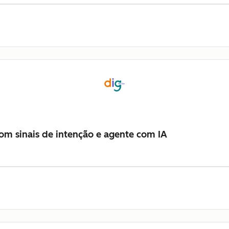
m sinais de intenção e agente com IA