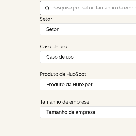
Setor
Caso de uso
Produto da HubSpot
Tamanho da empresa