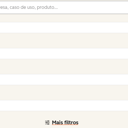
Mais filtros