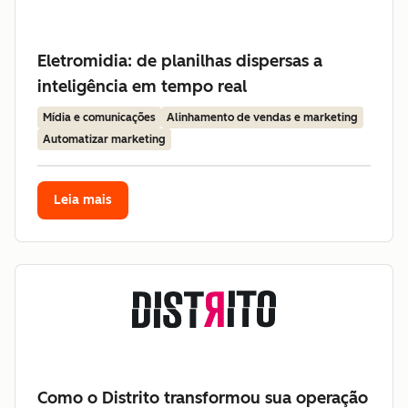
Eletromidia: de planilhas dispersas a
inteligência em tempo real
Mídia e comunicações
Alinhamento de vendas e marketing
Automatizar marketing
Leia mais
Como o Distrito transformou sua operação