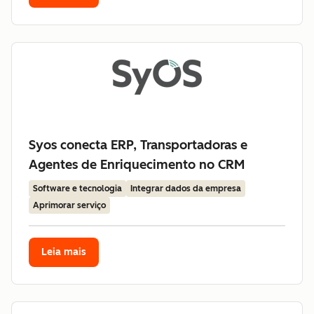
Syos conecta ERP, Transportadoras e
Agentes de Enriquecimento no CRM
Software e tecnologia
Integrar dados da empresa
Aprimorar serviço
Leia mais