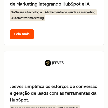
de Marketing integrando HubSpot e IA
Software e tecnologia
Alinhamento de vendas e marketing
Automatizar marketing
Leia mais
Jeeves simplifica os esforços de conversão
e geração de leads com as ferramentas da
HubSpot.