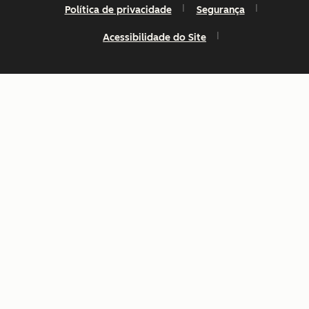
Política de privacidade
Segurança
Acessibilidade do Site