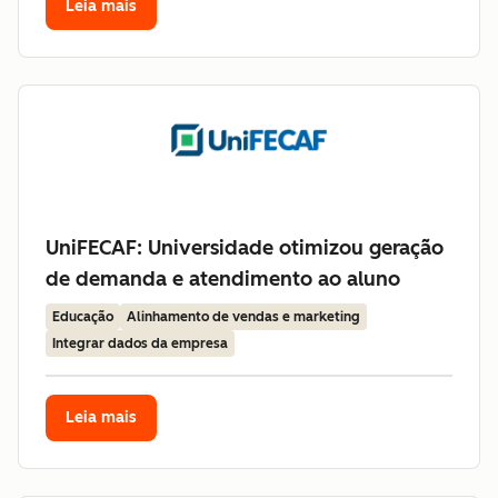
Leia mais
UniFECAF: Universidade otimizou geração
de demanda e atendimento ao aluno
Educação
Alinhamento de vendas e marketing
Integrar dados da empresa
Leia mais