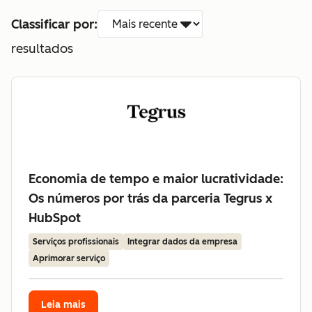
Classificar por:
resultados
Economia de tempo e maior lucratividade:
Os números por trás da parceria Tegrus x
HubSpot
Serviços profissionais
Integrar dados da empresa
Aprimorar serviço
Leia mais