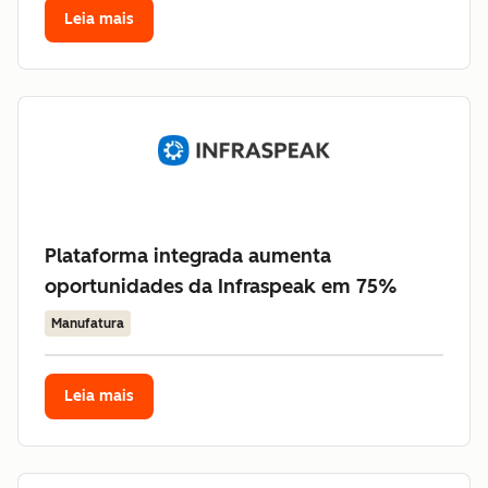
Leia mais
Plataforma integrada aumenta
oportunidades da Infraspeak em 75%
Manufatura
Leia mais