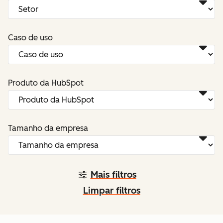
Caso de uso
Produto da HubSpot
Tamanho da empresa
Mais filtros
Limpar filtros