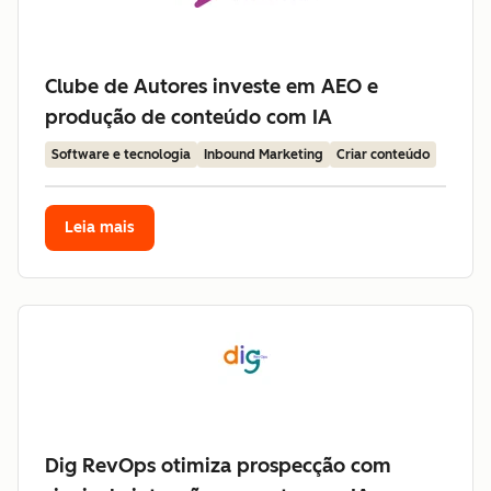
Clube de Autores investe em AEO e
produção de conteúdo com IA
Software e tecnologia
Inbound Marketing
Criar conteúdo
Leia mais
Dig RevOps otimiza prospecção com