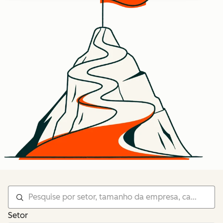
Setor