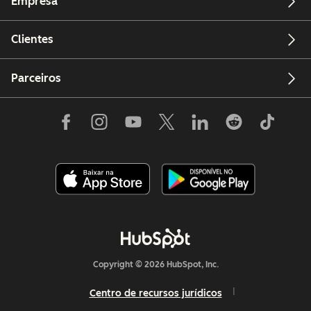
Empresa
Clientes
Parceiros
Copyright © 2026 HubSpot, Inc.
Centro de recursos jurídicos