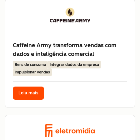
Caffeine Army transforma vendas com
dados e inteligência comercial
Bens de consumo
Integrar dados da empresa
Impulsionar vendas
Leia mais