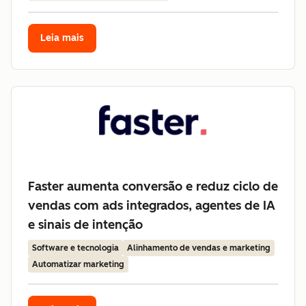
Leia mais
Faster aumenta conversão e reduz ciclo de
vendas com ads integrados, agentes de IA
e sinais de intenção
Software e tecnologia
Alinhamento de vendas e marketing
Automatizar marketing