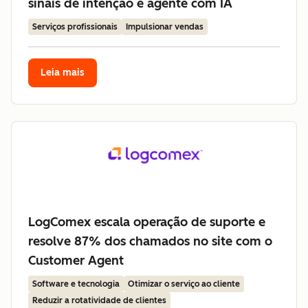
sinais de intenção e agente com IA
Serviços profissionais
Impulsionar vendas
Leia mais
LogComex escala operação de suporte e
resolve 87% dos chamados no site com o
Customer Agent
Software e tecnologia
Otimizar o serviço ao cliente
Reduzir a rotatividade de clientes