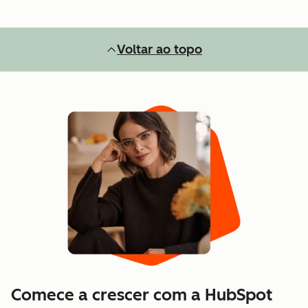
Voltar ao topo
Comece a crescer com a HubSpot