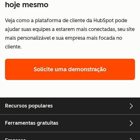
hoje mesmo
Veja como a plataforma de cliente da HubSpot pode
ajudar suas equipes a estarem mais conectadas, seu site
mais personalizável e sua empresa mais focada no
cliente.
Solicite uma demonstração
Recursos populares
Ferramentas gratuitas