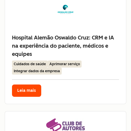
Hospital Alemão Oswaldo Cruz: CRM e IA
na experiência do paciente, médicos e
equipes
Cuidados de saúde
Aprimorar serviço
Integrar dados da empresa
Leia mais