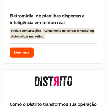
Eletromidia: de planilhas dispersas a
inteligência em tempo real
Mídia e comunicações
Alinhamento de vendas e marketing
Automatizar marketing
Leia mais
Como o Distrito transformou sua operação