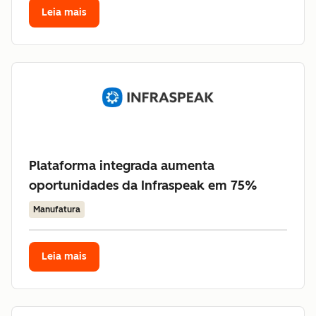
Leia mais
Plataforma integrada aumenta
oportunidades da Infraspeak em 75%
Manufatura
Leia mais