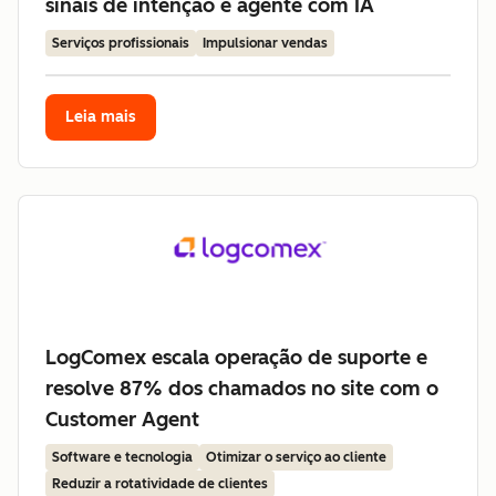
sinais de intenção e agente com IA
Serviços profissionais
Impulsionar vendas
Leia mais
LogComex escala operação de suporte e
resolve 87% dos chamados no site com o
Customer Agent
Software e tecnologia
Otimizar o serviço ao cliente
Reduzir a rotatividade de clientes