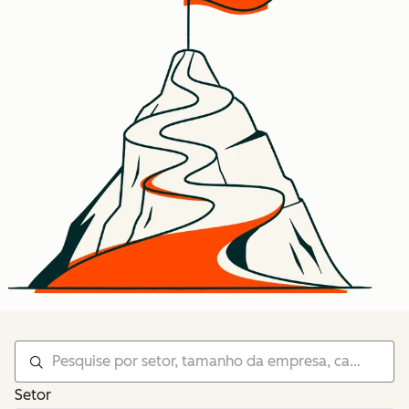
Setor