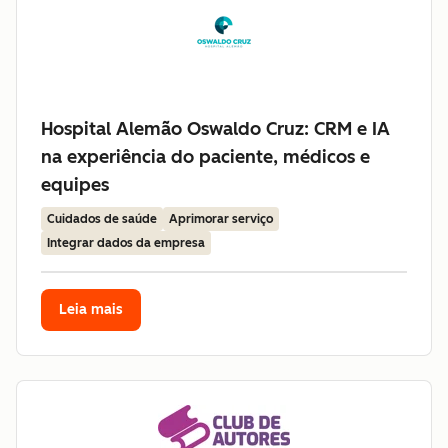
Hospital Alemão Oswaldo Cruz: CRM e IA
na experiência do paciente, médicos e
equipes
Cuidados de saúde
Aprimorar serviço
Integrar dados da empresa
Leia mais