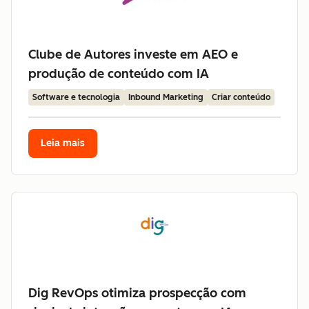
Clube de Autores investe em AEO e
produção de conteúdo com IA
Software e tecnologia
Inbound Marketing
Criar conteúdo
Leia mais
Dig RevOps otimiza prospecção com