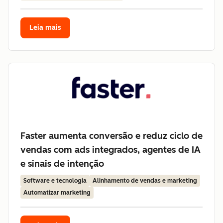
Leia mais
Faster aumenta conversão e reduz ciclo de
vendas com ads integrados, agentes de IA
e sinais de intenção
Software e tecnologia
Alinhamento de vendas e marketing
Automatizar marketing