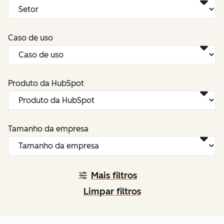
Caso de uso
Produto da HubSpot
Tamanho da empresa
Mais filtros
Limpar filtros