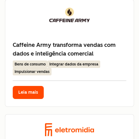
Caffeine Army transforma vendas com
dados e inteligência comercial
Bens de consumo
Integrar dados da empresa
Impulsionar vendas
Leia mais