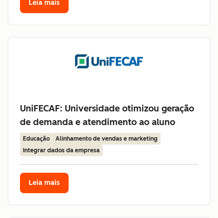
Leia mais
UniFECAF: Universidade otimizou geração
de demanda e atendimento ao aluno
Educação
Alinhamento de vendas e marketing
Integrar dados da empresa
Leia mais