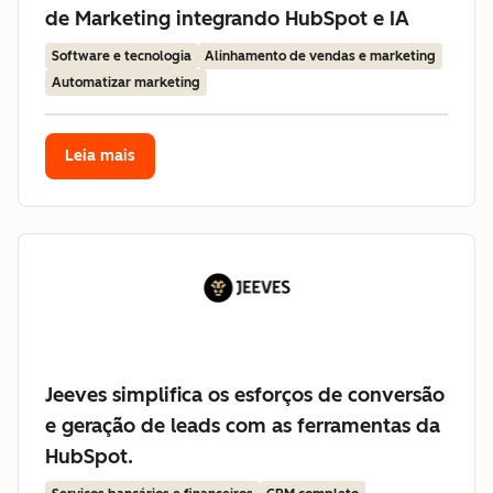
de Marketing integrando HubSpot e IA
Software e tecnologia
Alinhamento de vendas e marketing
Automatizar marketing
Leia mais
Jeeves simplifica os esforços de conversão
e geração de leads com as ferramentas da
HubSpot.