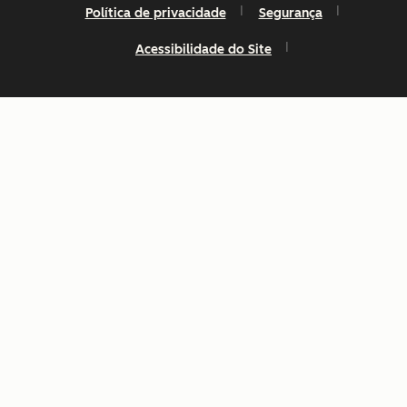
Política de privacidade
Segurança
Acessibilidade do Site