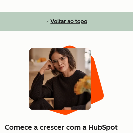
Voltar ao topo
Comece a crescer com a HubSpot