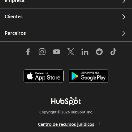
Empresa
Clientes
Parceiros
Copyright © 2026 HubSpot, Inc.
Centro de recursos jurídicos