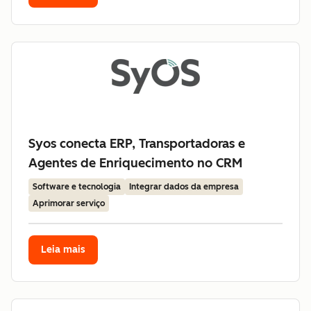
Syos conecta ERP, Transportadoras e
Agentes de Enriquecimento no CRM
Software e tecnologia
Integrar dados da empresa
Aprimorar serviço
Leia mais