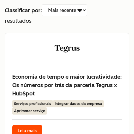
Classificar por:
resultados
Economia de tempo e maior lucratividade:
Os números por trás da parceria Tegrus x
HubSpot
Serviços profissionais
Integrar dados da empresa
Aprimorar serviço
Leia mais