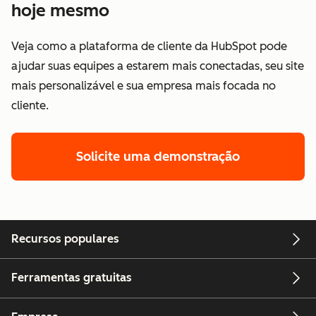
hoje mesmo
Veja como a plataforma de cliente da HubSpot pode
ajudar suas equipes a estarem mais conectadas, seu site
mais personalizável e sua empresa mais focada no
cliente.
Solicite uma demonstração
Recursos populares
Ferramentas gratuitas