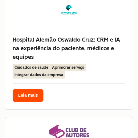
Hospital Alemão Oswaldo Cruz: CRM e IA
na experiência do paciente, médicos e
equipes
Cuidados de saúde
Aprimorar serviço
Integrar dados da empresa
Leia mais