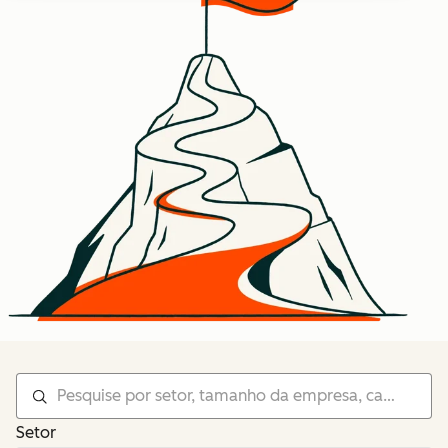
Setor