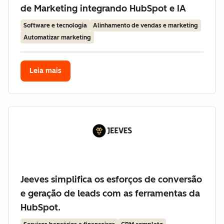
de Marketing integrando HubSpot e IA
Software e tecnologia
Alinhamento de vendas e marketing
Automatizar marketing
Leia mais
Jeeves simplifica os esforços de conversão
e geração de leads com as ferramentas da
HubSpot.