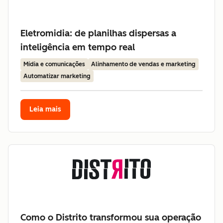
Eletromidia: de planilhas dispersas a
inteligência em tempo real
Mídia e comunicações
Alinhamento de vendas e marketing
Automatizar marketing
Leia mais
Como o Distrito transformou sua operação