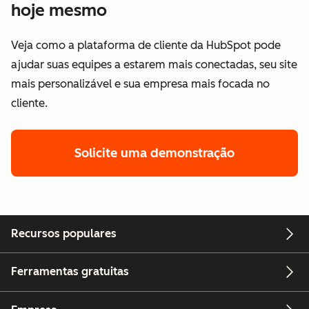
hoje mesmo
Veja como a plataforma de cliente da HubSpot pode
ajudar suas equipes a estarem mais conectadas, seu site
mais personalizável e sua empresa mais focada no
cliente.
Solicite uma demonstração
Recursos populares
Ferramentas gratuitas