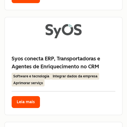
Syos conecta ERP, Transportadoras e
Agentes de Enriquecimento no CRM
Software e tecnologia
Integrar dados da empresa
Aprimorar serviço
Leia mais