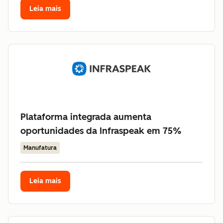
Leia mais
Plataforma integrada aumenta
oportunidades da Infraspeak em 75%
Manufatura
Leia mais