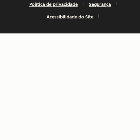
Política de privacidade
Segurança
Acessibilidade do Site