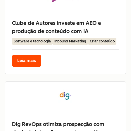
Clube de Autores investe em AEO e
produção de conteúdo com IA
Software e tecnologia
Inbound Marketing
Criar conteúdo
Leia mais
Dig RevOps otimiza prospecção com