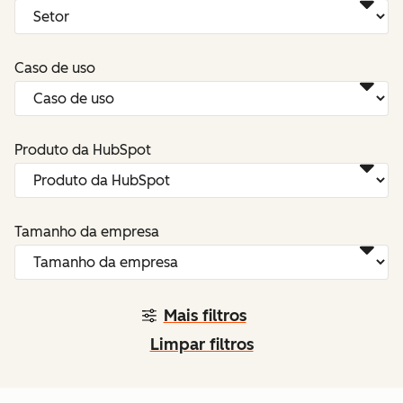
Caso de uso
Produto da HubSpot
Tamanho da empresa
Mais filtros
Limpar filtros