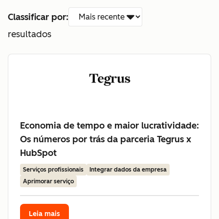
Classificar por:
resultados
Economia de tempo e maior lucratividade:
Os números por trás da parceria Tegrus x
HubSpot
Serviços profissionais
Integrar dados da empresa
Aprimorar serviço
Leia mais