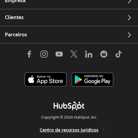
Empresa
Clientes
Parceiros
Copyright © 2026 HubSpot, Inc.
Centro de recursos jurídicos