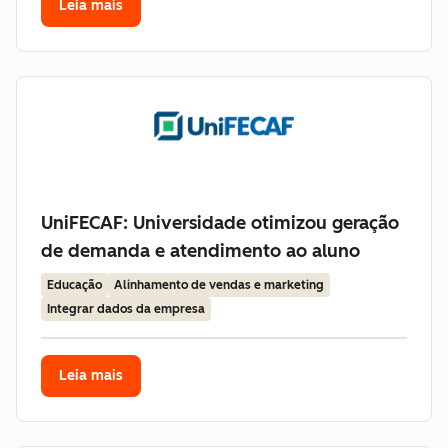
Leia mais
UniFECAF: Universidade otimizou geração
de demanda e atendimento ao aluno
Educação
Alinhamento de vendas e marketing
Integrar dados da empresa
Leia mais