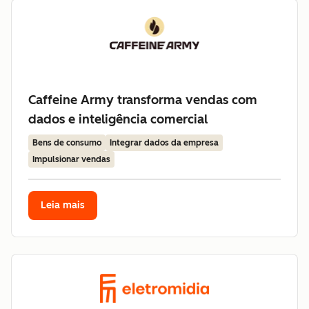
Caffeine Army transforma vendas com
dados e inteligência comercial
Bens de consumo
Integrar dados da empresa
Impulsionar vendas
Leia mais