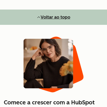
Voltar ao topo
Comece a crescer com a HubSpot