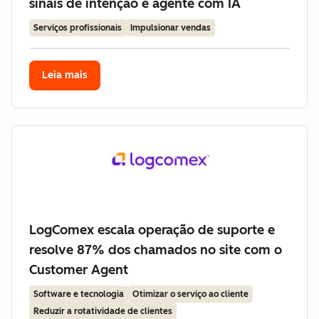
sinais de intenção e agente com IA
Serviços profissionais
Impulsionar vendas
Leia mais
LogComex escala operação de suporte e
resolve 87% dos chamados no site com o
Customer Agent
Software e tecnologia
Otimizar o serviço ao cliente
Reduzir a rotatividade de clientes