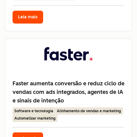
Leia mais
Faster aumenta conversão e reduz ciclo de
vendas com ads integrados, agentes de IA
e sinais de intenção
Software e tecnologia
Alinhamento de vendas e marketing
Automatizar marketing