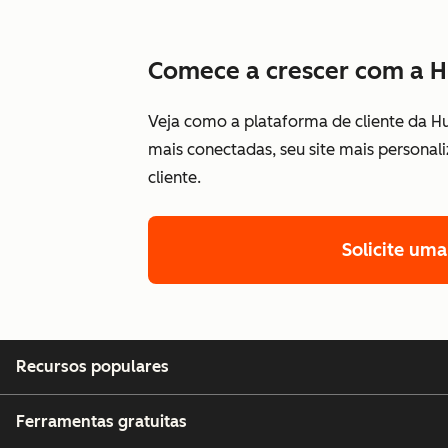
Comece a crescer com a 
Veja como a plataforma de cliente da H
mais conectadas, seu site mais personal
cliente.
Solicite um
Recursos populares
Ferramentas gratuitas