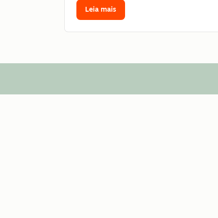
Leia mais