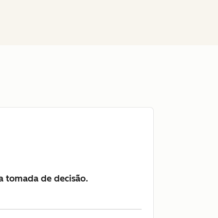
a tomada de decisão.