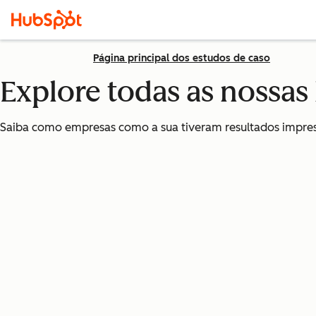
Página principal dos estudos de caso
Explore todas as nossas h
Saiba como empresas como a sua tiveram resultados impres