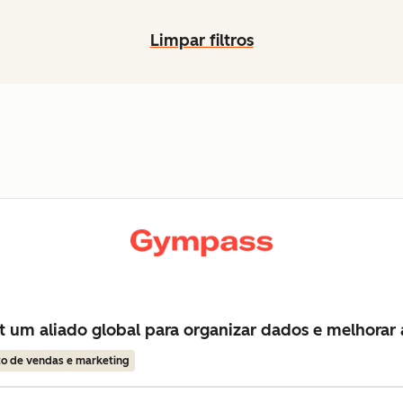
Limpar filtros
um aliado global para organizar dados e melhorar 
o de vendas e marketing