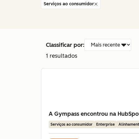
Serviços ao consumidor
Classificar por:
1
resultados
A Gympass encontrou na HubSpot 
Serviços ao consumidor
Enterprise
Alinhament