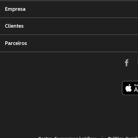
Empresa
Clientes
Parceiros