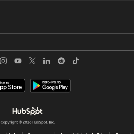
Copyright © 2026 HubSpot, Inc.