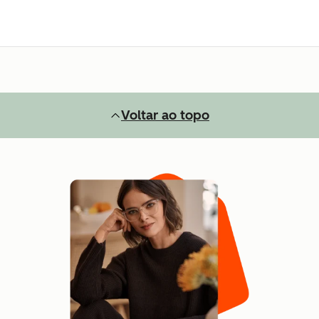
Voltar ao topo