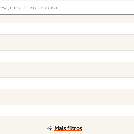
Mais filtros