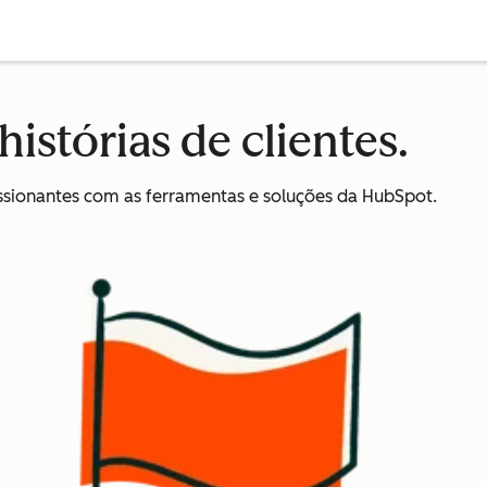
istórias de clientes.
sionantes com as ferramentas e soluções da HubSpot.