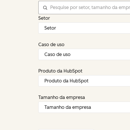
Setor
Caso de uso
Produto da HubSpot
Tamanho da empresa