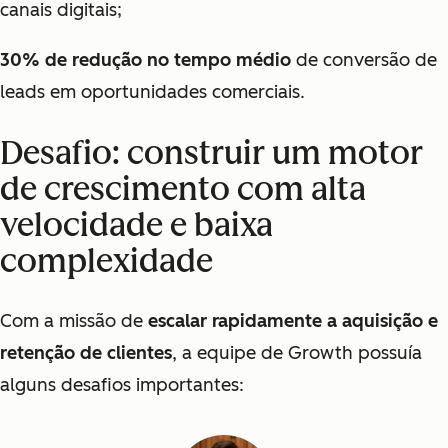
canais digitais;
30% de redução no tempo médio
de conversão de
leads em oportunidades comerciais.
Desafio: construir um motor
de crescimento com alta
velocidade e baixa
complexidade
Com a missão de
escalar rapidamente a aquisição e
retenção de clientes
,
a equipe de Growth possuía
alguns desafios importantes: