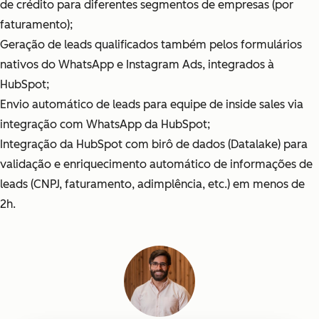
de crédito para diferentes segmentos de empresas (por
faturamento);
Geração de leads qualificados também pelos formulários
nativos do WhatsApp e Instagram Ads, integrados à
HubSpot;
Envio automático de leads para equipe de inside sales via
integração com WhatsApp da HubSpot;
Integração da HubSpot com birô de dados (Datalake) para
validação e enriquecimento automático de informações de
leads (CNPJ, faturamento, adimplência, etc.) em menos de
2h.