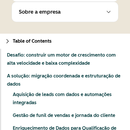
Sobre a empresa
Table of Contents
Desafio: construir um motor de crescimento com
alta velocidade e baixa complexidade
A solução: migração coordenada e estruturação de
dados
Aquisição de leads com dados e automações
integradas
Gestão de funil de vendas e jornada do cliente
Enriquecimento de Dados para Qualificação de