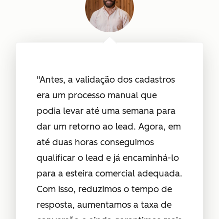
"Antes, a validação dos cadastros
era um processo manual que
podia levar até uma semana para
dar um retorno ao lead. Agora, em
até duas horas conseguimos
qualificar o lead e já encaminhá-lo
para a esteira comercial adequada.
Com isso, reduzimos o tempo de
resposta, aumentamos a taxa de