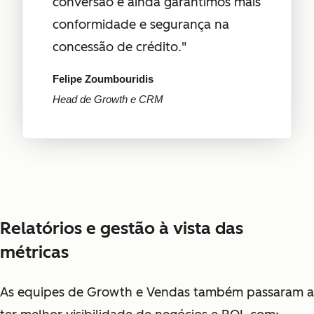
conversão e ainda garantimos mais
conformidade e segurança na
concessão de crédito."
Felipe Zoumbouridis
Head de Growth e CRM
Relatórios e gestão à vista das
métricas
As equipes de Growth e Vendas também passaram a