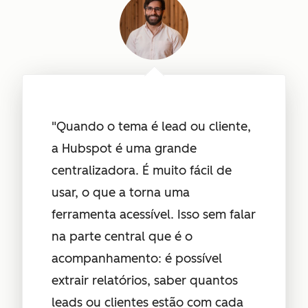
"Quando o tema é lead ou cliente,
a Hubspot é uma grande
centralizadora. É muito fácil de
usar, o que a torna uma
ferramenta acessível. Isso sem falar
na parte central que é o
acompanhamento: é possível
extrair relatórios, saber quantos
leads ou clientes estão com cada