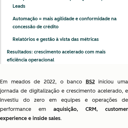
Leads
Automação = mais agilidade e conformidade na
concessão de crédito
Relatórios e gestão à vista das métricas
Resultados: crescimento acelerado com mais
eficiência operacional
Em meados de 2022, o banco
BS2
iniciou uma
jornada de digitalização e crescimento acelerado, e
investiu do zero em equipes e operações de
performance em
aquisição, CRM, customer
experience e inside sales
.