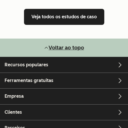
Veja todos os estudos de caso
Voltar ao topo
Recursos populares
Ferramentas gratuitas
Empresa
Clientes
Parceiros