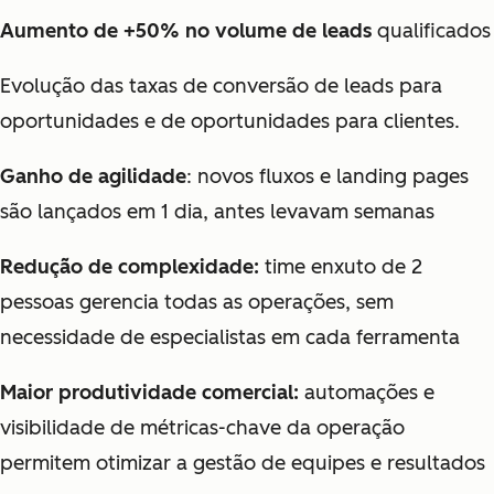
Aumento de +50% no volume de leads
qualificados
Evolução das taxas de conversão de leads para
oportunidades e de oportunidades para clientes.
Ganho de agilidade
: novos fluxos e landing pages
são lançados em 1 dia, antes levavam semanas
Redução de complexidade:
time enxuto de 2
pessoas gerencia todas as operações, sem
necessidade de especialistas em cada ferramenta
Maior produtividade comercial:
automações e
visibilidade de métricas-chave da operação
permitem otimizar a gestão de equipes e resultados