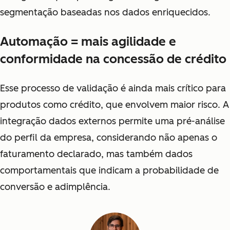
segmentação baseadas nos dados enriquecidos.
Automação = mais agilidade e
conformidade na concessão de crédito
Esse processo de validação é ainda mais crítico para
produtos como crédito, que envolvem maior risco. A
integração dados externos permite uma pré-análise
do perfil da empresa, considerando não apenas o
faturamento declarado, mas também dados
comportamentais que indicam a probabilidade de
conversão e adimplência.