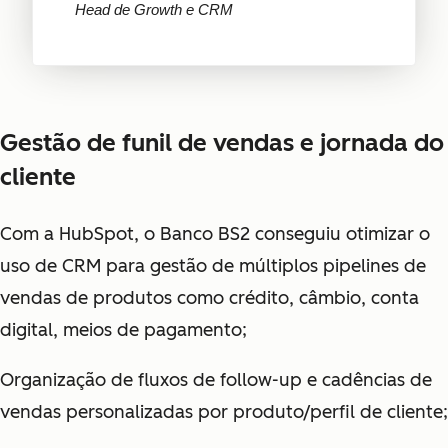
Head de Growth e CRM
Gestão de funil de vendas e jornada do
cliente
Com a HubSpot, o Banco BS2 conseguiu otimizar o
uso de CRM para gestão de múltiplos pipelines de
vendas de produtos como crédito, câmbio, conta
digital, meios de pagamento;
Organização de fluxos de follow-up e cadências de
vendas personalizadas por produto/perfil de cliente;