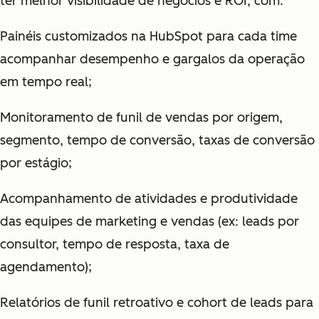
ter melhor visibilidade de negócios e ROI, com:
Painéis customizados na HubSpot para cada time
acompanhar desempenho e gargalos da operação
em tempo real;
Monitoramento de funil de vendas por origem,
segmento, tempo de conversão, taxas de conversão
por estágio;
Acompanhamento de atividades e produtividade
das equipes de marketing e vendas (ex: leads por
consultor, tempo de resposta, taxa de
agendamento);
Relatórios de funil retroativo e cohort de leads para