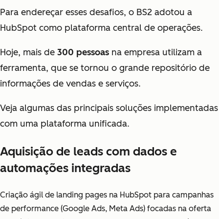
Para endereçar esses desafios, o BS2 adotou a
HubSpot como plataforma central de operações.
Hoje, mais de
300 pessoas
na empresa utilizam a
ferramenta, que se tornou o grande repositório de
informações de vendas e serviços.
Veja algumas das principais soluções implementadas
com uma plataforma unificada.
Aquisição de leads com dados e
automações integradas
Criação ágil de landing pages na HubSpot para campanhas
de performance (Google Ads, Meta Ads) focadas na oferta