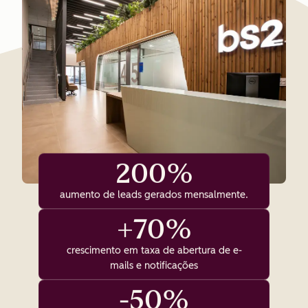
200%
aumento de leads gerados mensalmente.
+70%
crescimento em taxa de abertura de e-
mails e notificações
-50%