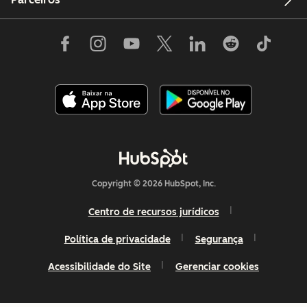
Copyright © 2026 HubSpot, Inc.
Centro de recursos jurídicos
Política de privacidade
Segurança
Acessibilidade do Site
Gerenciar cookies