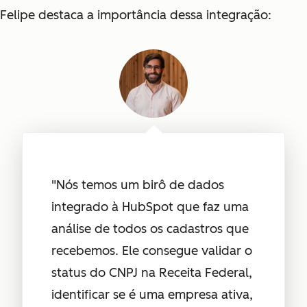
Felipe destaca a importância dessa integração:
"Nós temos um birô de dados
integrado à HubSpot que faz uma
análise de todos os cadastros que
recebemos. Ele consegue validar o
status do CNPJ na Receita Federal,
identificar se é uma empresa ativa,