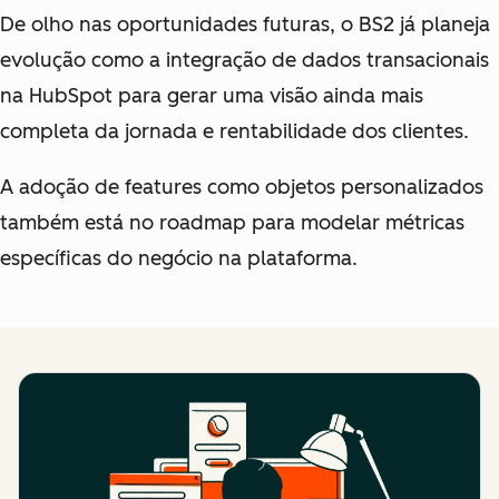
De olho nas oportunidades futuras, o BS2 já planeja
evolução como a integração de dados transacionais
na HubSpot para gerar uma visão ainda mais
completa da jornada e rentabilidade dos clientes.
A adoção de features como objetos personalizados
também está no roadmap para modelar métricas
específicas do negócio na plataforma.