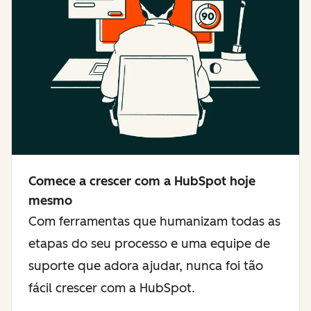
Comece a crescer com a HubSpot hoje
mesmo
Com ferramentas que humanizam todas as
etapas do seu processo e uma equipe de
suporte que adora ajudar, nunca foi tão
fácil crescer com a HubSpot.