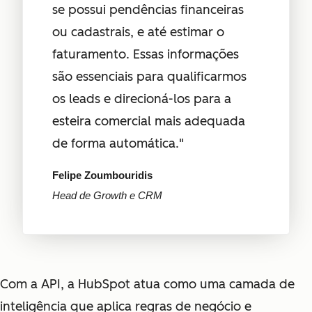
se possui pendências financeiras
ou cadastrais, e até estimar o
faturamento. Essas informações
são essenciais para qualificarmos
os leads e direcioná-los para a
esteira comercial mais adequada
de forma automática."
Felipe Zoumbouridis
Head de Growth e CRM
Com a API, a HubSpot atua como uma camada de
inteligência que aplica regras de negócio e