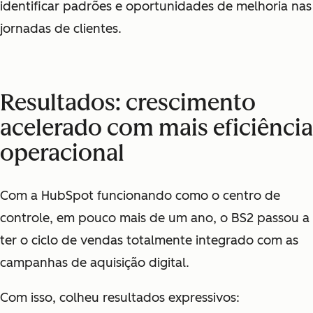
identificar padrões e oportunidades de melhoria nas
jornadas de clientes.
Resultados: crescimento
acelerado com mais eficiência
operacional
Com a HubSpot funcionando como o centro de
controle, em pouco mais de um ano, o BS2 passou a
ter o ciclo de vendas totalmente integrado com as
campanhas de aquisição digital.
Com isso, colheu resultados expressivos: