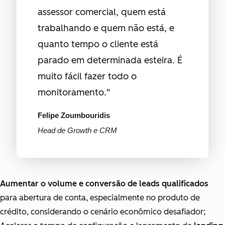
assessor comercial, quem está
trabalhando e quem não está, e
quanto tempo o cliente está
parado em determinada esteira. É
muito fácil fazer todo o
monitoramento."
Felipe Zoumbouridis
Head de Growth e CRM
Aumentar o volume e conversão de leads qualificados
para abertura de conta, especialmente no produto de
crédito, considerando o cenário econômico desafiador;