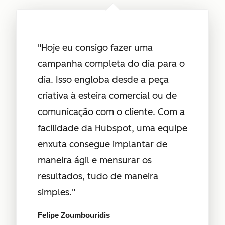
"Hoje eu consigo fazer uma
campanha completa do dia para o
dia. Isso engloba desde a peça
criativa à esteira comercial ou de
comunicação com o cliente. Com a
facilidade da Hubspot, uma equipe
enxuta consegue implantar de
maneira ágil e mensurar os
resultados, tudo de maneira
simples."
Felipe Zoumbouridis