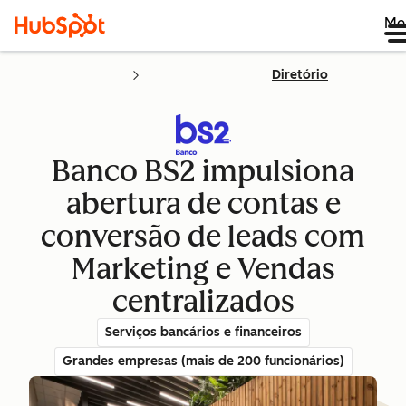
Me
Diretório
Banco BS2 impulsiona
abertura de contas e
conversão de leads com
Marketing e Vendas
centralizados
Serviços bancários e financeiros
Grandes empresas (mais de 200 funcionários)