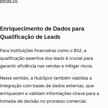
Binds.co
.
Enriquecimento de Dados para
Qualificação de Leads
Para instituições financeiras como o BS2, a
qualificação assertiva dos leads é crucial para
garantir eficiência nas vendas e mitigar riscos.
Nesse sentido, a HubSpot também viabiliza a
integração com bases de dados externas, que
enriquecem e validam informações-chave para a
tomada de decisão no processo comercial.