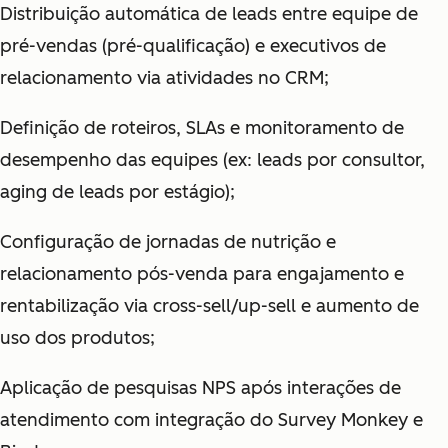
Distribuição automática de leads entre equipe de
pré-vendas (pré-qualificação) e executivos de
relacionamento via atividades no CRM;
Definição de roteiros, SLAs e monitoramento de
desempenho das equipes (ex: leads por consultor,
aging de leads por estágio);
Configuração de jornadas de nutrição e
relacionamento pós-venda para engajamento e
rentabilização via cross-sell/up-sell e aumento de
uso dos produtos;
Aplicação de pesquisas NPS após interações de
atendimento com integração do Survey Monkey e