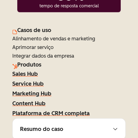
tempo de resposta comercial
Casos de uso
Alinhamento de vendas e marketing
Aprimorar serviço
Integrar dados da empresa
Produtos
Sales Hub
Service Hub
Marketing Hub
Content Hub
Plataforma de CRM completa
Resumo do caso