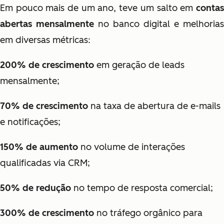
Em pouco mais de um ano, teve um salto em
contas
abertas mensalmente
no banco digital e melhorias
em diversas métricas:
200% de crescimento
em geração de leads
mensalmente;
70% de crescimento
na taxa de abertura de e-mails
e notificações;
150% de aumento
no volume de interações
qualificadas via CRM;
50% de redução
no tempo de resposta comercial;
300% de crescimento
no tráfego orgânico para