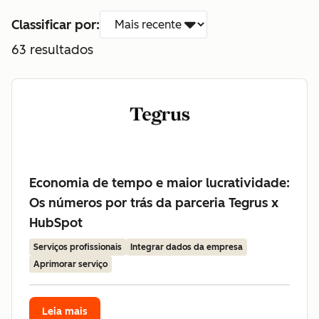
Classificar por:
63
resultados
Economia de tempo e maior lucratividade:
Os números por trás da parceria Tegrus x
HubSpot
Serviços profissionais
Integrar dados da empresa
Aprimorar serviço
Leia mais