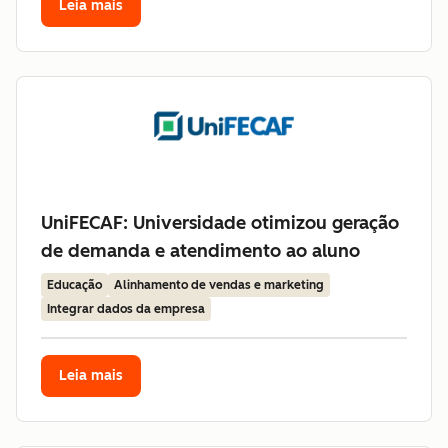
Leia mais
UniFECAF: Universidade otimizou geração
de demanda e atendimento ao aluno
Educação
Alinhamento de vendas e marketing
Integrar dados da empresa
Leia mais