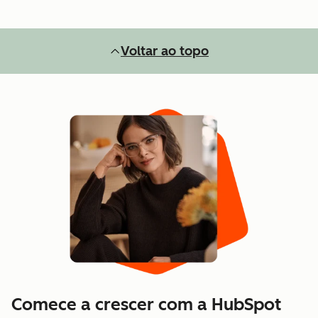
Voltar ao topo
Comece a crescer com a HubSpot