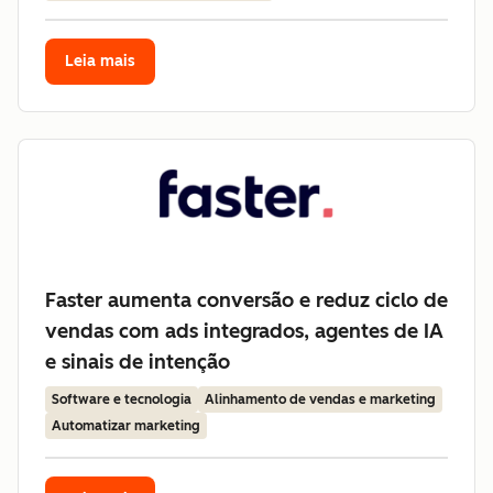
Leia mais
Faster aumenta conversão e reduz ciclo de
vendas com ads integrados, agentes de IA
e sinais de intenção
Software e tecnologia
Alinhamento de vendas e marketing
Automatizar marketing