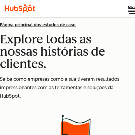
Me
Página principal dos estudos de caso
Explore todas as
nossas histórias de
clientes.
Saiba como empresas como a sua tiveram resultados
impressionantes com as ferramentas e soluções da
HubSpot.