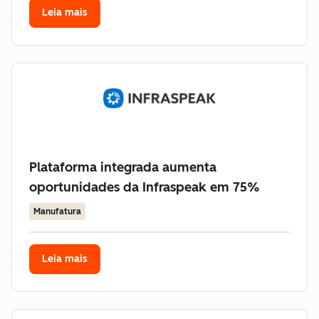
Leia mais
Plataforma integrada aumenta
oportunidades da Infraspeak em 75%
Manufatura
Leia mais