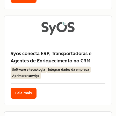
Syos conecta ERP, Transportadoras e
Agentes de Enriquecimento no CRM
Software e tecnologia
Integrar dados da empresa
Aprimorar serviço
Leia mais