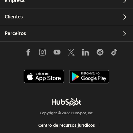
Empresa
Clientes
Parceiros
Copyright © 2026 HubSpot, Inc.
Centro de recursos jurídicos