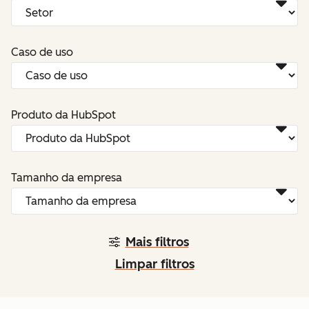
Caso de uso
Produto da HubSpot
Tamanho da empresa
Mais filtros
Limpar filtros