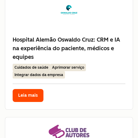
Hospital Alemão Oswaldo Cruz: CRM e IA
na experiência do paciente, médicos e
equipes
Cuidados de saúde
Aprimorar serviço
Integrar dados da empresa
Leia mais