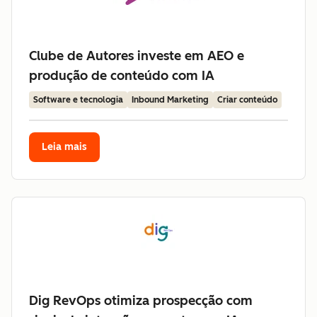
Clube de Autores investe em AEO e
produção de conteúdo com IA
Software e tecnologia
Inbound Marketing
Criar conteúdo
Leia mais
Dig RevOps otimiza prospecção com