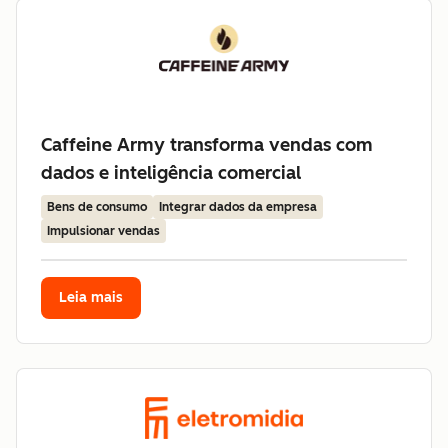
Caffeine Army transforma vendas com
dados e inteligência comercial
Bens de consumo
Integrar dados da empresa
Impulsionar vendas
Leia mais