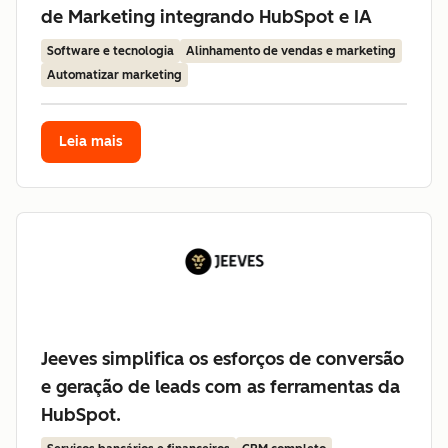
de Marketing integrando HubSpot e IA
Software e tecnologia
Alinhamento de vendas e marketing
Automatizar marketing
Leia mais
Jeeves simplifica os esforços de conversão
e geração de leads com as ferramentas da
HubSpot.