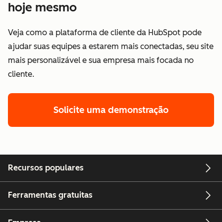
hoje mesmo
Veja como a plataforma de cliente da HubSpot pode
ajudar suas equipes a estarem mais conectadas, seu site
mais personalizável e sua empresa mais focada no
cliente.
Solicite uma demonstração
Recursos populares
Ferramentas gratuitas