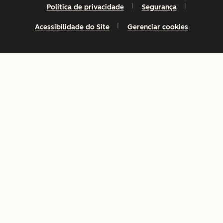
Política de privacidade
Segurança
Acessibilidade do Site
Gerenciar cookies