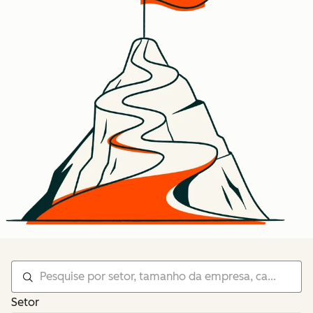
Setor