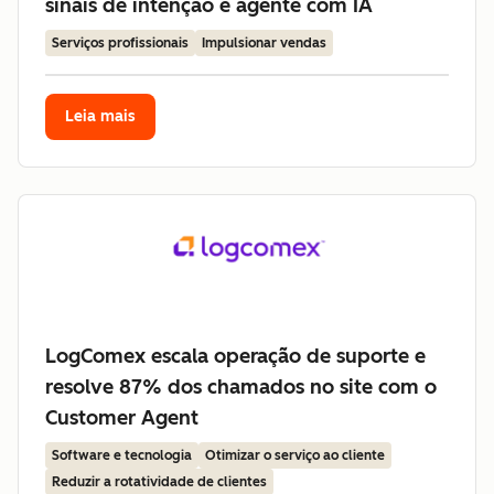
sinais de intenção e agente com IA
Serviços profissionais
Impulsionar vendas
Leia mais
LogComex escala operação de suporte e
resolve 87% dos chamados no site com o
Customer Agent
Software e tecnologia
Otimizar o serviço ao cliente
Reduzir a rotatividade de clientes