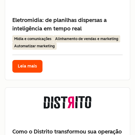
Eletromidia: de planilhas dispersas a
inteligência em tempo real
Mídia e comunicações
Alinhamento de vendas e marketing
Automatizar marketing
Leia mais
Como o Distrito transformou sua operação