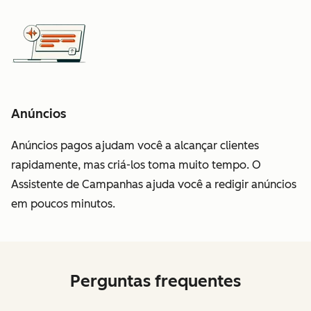
Anúncios
Anúncios pagos ajudam você a alcançar clientes
rapidamente, mas criá-los toma muito tempo. O
Assistente de Campanhas ajuda você a redigir anúncios
em poucos minutos.
Perguntas frequentes