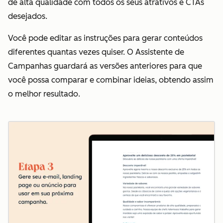
de alta qualidade com todos os seus atrativos e CTAs
desejados.
Você pode editar as instruções para gerar conteúdos
diferentes quantas vezes quiser. O Assistente de
Campanhas guardará as versões anteriores para que
você possa comparar e combinar ideias, obtendo assim
o melhor resultado.