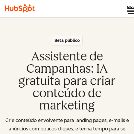
Me
Beta público
Assistente de
Campanhas: IA
gratuita para criar
conteúdo de
marketing
Crie conteúdo envolvente para landing pages, e-mails e
anúncios com poucos cliques, e tenha tempo para se