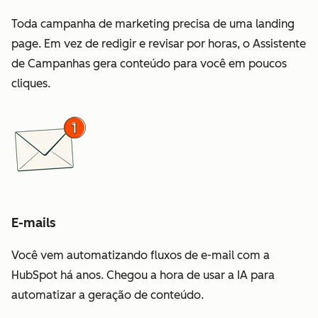
Toda campanha de marketing precisa de uma landing
page. Em vez de redigir e revisar por horas, o Assistente
de Campanhas gera conteúdo para você em poucos
cliques.
E-mails
Você vem automatizando fluxos de e-mail com a
HubSpot há anos. Chegou a hora de usar a IA para
automatizar a geração de conteúdo.