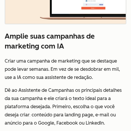
Amplie suas campanhas de
marketing com IA
Criar uma campanha de marketing que se destaque
pode levar semanas. Em vez de se desdobrar em mil,
use a IA como sua assistente de redação.
Dê ao Assistente de Campanhas os principais detalhes
da sua campanha e ele criará o texto ideal para a
plataforma desejada. Primeiro, escolha o que você
deseja criar
conteúdo para landing page, e-mail ou
:
anúncio para o Google, Facebook ou LinkedIn.