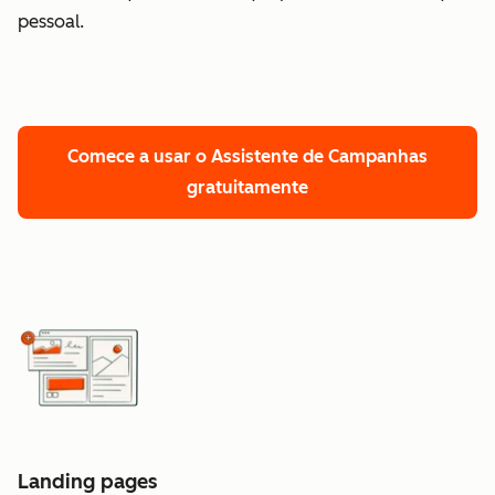
pessoal.
Comece a usar o Assistente de Campanhas
gratuitamente
Landing pages