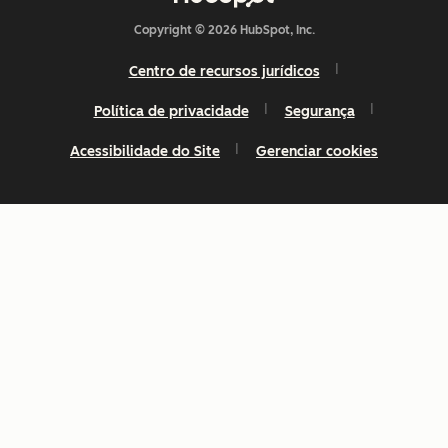
Copyright © 2026 HubSpot, Inc.
Centro de recursos jurídicos
Política de privacidade
Segurança
Acessibilidade do Site
Gerenciar cookies