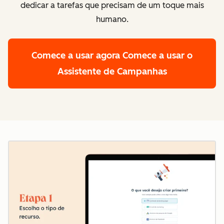
dedicar a tarefas que precisam de um toque mais
humano.
Comece a usar agora
Comece a usar o
Assistente de Campanhas