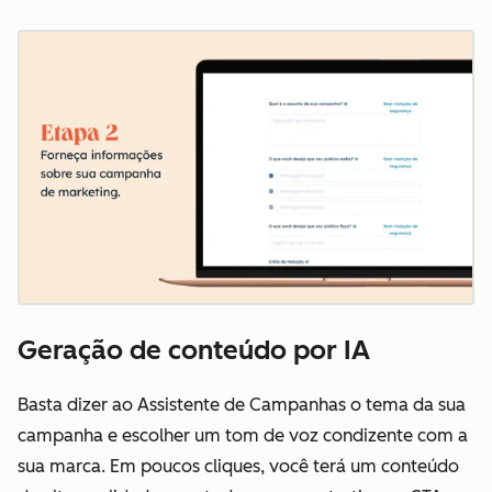
Geração de conteúdo por IA
Basta dizer ao Assistente de Campanhas o tema da sua
campanha e escolher um tom de voz condizente com a
sua marca. Em poucos cliques, você terá um conteúdo