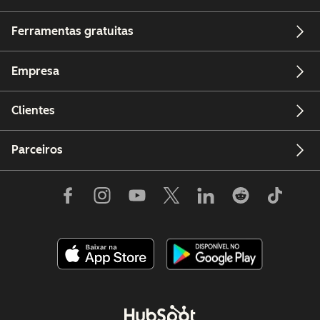
Ferramentas gratuitas
Empresa
Clientes
Parceiros