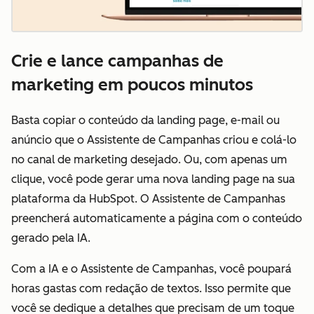
Crie e lance campanhas de
marketing em poucos minutos
Basta copiar o conteúdo da landing page, e-mail ou
anúncio que o Assistente de Campanhas criou e colá-lo
no canal de marketing desejado. Ou, com apenas um
clique, você pode gerar uma nova landing page na sua
plataforma da HubSpot. O Assistente de Campanhas
preencherá automaticamente a página com o conteúdo
gerado pela IA.
Com a IA e o Assistente de Campanhas, você poupará
horas gastas com redação de textos.
Isso permite que
você se dedique a detalhes que precisam de um toque