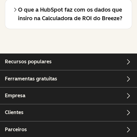
O que a HubSpot faz com os dados que
insiro na Calculadora de ROI do Breeze?
Recursos populares
Ferramentas gratuitas
Empresa
Clientes
Parceiros