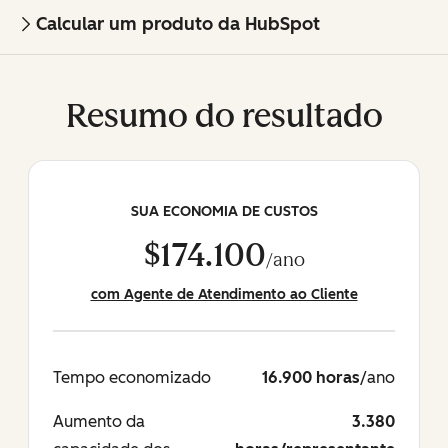
Calcular um produto da HubSpot
Resumo do resultado
SUA ECONOMIA DE CUSTOS
$174.100
/ano
com Agente de Atendimento ao Cliente
Tempo economizado
16.900 horas
/ano
Aumento da
3.380