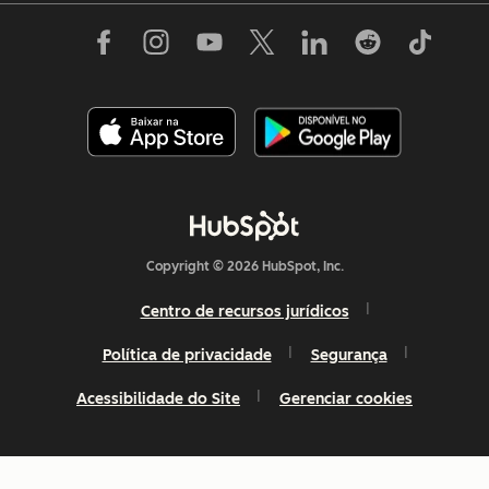
Copyright © 2026 HubSpot, Inc.
Centro de recursos jurídicos
Política de privacidade
Segurança
Acessibilidade do Site
Gerenciar cookies