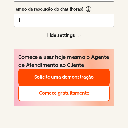
Tempo de resolução do chat (horas)
Hide settings
Comece a usar hoje mesmo o Agente
de Atendimento ao Cliente
Solicite uma demonstração
Comece gratuitamente