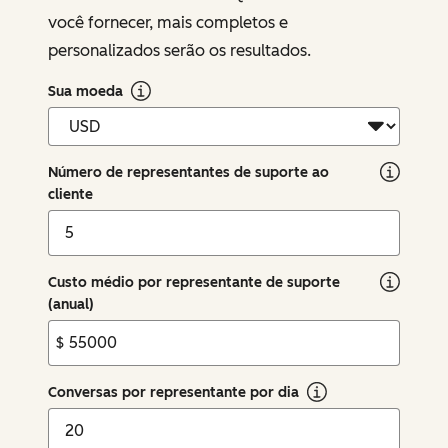
você fornecer, mais completos e
personalizados serão os resultados.
Sua moeda
Número de representantes de suporte ao
cliente
Custo médio por representante de suporte
(anual)
$
Conversas por representante por dia