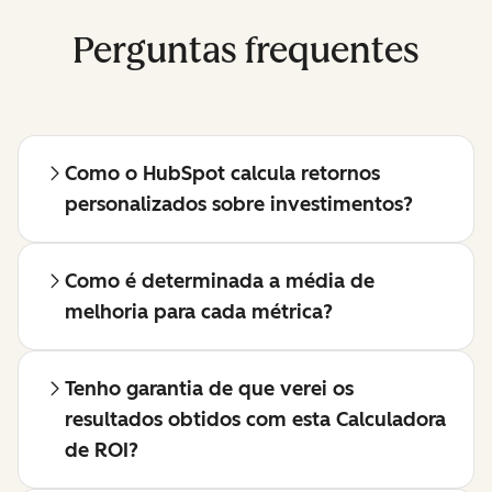
Perguntas frequentes
Como o HubSpot calcula retornos
personalizados sobre investimentos?
Como é determinada a média de
melhoria para cada métrica?
Tenho garantia de que verei os
resultados obtidos com esta Calculadora
de ROI?