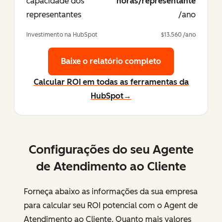
capacidade dos
horas/representante
representantes
/ano
Investimento na HubSpot
$13.560 /ano
Baixe o relatório completo
Calcular ROI em todas as ferramentas da
HubSpot→
Configurações do seu Agente
de Atendimento ao Cliente
Forneça abaixo as informações da sua empresa
para calcular seu ROI potencial com o Agent de
Atendimento ao Cliente. Quanto mais valores