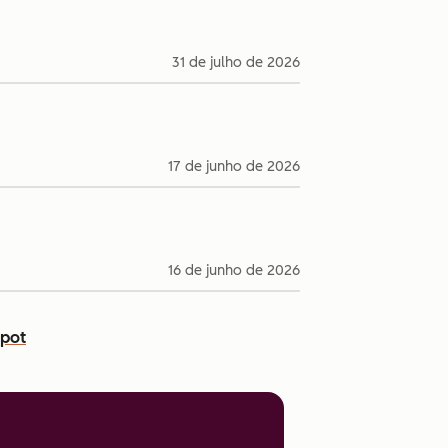
31 de julho de 2026
17 de junho de 2026
16 de junho de 2026
Spot