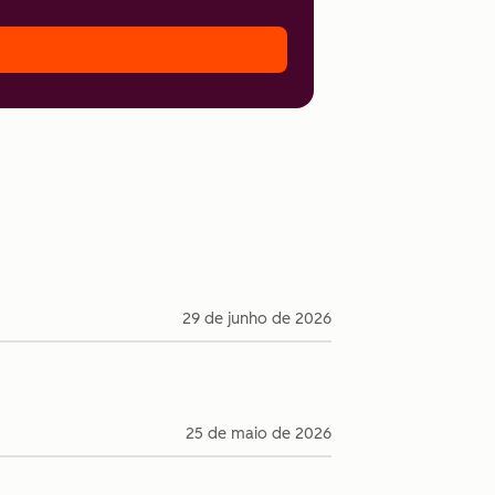
29 de junho de 2026
25 de maio de 2026