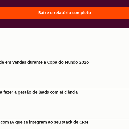
Baixe o relatório completo
de em vendas durante a Copa do Mundo 2026
fazer a gestão de leads com eficiência
com IA que se integram ao seu stack de CRM