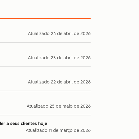
Atualizado
24 de abril de 2026
Atualizado
23 de abril de 2026
Atualizado
22 de abril de 2026
Atualizado
25 de maio de 2026
r a seus clientes hoje
Atualizado
11 de março de 2026