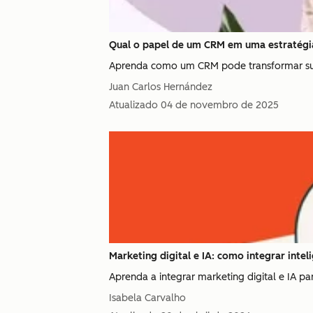
Qual o papel de um CRM em uma estratég
Aprenda como um CRM pode transformar sua e
Juan Carlos Hernández
Atualizado
04 de novembro de 2025
Marketing digital e IA: como integrar intelig
Aprenda a integrar marketing digital e IA pa
Isabela Carvalho