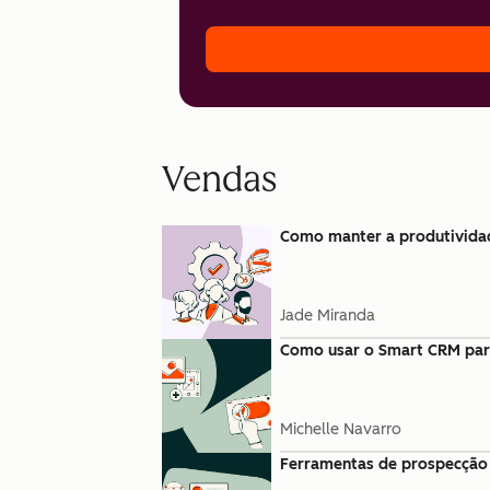
Vendas
Como manter a produtivida
Jade Miranda
Como usar o Smart CRM para 
Michelle Navarro
Ferramentas de prospecção 