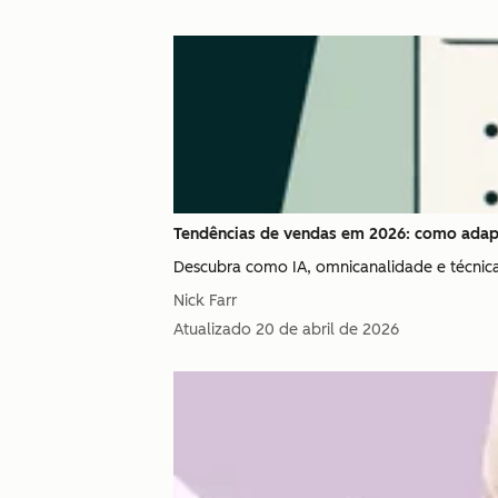
Tendências de vendas em 2026: como adap
Descubra como IA, omnicanalidade e técnica
Nick Farr
Atualizado
20 de abril de 2026