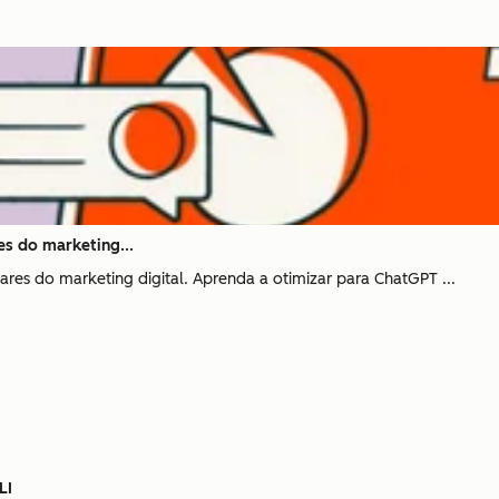
res do marketing...
res do marketing digital. Aprenda a otimizar para ChatGPT ...
LI