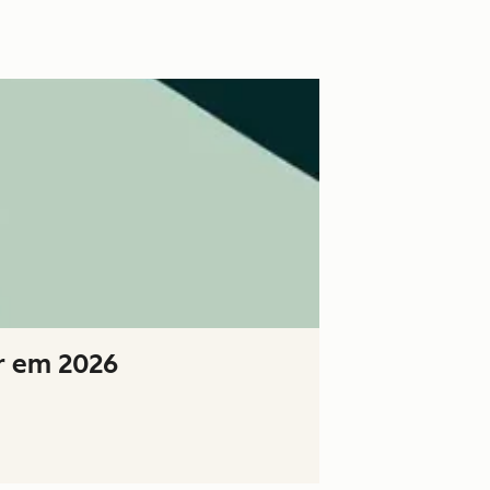
r em 2026