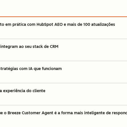
to em prática com HubSpot AEO e mais de 100 atualizações
 integram ao seu stack de CRM
stratégias com IA que funcionam
 experiência do cliente
 o Breeze Customer Agent é a forma mais inteligente de responde