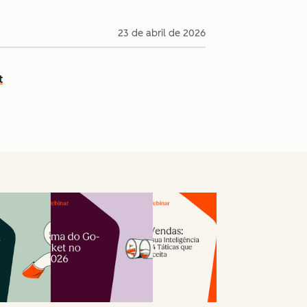
23 de abril de 2026
t