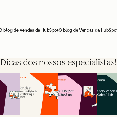
O blog de Vendas da HubSpot
O blog de Vendas da HubSpo
Dicas dos nossos especialistas!