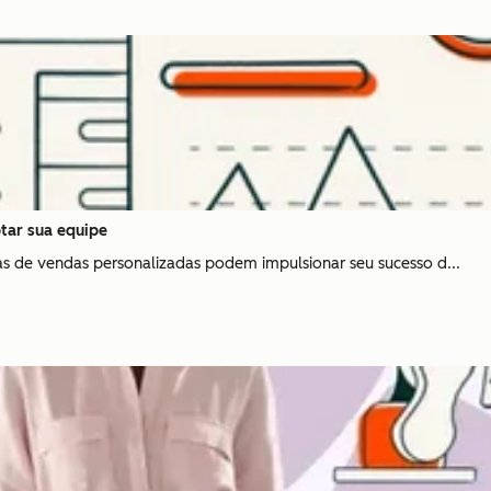
tar sua equipe
s de vendas personalizadas podem impulsionar seu sucesso d...