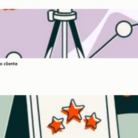
o cliente