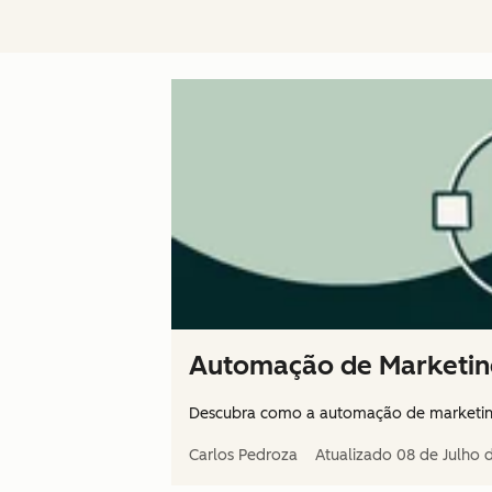
Automação de Marketing
Descubra como a automação de marketing 
Carlos Pedroza
Atualizado
08 de Julho 