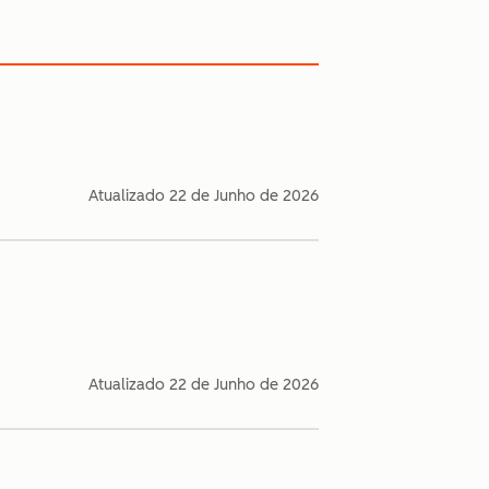
Atualizado
22 de Junho de 2026
Atualizado
22 de Junho de 2026