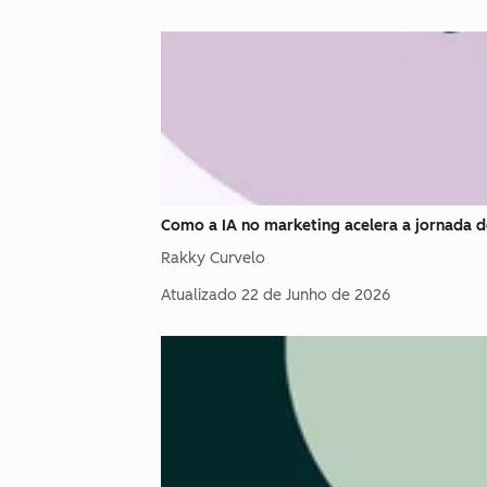
Como a IA no marketing acelera a jornada d
Rakky Curvelo
Atualizado
22 de Junho de 2026