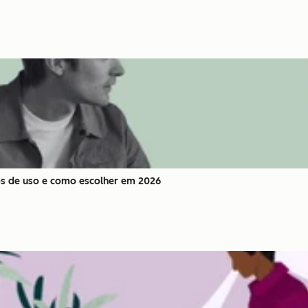
sos de uso e como escolher em 2026