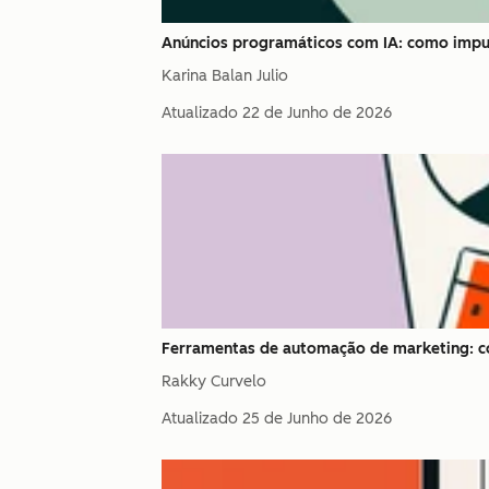
Anúncios programáticos com IA: como impu
Karina Balan Julio
Atualizado
22 de Junho de 2026
Ferramentas de automação de marketing: co
Rakky Curvelo
Atualizado
25 de Junho de 2026