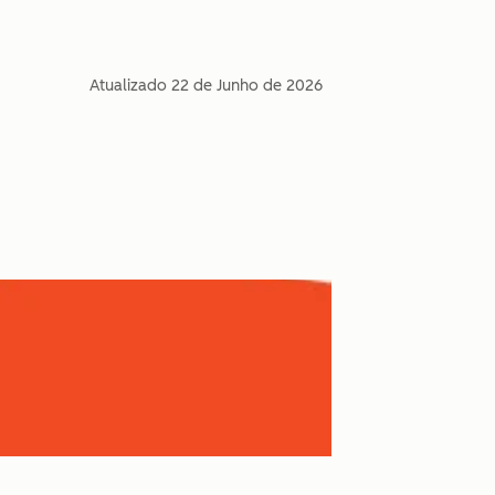
Atualizado
22 de Junho de 2026