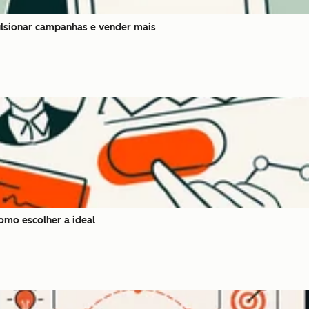
lsionar campanhas e vender mais
mo escolher a ideal