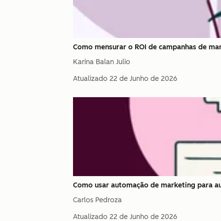
Como mensurar o ROI de campanhas de mark
Karina Balan Julio
Atualizado
22 de Junho de 2026
Como usar automação de marketing para a
Carlos Pedroza
Atualizado
22 de Junho de 2026