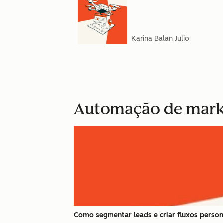
Karina Balan Julio
Automação de mark
Como segmentar leads e criar fluxos pers