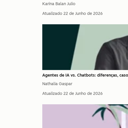
Karina Balan Julio
Atualizado
22 de Junho de 2026
Agentes de IA vs. Chatbots: diferenças, ca
Nathalia Gaspar
Atualizado
22 de Junho de 2026