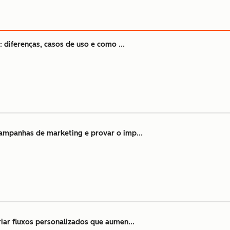
 diferenças, casos de uso e como ...
mpanhas de marketing e provar o imp...
iar fluxos personalizados que aumen...