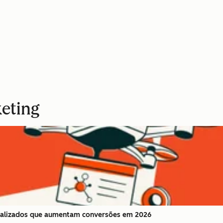
eting
onalizados que aumentam conversões em 2026