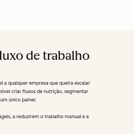
luxo de trabalho
l a qualquer empresa que queira escalar
el criar fluxos de nutrição, segmentar
 um único painel.
ágeis, a reduzirem o trabalho manual e a