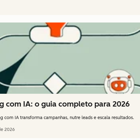
 com IA: o guia completo para 2026
com IA transforma campanhas, nutre leads e escala resultados.
de 2026