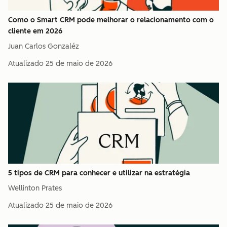
Como o Smart CRM pode melhorar o relacionamento com o
cliente em 2026
Juan Carlos Gonzaléz
Atualizado
25 de maio de 2026
5 tipos de CRM para conhecer e utilizar na estratégia
Wellinton Prates
Atualizado
25 de maio de 2026