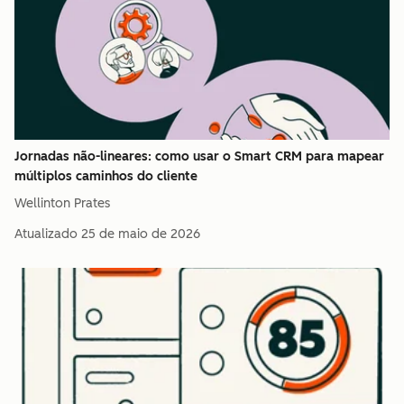
Jornadas não-lineares: como usar o Smart CRM para mapear
múltiplos caminhos do cliente
Wellinton Prates
Atualizado
25 de maio de 2026