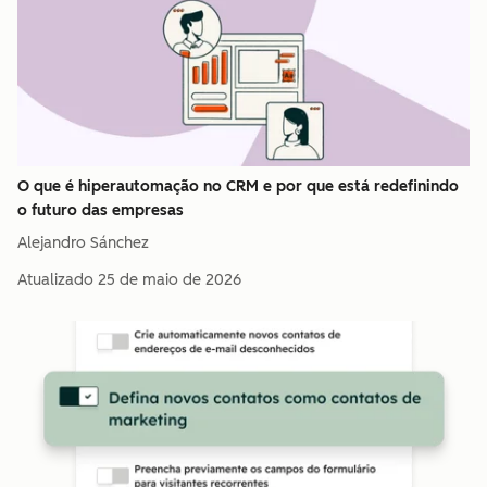
O que é hiperautomação no CRM e por que está redefinindo
o futuro das empresas
Alejandro Sánchez
Atualizado
25 de maio de 2026