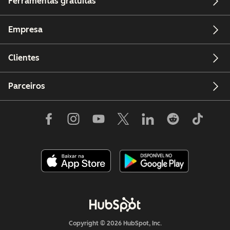
Ferramentas gratuitas
Empresa
Clientes
Parceiros
Copyright © 2026 HubSpot, Inc.