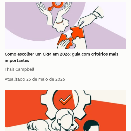
Como escolher um CRM em 2026: guia com critérios mais
importantes
Thais Campbell
Atualizado
25 de maio de 2026