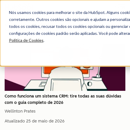
Menu
Nós usamos cookies para melhorar o site da HubSpot. Alguns cooki
corretamente. Outros cookies são opcionais e ajudam a personalizar
Smart CRM
todos os cookies, recusar todos os cookies opcionais ou gerencia
configurações de cookies padrão serão aplicadas. Você pode alter
Política de Cookies
.
Como funciona um sistema CRM: tire todas as suas dúvidas
com o guia completo de 2026
Wellinton Prates
Atualizado
25 de maio de 2026