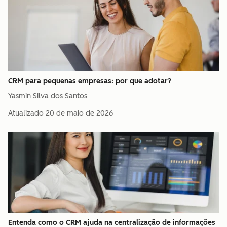
CRM para pequenas empresas: por que adotar?
Yasmin Silva dos Santos
Atualizado
20 de maio de 2026
Entenda como o CRM ajuda na centralização de informações