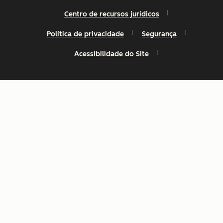
Centro de recursos jurídicos
Política de privacidade
Segurança
Acessibilidade do Site