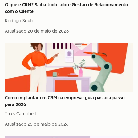
O que é CRM? Saiba tudo sobre Gestão de Relacionamento
com o Cliente
Rodrigo Souto
Atualizado
20 de maio de 2026
Como implantar um CRM na empresa: guia passo a passo
para 2026
Thais Campbell
Atualizado
25 de maio de 2026