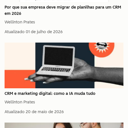
Por que sua empresa deve migrar de planilhas para um CRM
em 2026
Wellinton Prates
Atualizado
01 de julho de 2026
CRM e marketing digital: como a IA muda tudo
Wellinton Prates
Atualizado
20 de maio de 2026