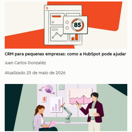
CRM para pequenas empresas: como a HubSpot pode ajudar
Juan Carlos Gonzaléz
Atualizado
25 de maio de 2026