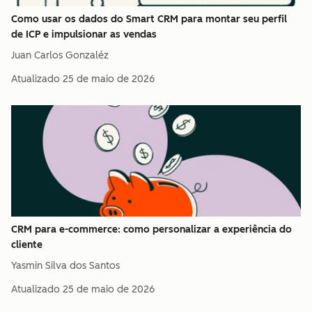
Como usar os dados do Smart CRM para montar seu perfil
de ICP e impulsionar as vendas
Juan Carlos Gonzaléz
Atualizado
25 de maio de 2026
CRM para e-commerce: como personalizar a experiência do
cliente
Yasmin Silva dos Santos
Atualizado
25 de maio de 2026