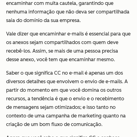
encaminhar com muita cautela, garantindo que
nenhuma informação que não deva ser compartilhada
saia do domínio da sua empresa.
Vale dizer que encaminhar e-mails é essencial para que
os anexos sejam compartilhados com quem deve
recebê-los. Assim, se mais de uma pessoa precisa
desse anexo, você tem que encaminhar mesmo.
Saber o que significa CC no e-mail é apenas um dos
diversos detalhes que envolvem o envio de e-mails. A
partir do momento em que você domina os outros
recursos, a tendência é que o envio e o recebimento
de mensagens sejam otimizados; e isso tanto no
contexto de uma campanha de marketing quanto na
criação de um bom fluxo de comunicação.