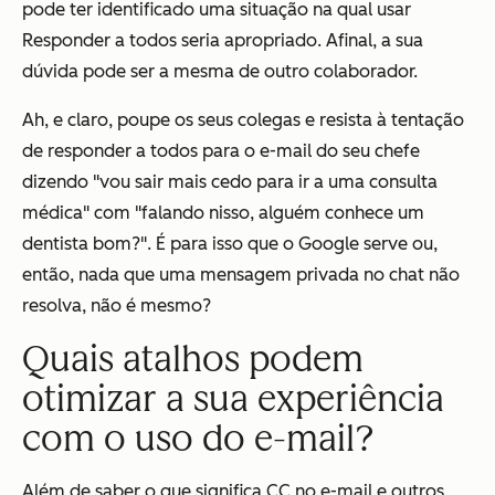
pode ter identificado uma situação na qual usar
Responder a todos seria apropriado. Afinal, a sua
dúvida pode ser a mesma de outro colaborador.
Ah, e claro, poupe os seus colegas e resista à tentação
de responder a todos para o e-mail do seu chefe
dizendo "vou sair mais cedo para ir a uma consulta
médica" com "falando nisso, alguém conhece um
dentista bom?". É para isso que o Google serve ou,
então, nada que uma mensagem privada no chat não
resolva, não é mesmo?
Quais atalhos podem
otimizar a sua experiência
com o uso do e-mail?
Além de saber o que significa CC no e-mail e outros