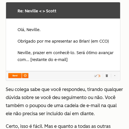
Re: Neville < > Scott
Olá, Neville.
Obrigado por me apresentar ao Brian! (em CCO)
Neville, prazer em conhecê-lo. Será ótimo avançar
com... [restante do e-mail]
Seu colega sabe que você respondeu, tirando qualquer
dúvida sobre se você deu seguimento ou não. Você
também o poupou de uma cadeia de e-mail na qual
ele não precisa ser incluído daí em diante.
Certo, isso é fácil. Mas e quanto a todas as outras