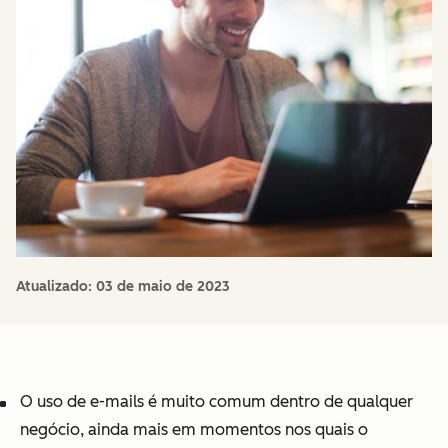
Atualizado:
03 de maio de 2023
O uso de e-mails é muito comum dentro de qualquer
negócio, ainda mais em momentos nos quais o