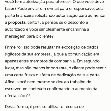
você tem autorização para oferecer. O que você deve
fazer? Pode enviar um e-mail para o responsável pela
parte financeira solicitando autorização para aumentar
a
proposta
, certo? Já pensou se o desconto é
autorizado e você simplesmente encaminha a
mensagem para o cliente?
Primeiro: isso pode resultar na exposição de dados
sigilosos da sua empresa, já que a comunicação era
apenas entre membros da companhia. Em segundo
lugar, mas não menos importante, o cliente pode sentir
uma certa frieza ou falta de dedicação da sua parte.
Afinal, você nem mesmo se deu ao trabalho de
escrever um conteúdo confirmando o aumento da
oferta, não é?
Dessa forma, é preciso utilizar o recurso de