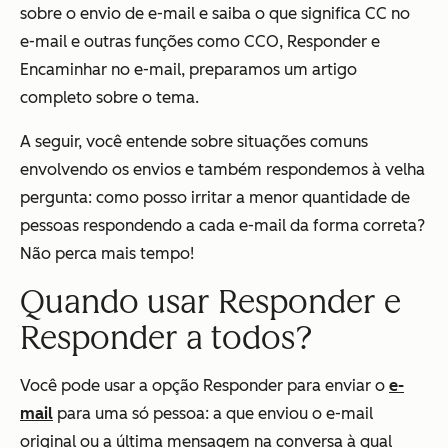
sobre o envio de e-mail e saiba o que significa CC no
e-mail e outras funções como CCO, Responder e
Encaminhar no e-mail, preparamos um artigo
completo sobre o tema.
A seguir, você entende sobre situações comuns
envolvendo os envios e também respondemos à velha
pergunta: como posso irritar a menor quantidade de
pessoas respondendo a cada e-mail da forma correta?
Não perca mais tempo!
Quando usar Responder e
Responder a todos?
Você pode usar a opção Responder para enviar o
e-
mail
para uma só pessoa: a que enviou o e-mail
original ou a última mensagem na conversa à qual