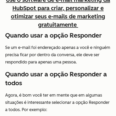
HubSpot para criar, personalizar e
otimizar seus e-mails de marketing
gratuitamente
Quando usar a opção Responder
Se um e-mail foi endereçado apenas a você e ninguém
precisa ficar por dentro da conversa, ele deve ser
respondido para apenas uma pessoa.
Quando usar a opção Responder a
todos
Agora, é bom você ter em mente que em algumas
situações é interessante selecionar a opção Responder
a todos. Por exemplo: