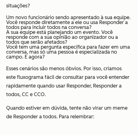
situações?
Um novo funcionário sendo apresentado à sua equipe.
Você responde diretamente a ele ou usa Responder a
todos para incluir todos na conversa?
A sua equipe está planejando um evento. Você
responde com a sua opinião ao organizador ou a
todos que serão afetados?
Você tem uma pergunta específica para fazer em uma
conversa, mas só uma pessoa é especializada no
campo. E agora?
Esses cenários são menos óbvios. Por isso, criamos
este fluxograma fácil de consultar para você entender
rapidamente quando usar Responder, Responder a
todos, CC e CCO.
Quando estiver em dúvida, tente não virar um meme
de Responder a todos. Para relembrar: