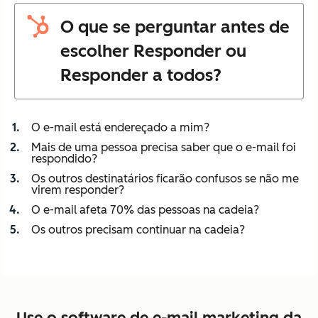
O que se perguntar antes de
escolher Responder ou
Responder a todos?
O e-mail está endereçado a mim?
Mais de uma pessoa precisa saber que o e-mail foi
respondido?
Os outros destinatários ficarão confusos se não me
virem responder?
O e-mail afeta 70% das pessoas na cadeia?
Os outros precisam continuar na cadeia?
Use o software de e-mail marketing da