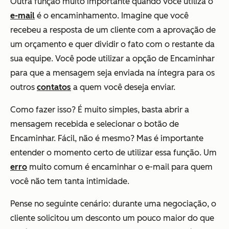
Outra função muito importante quando você utiliza o
e-mail
é o encaminhamento. Imagine que você
recebeu a resposta de um cliente com a aprovação de
um orçamento e quer dividir o fato com o restante da
sua equipe. Você pode utilizar a opção de Encaminhar
para que a mensagem seja enviada na íntegra para os
outros
contatos
a quem você deseja enviar.
Como fazer isso? É muito simples, basta abrir a
mensagem recebida e selecionar o botão de
Encaminhar. Fácil, não é mesmo? Mas é importante
entender o momento certo de utilizar essa função. Um
erro
muito comum é encaminhar o e-mail para quem
você não tem tanta intimidade.
Pense no seguinte cenário: durante uma negociação, o
cliente solicitou um desconto um pouco maior do que