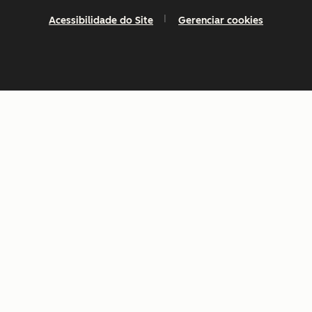
Acessibilidade do Site
Gerenciar cookies