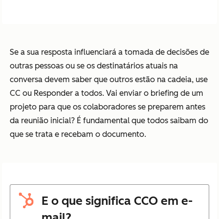
Se a sua resposta influenciará a tomada de decisões de
outras pessoas ou se os destinatários atuais na
conversa devem saber que outros estão na cadeia, use
CC ou Responder a todos. Vai enviar o briefing de um
projeto para que os colaboradores se preparem antes
da reunião inicial? É fundamental que todos saibam do
que se trata e recebam o documento.
E o que significa CCO em e-
mail?