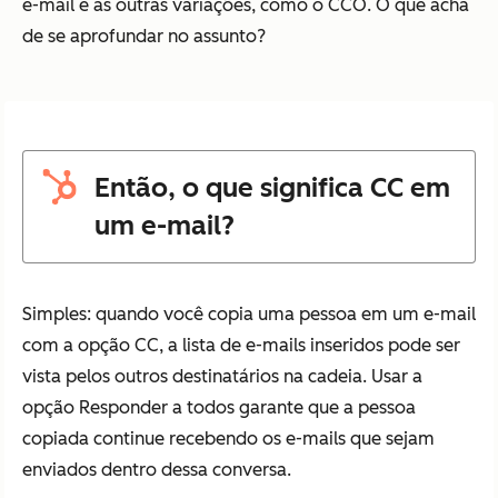
e-mail e as outras variações, como o CCO. O que acha
de se aprofundar no assunto?
Então, o que significa CC em
um e-mail?
Simples:
quando você copia uma pessoa em um e-mail
com a opção CC, a lista de e-mails inseridos pode ser
vista pelos outros destinatários na cadeia. Usar a
opção Responder a todos garante que a pessoa
copiada continue recebendo os e-mails que sejam
enviados dentro dessa conversa.