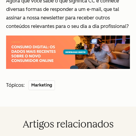
Agora que você sabe o que significa CC e conhece
diversas formas de responder a um e-mail, que tal
assinar a nossa newsletter para receber outros
conteúdos relevantes para o seu dia a dia profissional?
Tópicos:
Marketing
Artigos relacionados