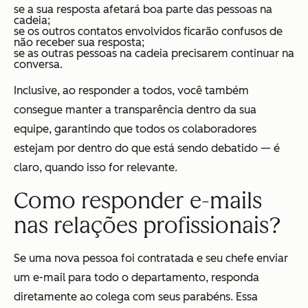
se a sua resposta afetará boa parte das pessoas na
cadeia;
se os outros contatos envolvidos ficarão confusos de
não receber sua resposta;
se as outras pessoas na cadeia precisarem continuar na
conversa.
Inclusive, ao responder a todos, você também
consegue manter a transparência dentro da sua
equipe, garantindo que todos os colaboradores
estejam por dentro do que está sendo debatido — é
claro, quando isso for relevante.
Como responder e-mails
nas relações profissionais?
Se uma nova pessoa foi contratada e seu chefe enviar
um e-mail para todo o departamento, responda
diretamente ao colega com seus parabéns. Essa