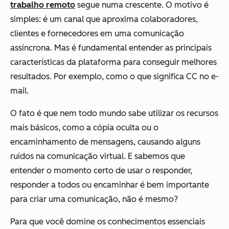
trabalho remoto
segue numa crescente. O motivo é
simples: é um canal que aproxima colaboradores,
clientes e fornecedores em uma comunicação
assíncrona. Mas é fundamental entender as principais
características da plataforma para conseguir melhores
resultados. Por exemplo, como o que significa CC no e-
mail.
O fato é que nem todo mundo sabe utilizar os recursos
mais básicos, como a cópia oculta ou o
encaminhamento de mensagens, causando alguns
ruídos na comunicação virtual. E sabemos que
entender o momento certo de usar o responder,
responder a todos ou encaminhar é bem importante
para criar uma comunicação, não é mesmo?
Para que você domine os conhecimentos essenciais