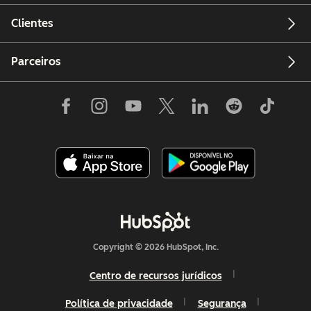
Clientes
Parceiros
Copyright © 2026 HubSpot, Inc.
Centro de recursos jurídicos
Política de privacidade
Segurança