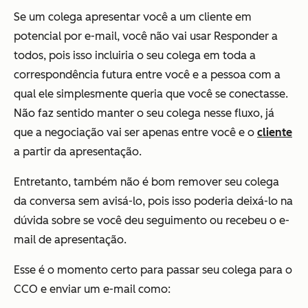
Se um colega apresentar você a um cliente em
potencial por e-mail, você não vai usar Responder a
todos, pois isso incluiria o seu colega em toda a
correspondência futura entre você e a pessoa com a
qual ele simplesmente queria que você se conectasse.
Não faz sentido manter o seu colega nesse fluxo, já
que a negociação vai ser apenas entre você e o
cliente
a partir da apresentação.
Entretanto, também não é bom remover seu colega
da conversa sem avisá-lo, pois isso poderia deixá-lo na
dúvida sobre se você deu seguimento ou recebeu o e-
mail de apresentação.
Esse é o momento certo para passar seu colega para o
CCO e enviar um e-mail como: