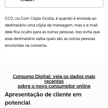
CCO, ou Com Cópia Oculta, é quando é enviada ao
destinatário uma cópia da mensagem, mas o e-mail
dele fica oculto para as outras pessoas. Isso evita que
esse destinatário saiba quais são as outras pessoas
envolvidas na conversa.
Consumo Digital: veja os dados mais
recentes
sobre o novo consumidor online
Apresentação de cliente em
potencial