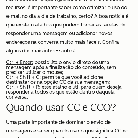
recursos, é importante saber como otimizar o uso do
e-mail no dia a dia de trabalho, certo? A boa notícia é
que existem atalhos que podem tornar as tarefas de
responder uma mensagem ou adicionar novos
endereços na conversa muito mais fáceis. Confira
alguns dos mais interessantes:
Ctrl + Enter:
possibilita o envio direto de uma
mensagem após a finalização do conteúdo, sem
precisar utilizar o mouse;
Ctrl + Shift + C:
permite que você adicione
destinatários na opção CC da sua mensagem;
Ctrl + Shift + R:
esse atalho é útil para quem deseja
responder a todos os que estão dentro daquela
conversa.
Quando usar CC e CCO?
Uma parte importante de dominar o envio de
mensagens é saber quando usar o que significa CC no