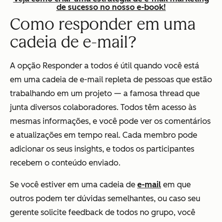
de sucesso no nosso e-book!
Como responder em uma
cadeia de e-mail?
A opção Responder a todos é útil quando você está
em uma cadeia de e-mail repleta de pessoas que estão
trabalhando em um projeto — a famosa thread que
junta diversos colaboradores. Todos têm acesso às
mesmas informações, e você pode ver os comentários
e atualizações em tempo real. Cada membro pode
adicionar os seus insights, e todos os participantes
recebem o conteúdo enviado.
Se você estiver em uma cadeia de
e-mail
em que
outros podem ter dúvidas semelhantes, ou caso seu
gerente solicite feedback de todos no grupo, você