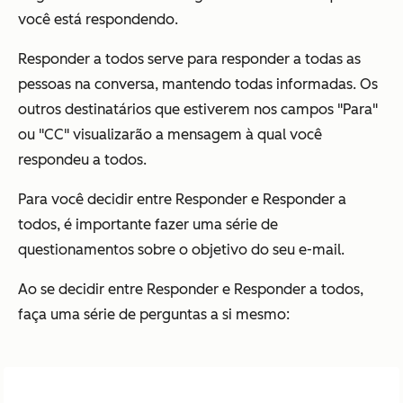
você está respondendo.
Responder a todos serve para responder a todas as
pessoas na conversa, mantendo todas informadas. Os
outros destinatários que estiverem nos campos "Para"
ou "CC" visualizarão a mensagem à qual você
respondeu a todos.
Para você decidir entre Responder e Responder a
todos, é importante fazer uma série de
questionamentos sobre o objetivo do seu e-mail.
Ao se decidir entre Responder e Responder a todos,
faça uma série de perguntas a si mesmo: