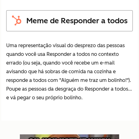
Meme de Responder a todos
Uma representação visual do desprezo das pessoas
quando você usa Responder a todos no contexto
errado (ou seja, quando você recebe um e-mail
avisando que há sobras de comida na cozinha e
responde a todos com "
Alguém me traz um bolinho!
").
Poupe as pessoas da desgraça do Responder a todos...
e vá pegar o seu próprio bolinho.