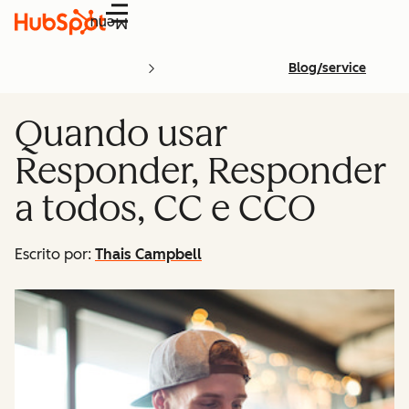
Menu
Blog/service
Quando usar
Responder, Responder
a todos, CC e CCO
Escrito por:
Thais Campbell