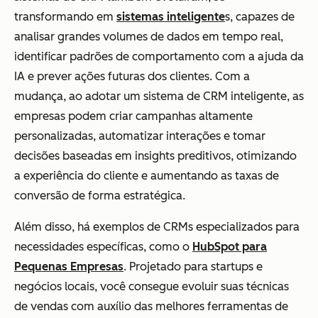
transformando em
sistemas inteligente
s, capazes de
analisar grandes volumes de dados em tempo real,
identificar padrões de comportamento com a ajuda da
IA e prever ações futuras dos clientes. Com a
mudança, ao adotar um sistema de CRM inteligente, as
empresas podem criar campanhas altamente
personalizadas, automatizar interações e tomar
decisões baseadas em insights preditivos, otimizando
a experiência do cliente e aumentando as taxas de
conversão de forma estratégica.
Além disso, há exemplos de CRMs especializados para
necessidades específicas, como o
HubSpot para
Pequenas Empresas
. Projetado para startups e
negócios locais, você consegue evoluir suas técnicas
de vendas com auxílio das melhores ferramentas de