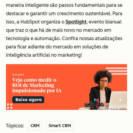
maneira inteligente são passos fundamentais para se
destacar e garantir um crescimento sustentável. Para
isso, a HubSpot organiza o
Spotlight
, evento bianual
que traz o que há de mais novo no mercado em
tecnologia e automação. Confira nossas atualizações
para ficar adiante do mercado em soluções de
inteligência artificial no marketing!
Tópicos:
CRM
Smart CRM