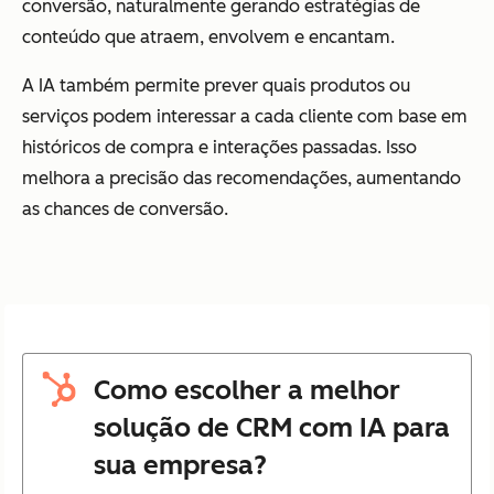
conversão, naturalmente gerando estratégias de
conteúdo que atraem, envolvem e encantam.
A IA também permite prever quais produtos ou
serviços podem interessar a cada cliente com base em
históricos de compra e interações passadas. Isso
melhora a precisão das recomendações, aumentando
as chances de conversão.
Como escolher a melhor
solução de CRM com IA para
sua empresa?