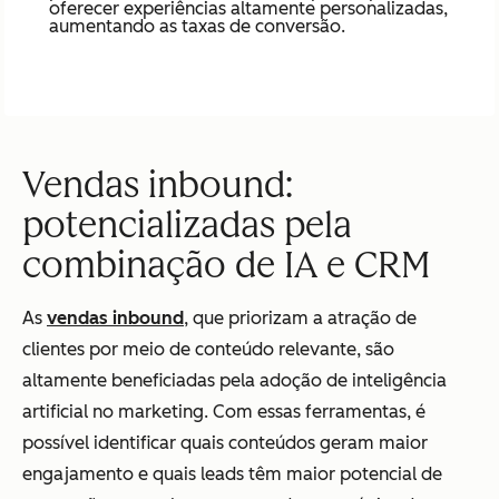
oferecer experiências altamente personalizadas,
aumentando as taxas de conversão.
Vendas inbound:
potencializadas pela
combinação de IA e CRM
As
vendas inbound
, que priorizam a atração de
clientes por meio de conteúdo relevante, são
altamente beneficiadas pela adoção de inteligência
artificial no marketing. Com essas ferramentas, é
possível identificar quais conteúdos geram maior
engajamento e quais leads têm maior potencial de