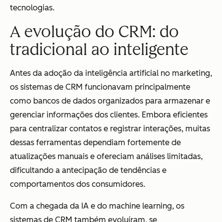
tecnologias.
A evolução do CRM: do
tradicional ao inteligente
Antes da adoção da inteligência artificial no marketing,
os sistemas de CRM funcionavam principalmente
como bancos de dados organizados para armazenar e
gerenciar informações dos clientes. Embora eficientes
para centralizar contatos e registrar interações, muitas
dessas ferramentas dependiam fortemente de
atualizações manuais e ofereciam análises limitadas,
dificultando a antecipação de tendências e
comportamentos dos consumidores.
Com a chegada da IA e do machine learning, os
sistemas de CRM também evoluíram, se