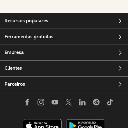
Recursos populares
Ferramentas gratuitas
Empresa
Clientes
Parceiros