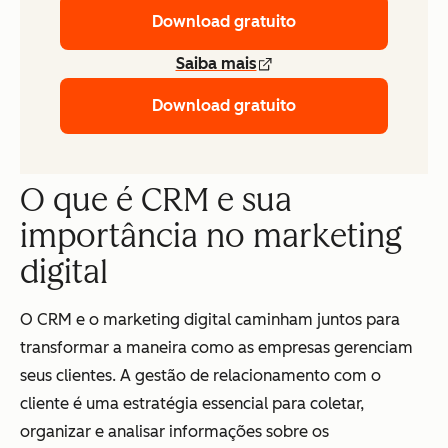
Download gratuito
Saiba mais
Download gratuito
O que é CRM e sua
importância no marketing
digital
O CRM e o marketing digital caminham juntos para
transformar a maneira como as empresas gerenciam
seus clientes. A gestão de relacionamento com o
cliente é uma estratégia essencial para coletar,
organizar e analisar informações sobre os