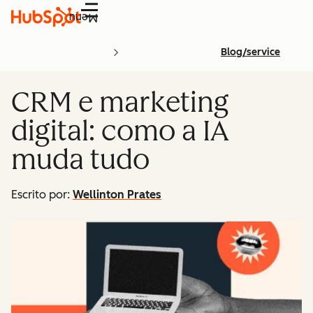
Menu
Blog/service
CRM e marketing
digital: como a IA
muda tudo
Escrito por:
Wellinton Prates