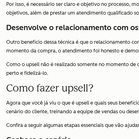
Por isso, é necessário ser claro e objetivo no processo,
objetivos, além de prestar um atendimento qualificado s
Desenvolve o relacionamento com os 
Outro benefício dessa técnica é que o relacionamento com
momento da compra, o atendimento foi honesto e demonst
Como o upsell não é realizado somente no momento de 
perto e fidelizá-lo.
Como fazer upsell?
Agora que você já viu o que é upsell e quais seus benefíc
cenário do cliente, treinando a equipe de vendas ou des
Confira a seguir algumas etapas essenciais que vão ajudar