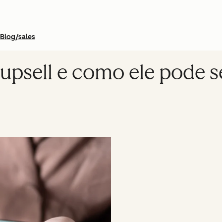
Blog/sales
upsell e como ele pode s