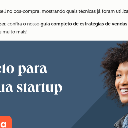
ll no pós-compra, mostrando quais técnicas já foram utiliza
er, confira o nosso
guia completo de estratégias de vendas
e muito mais!