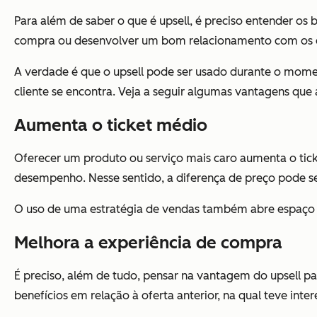
Para além de saber o que é upsell, é preciso entender os 
compra ou desenvolver um bom relacionamento com os c
A verdade é que o upsell pode ser usado durante o mom
cliente se encontra. Veja a seguir algumas vantagens que
Aumenta o ticket médio
Oferecer um produto ou serviço mais caro aumenta o tic
desempenho. Nesse sentido, a diferença de preço pode s
O uso de uma estratégia de vendas também abre espaço 
Melhora a experiência de compra
É preciso, além de tudo, pensar na vantagem do upsell p
benefícios em relação à oferta anterior, na qual teve inter