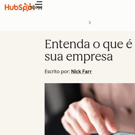
Menu
Entenda o que é 
sua empresa
Escrito por:
Nick Farr