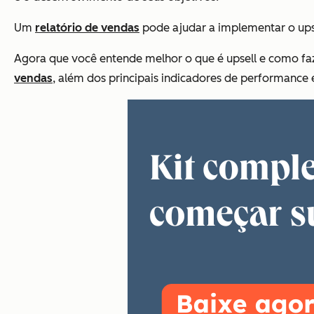
Um
relatório de vendas
pode ajudar a implementar o upse
Agora que você entende melhor o que é upsell e como faz
vendas
, além dos principais indicadores de performance 