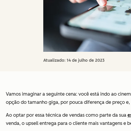
Atualizado:
14 de julho de 2023
Vamos imaginar a seguinte cena: você está indo ao cin
opção do tamanho giga, por pouca diferença de preço e, a
Ao optar por essa técnica de vendas como parte da sua
e
venda, o upsell entrega para o cliente mais vantagens e be