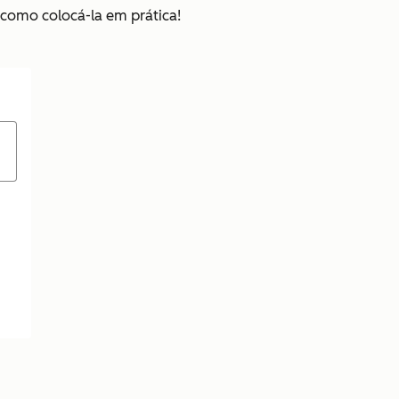
 como colocá-la em prática!