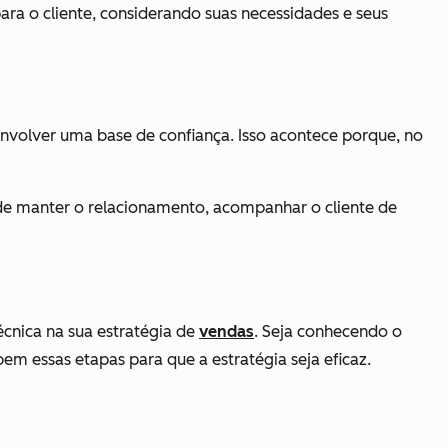
ara o cliente, considerando suas necessidades e seus
envolver uma base de confiança. Isso acontece porque, no
 manter o relacionamento, acompanhar o cliente de
écnica na sua estratégia de
vendas
. Seja conhecendo o
m essas etapas para que a estratégia seja eficaz.