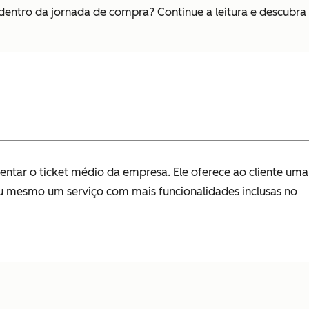
 dentro da jornada de compra? Continue a leitura e descubra
ntar o ticket médio da empresa. Ele oferece ao cliente uma
ou mesmo um serviço com mais funcionalidades inclusas no