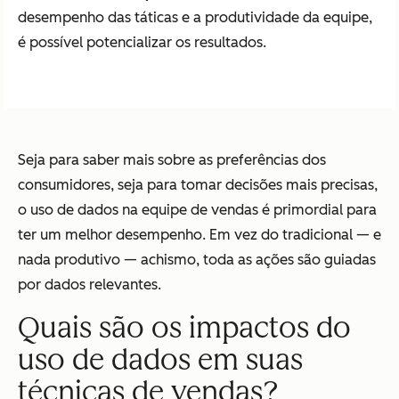
desempenho das táticas e a produtividade da equipe,
é possível potencializar os resultados.
Seja para saber mais sobre as preferências dos
consumidores, seja para tomar decisões mais precisas,
o uso de dados na equipe de vendas é primordial para
ter um melhor desempenho. Em vez do tradicional — e
nada produtivo — achismo, toda as ações são guiadas
por dados relevantes.
Quais são os impactos do
uso de dados em suas
técnicas de vendas?