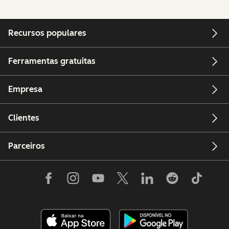
Recursos populares
Ferramentas gratuitas
Empresa
Clientes
Parceiros