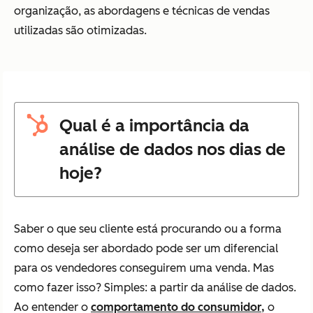
organização, as abordagens e técnicas de vendas
utilizadas são otimizadas.
Qual é a importância da
análise de dados nos dias de
hoje?
Saber o que seu cliente está procurando ou a forma
como deseja ser abordado pode ser um diferencial
para os vendedores conseguirem uma venda. Mas
como fazer isso? Simples: a partir da análise de dados.
Ao entender o
comportamento do consumidor,
o