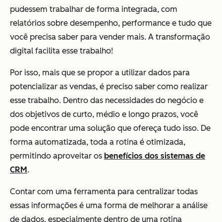
pudessem trabalhar de forma integrada, com
relatórios sobre desempenho, performance e tudo que
você precisa saber para vender mais. A transformação
digital facilita esse trabalho!
Por isso, mais que se propor a utilizar dados para
potencializar as vendas, é preciso saber como realizar
esse trabalho. Dentro das necessidades do negócio e
dos objetivos de curto, médio e longo prazos, você
pode encontrar uma solução que ofereça tudo isso. De
forma automatizada, toda a rotina é otimizada,
permitindo aproveitar os
benefícios dos sistemas de
CRM
.
Contar com uma ferramenta para centralizar todas
essas informações é uma forma de melhorar a análise
de dados, especialmente dentro de uma rotina