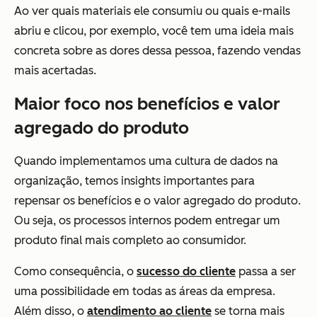
Ao ver quais materiais ele consumiu ou quais e-mails
abriu e clicou, por exemplo, você tem uma ideia mais
concreta sobre as dores dessa pessoa, fazendo vendas
mais acertadas.
Maior foco nos benefícios e valor
agregado do produto
Quando implementamos uma cultura de dados na
organização, temos insights importantes para
repensar os benefícios e o valor agregado do produto.
Ou seja, os processos internos podem entregar um
produto final mais completo ao consumidor.
Como consequência, o
sucesso do cliente
passa a ser
uma possibilidade em todas as áreas da empresa.
Além disso, o
atendimento ao cliente
se torna mais