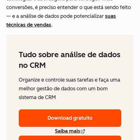
conversões, é preciso entender o que está sendo feito
— e a análise de dados pode potencializar
suas
técnicas de vendas
.
Tudo sobre análise de dados
no CRM
Organize e controle suas tarefas e faça uma
melhor gestão de dados com um bom
sistema de CRM
Download gratuito
Saiba mais