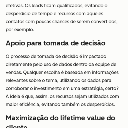
efetivas. Os leads ficam qualificados, evitando o
desperdício de tempo e recursos com aqueles
contatos com poucas chances de serem convertidos,
por exemplo.
Apoio para tomada de decisão
O processo de tomada de decisão é impactado
diretamente pelo uso de dados dentro da equipe de
vendas. Qualquer escolha é baseada em informações
relevantes sobre o tema, utilizando os dados para
corroborar o investimento em uma estratégia, certo?
A ideia é que, assim, os recursos sejam utilizados com
maior eficiência, evitando também os desperdícios.
Maximização do lifetime value do
cliente