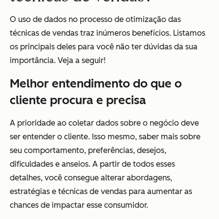
O uso de dados no processo de otimização das
técnicas de vendas traz inúmeros benefícios. Listamos
os principais deles para você não ter dúvidas da sua
importância. Veja a seguir!
Melhor entendimento do que o
cliente procura e precisa
A prioridade ao coletar dados sobre o negócio deve
ser entender o cliente. Isso mesmo, saber mais sobre
seu comportamento, preferências, desejos,
dificuldades e anseios. A partir de todos esses
detalhes, você consegue alterar abordagens,
estratégias e técnicas de vendas para aumentar as
chances de impactar esse consumidor.