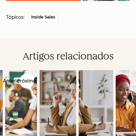
Tópicos:
Inside Sales
Artigos relacionados
Anterior
Próximo