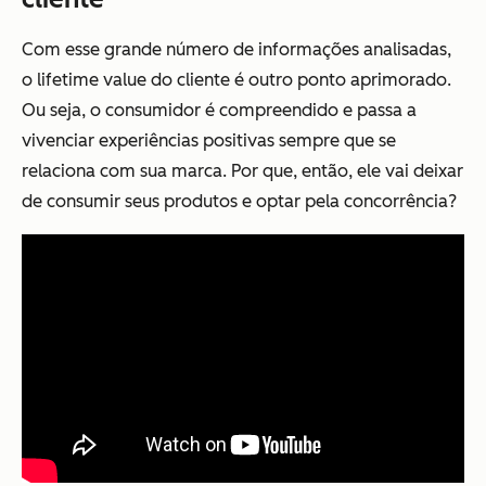
Com esse grande número de informações analisadas,
o lifetime value do cliente é outro ponto aprimorado.
Ou seja, o consumidor é compreendido e passa a
vivenciar experiências positivas sempre que se
relaciona com sua marca. Por que, então, ele vai deixar
de consumir seus produtos e optar pela concorrência?