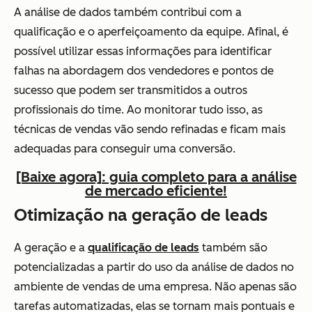
A análise de dados também contribui com a
qualificação e o aperfeiçoamento da equipe. Afinal, é
possível utilizar essas informações para identificar
falhas na abordagem dos vendedores e pontos de
sucesso que podem ser transmitidos a outros
profissionais do time. Ao monitorar tudo isso, as
técnicas de vendas vão sendo refinadas e ficam mais
adequadas para conseguir uma conversão.
[Baixe agora]: guia completo para a análise
de mercado eficiente!
Otimização na geração de leads
A geração e a
qualificação de leads
também são
potencializadas a partir do uso da análise de dados no
ambiente de vendas de uma empresa. Não apenas são
tarefas automatizadas, elas se tornam mais pontuais e