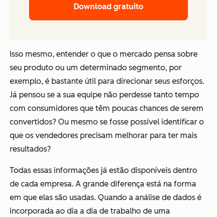
Download gratuito
Isso mesmo, entender o que o mercado pensa sobre
seu produto ou um determinado segmento, por
exemplo, é bastante útil para direcionar seus esforços.
Já pensou se a sua equipe não perdesse tanto tempo
com consumidores que têm poucas chances de serem
convertidos? Ou mesmo se fosse possível identificar o
que os vendedores precisam melhorar para ter mais
resultados?
Todas essas informações já estão disponíveis dentro
de cada empresa. A grande diferença está na forma
em que elas são usadas. Quando a análise de dados é
incorporada ao dia a dia de trabalho de uma