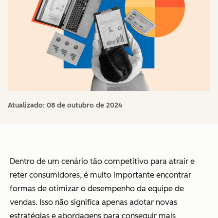
Atualizado:
08 de outubro de 2024
Dentro de um cenário tão competitivo para atrair e
reter consumidores, é muito importante encontrar
formas de otimizar o desempenho da equipe de
vendas. Isso não significa apenas adotar novas
estratégias e abordagens para conseguir mais