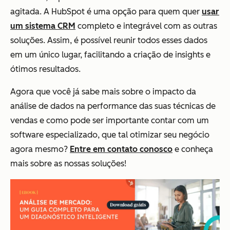
agitada. A HubSpot é uma opção para quem quer
usar
um sistema CRM
completo e integrável com as outras
soluções. Assim, é possível reunir todos esses dados
em um único lugar, facilitando a criação de insights e
ótimos resultados.
Agora que você já sabe mais sobre o impacto da
análise de dados na performance das suas técnicas de
vendas e como pode ser importante contar com um
software especializado, que tal otimizar seu negócio
agora mesmo?
Entre em contato conosco
e conheça
mais sobre as nossas soluções!