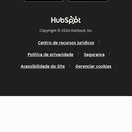
Copyright © 2026 HubSpot, Inc.
Centro de recursos jurídicos
Política de privacidade
Segurança
Acessibilidade do Site
Gerenciar cookies