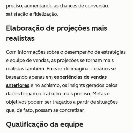
preciso, aumentando as chances de conversão,
satisfação e fidelização.
Elaboração de projeções mais
realistas
Com informações sobre o desempenho de estratégias
e equipe de vendas, as projeções se tornam mais
realistas também. Em vez de imaginar cenários se
baseando apenas em
experiências de vendas
anteriores
e no achismo, os insights gerados pelos
dados tornam o trabalho mais preciso. Metas e
objetivos podem ser traçados a partir de situações
que, de fato, possam se concretizar.
Qualificação da equipe