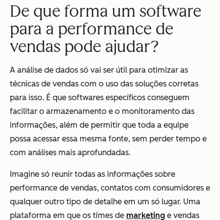
De que forma um software
para a performance de
vendas pode ajudar?
A análise de dados só vai ser útil para otimizar as
técnicas de vendas com o uso das soluções corretas
para isso. É que softwares específicos conseguem
facilitar o armazenamento e o monitoramento das
informações, além de permitir que toda a equipe
possa acessar essa mesma fonte, sem perder tempo e
com análises mais aprofundadas.
Imagine só reunir todas as informações sobre
performance de vendas, contatos com consumidores e
qualquer outro tipo de detalhe em um só lugar. Uma
plataforma em que os times de
marketing
e vendas