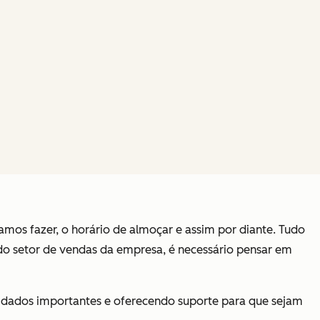
amos fazer, o horário de almoçar e assim por diante. Tudo
do setor de vendas da empresa, é necessário pensar em
do dados importantes e oferecendo suporte para que sejam