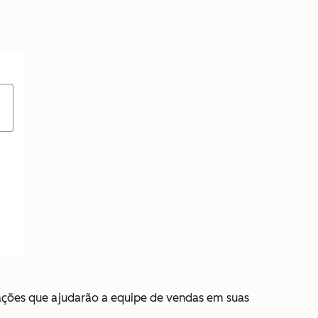
rmações que ajudarão a equipe de vendas em suas