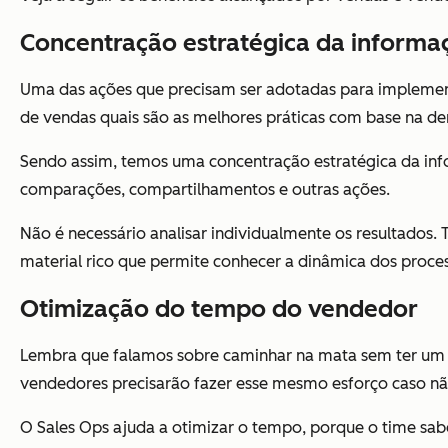
Concentração estratégica da informa
Uma das ações que precisam ser adotadas para implementa
de vendas quais são as melhores práticas com base na d
Sendo assim, temos uma concentração estratégica da inform
comparações, compartilhamentos e outras ações.
Não é necessário analisar individualmente os resultados
material rico que permite conhecer a dinâmica dos proce
Otimização do tempo do vendedor
Lembra que falamos sobre caminhar na mata sem ter um r
vendedores precisarão fazer esse mesmo esforço caso n
O Sales Ops ajuda a otimizar o tempo, porque o time sab