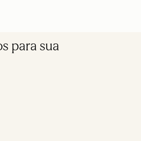
os para sua