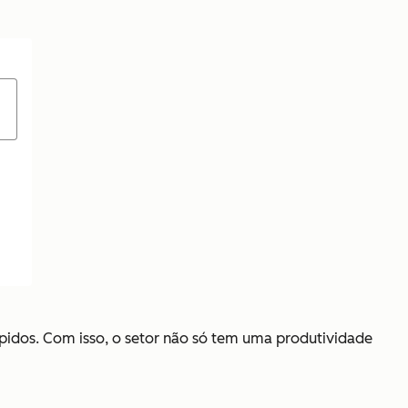
ápidos. Com isso, o setor não só tem uma produtividade