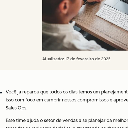
Atualizado:
17 de fevereiro de 2025
Você já reparou que todos os dias temos um planejamento 
isso com foco em cumprir nossos compromissos e aprovei
Sales Ops.
Esse time ajuda o setor de vendas a se planejar da melh