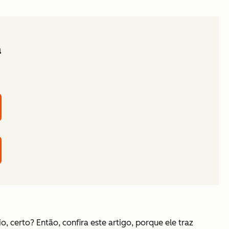
a
 certo? Então, confira este artigo, porque ele traz