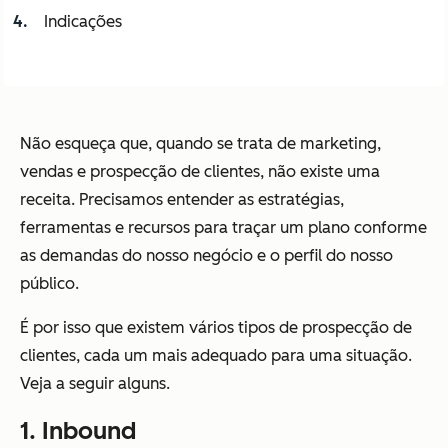
Indicações
Não esqueça que, quando se trata de marketing,
vendas e prospecção de clientes, não existe uma
receita. Precisamos entender as estratégias,
ferramentas e recursos para traçar um plano conforme
as demandas do nosso negócio e o perfil do nosso
público.
É por isso que existem vários tipos de prospecção de
clientes, cada um mais adequado para uma situação.
Veja a seguir alguns.
1. Inbound