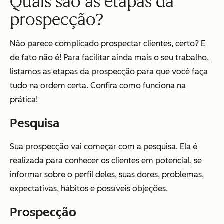
Quais são as etapas da
prospecção?
Não parece complicado prospectar clientes, certo? E
de fato não é! Para facilitar ainda mais o seu trabalho,
listamos as etapas da prospecção para que você faça
tudo na ordem certa. Confira como funciona na
prática!
Pesquisa
Sua prospecção vai começar com a pesquisa. Ela é
realizada para conhecer os clientes em potencial, se
informar sobre o perfil deles, suas dores, problemas,
expectativas, hábitos e possíveis objeções.
Prospecção