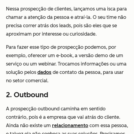
Nessa prospecção de clientes, lançamos uma isca para
chamar a atenção da pessoa e atraí-la. O seu time não
precisa correr atrás dos leads, pois são eles que se
aproximam por interesse ou curiosidade.
Para fazer esse tipo de prospecção podemos, por
exemplo, oferecer um e-book, a versão demo de um
serviço ou um webinar. Trocamos informações ou uma
solução pelos
dados
de contato da pessoa, para usar
no setor comercial.
2. Outbound
A prospecção outbound caminha em sentido
contrário, pois é a empresa que vai atrás do cliente.
Ainda não existe um
relacionamento
com essa pessoa,
e talvez ela não conheça as suas soluções. Precisamos