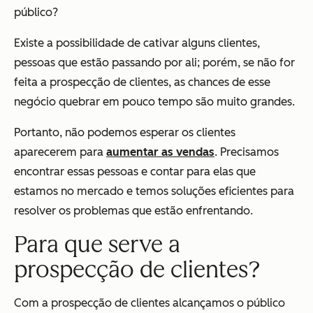
público?
Existe a possibilidade de cativar alguns clientes,
pessoas que estão passando por ali; porém, se não for
feita a prospecção de clientes, as chances de esse
negócio quebrar em pouco tempo são muito grandes.
Portanto, não podemos esperar os clientes
aparecerem para
aumentar as vendas
. Precisamos
encontrar essas pessoas e contar para elas que
estamos no mercado e temos soluções eficientes para
resolver os problemas que estão enfrentando.
Para que serve a
prospecção de clientes?
Com a prospecção de clientes alcançamos o público