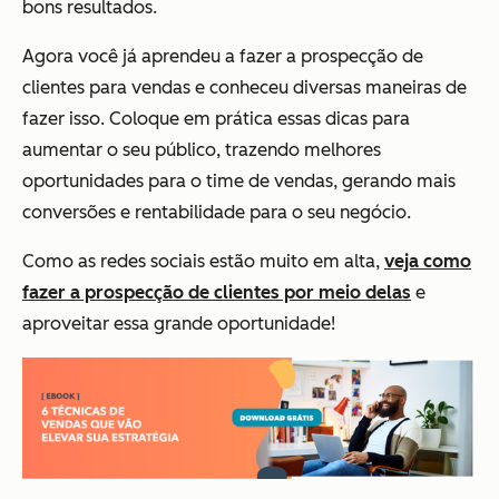
bons resultados.
Agora você já aprendeu a fazer a prospecção de
clientes para vendas e conheceu diversas maneiras de
fazer isso. Coloque em prática essas dicas para
aumentar o seu público, trazendo melhores
oportunidades para o time de vendas, gerando mais
conversões e rentabilidade para o seu negócio.
Como as redes sociais estão muito em alta,
veja como
fazer a prospecção de clientes por meio delas
e
aproveitar essa grande oportunidade!