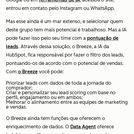
entrou em contato pelo Instagram ou WhatsApp.
Mas esse ainda é um mar extenso, e selecionar quem
deste grupo tem mais potencial é trabalhoso. Mas a IA
pode fazer isso pelo seu time com a
pontuação de
leads
. Através dessa solução, o Breeze, a IA da
HubSpot, fica responsável por fazer o filtro dos leads,
pontuando-os de acordo com o potencial de vendas.
Com
o Breeze
você pode:
Priorizar leads com dados de toda a jornada do
comprador;
Criar e personalizar seu lead scoring com base no
perfil, engajamento ou em ambos;
Melhorar o alinhamento entre as equipes de marketing
e vendas.
O Breeze ainda tem funções que oferecem o
enriquecimento de dados. O
Data Agent
oferece