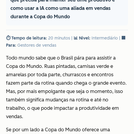
como usar a IA como uma aliada em vendas
durante a Copa do Mundo
⏱️ Tempo de leitura:
20 minutos
|
📊 Nivel:
Intermediário
|
🏢
Para:
Gestores de vendas
Todo mundo sabe que o Brasil pára para assistir a
Copa do Mundo. Ruas pintadas, camisas verde e
amarelas por toda parte, churrascos e encontros
fazem parte da rotina quando chega o grande evento.
Mas, por mais empolgante que seja o momento, isso
também significa mudanças na rotina e até no
trabalho, o que pode impactar a produtividade em
vendas.
Se por um lado a Copa do Mundo oferece uma