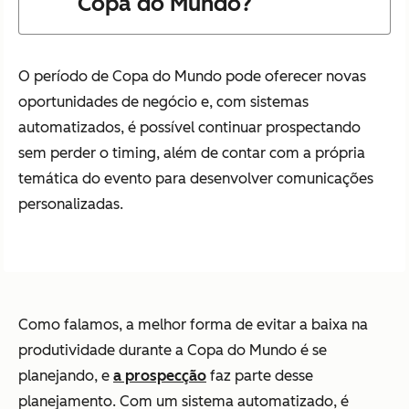
Copa do Mundo?
O período de Copa do Mundo pode oferecer novas
oportunidades de negócio e, com sistemas
automatizados, é possível continuar prospectando
sem perder o timing, além de contar com a própria
temática do evento para desenvolver comunicações
personalizadas.
Como falamos, a melhor forma de evitar a baixa na
produtividade durante a Copa do Mundo é se
planejando, e
a prospecção
faz parte desse
planejamento. Com um sistema automatizado, é