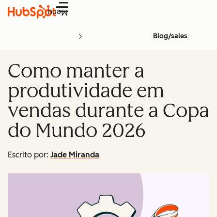
Menu
Blog/sales
Como manter a
produtividade em
vendas durante a Copa
do Mundo 2026
Escrito por:
Jade Miranda