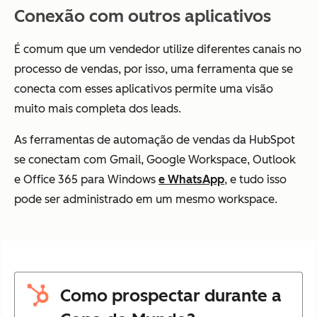
Conexão com outros aplicativos
É comum que um vendedor utilize diferentes canais no
processo de vendas, por isso, uma ferramenta que se
conecta com esses aplicativos permite uma visão
muito mais completa dos leads.
As ferramentas de automação de vendas da HubSpot
se conectam com Gmail, Google Workspace, Outlook
e Office 365 para Windows
e WhatsApp
, e tudo isso
pode ser administrado em um mesmo workspace.
Como prospectar durante a