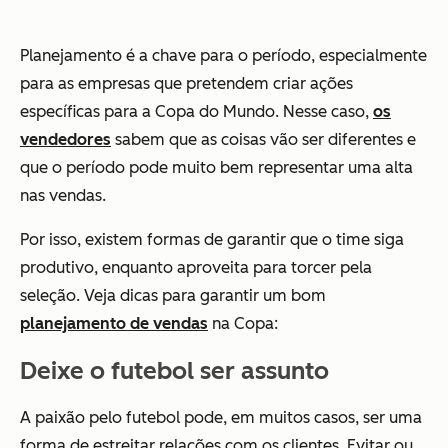
Planejamento é a chave para o período, especialmente
para as empresas que pretendem criar ações
específicas para a Copa do Mundo. Nesse caso,
os
vendedores
sabem que as coisas vão ser diferentes e
que o período pode muito bem representar uma alta
nas vendas.
Por isso, existem formas de garantir que o time siga
produtivo, enquanto aproveita para torcer pela
seleção. Veja dicas para garantir um bom
planejamento de vendas
na Copa:
Deixe o futebol ser assunto
A paixão pelo futebol pode, em muitos casos, ser uma
forma de estreitar relações com os clientes. Evitar ou