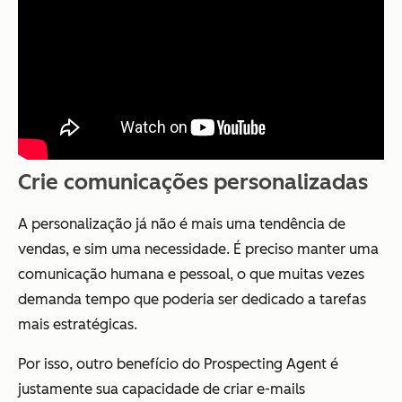
Crie comunicações personalizadas
A personalização já não é mais uma tendência de
vendas, e sim uma necessidade. É preciso manter uma
comunicação humana e pessoal, o que muitas vezes
demanda tempo que poderia ser dedicado a tarefas
mais estratégicas.
Por isso, outro benefício do Prospecting Agent é
justamente sua capacidade de criar e-mails