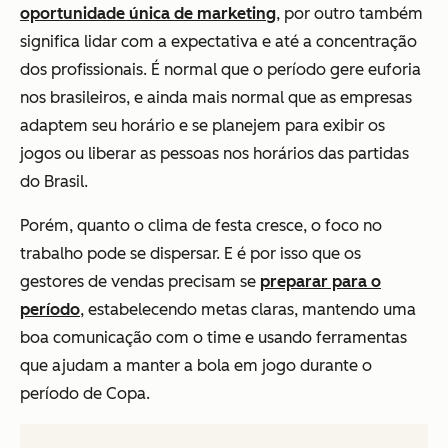
oportunidade única de marketing
, por outro também
significa lidar com a expectativa e até a concentração
dos profissionais. É normal que o período gere euforia
nos brasileiros, e ainda mais normal que as empresas
adaptem seu horário e se planejem para exibir os
jogos ou liberar as pessoas nos horários das partidas
do Brasil.
Porém, quanto o clima de festa cresce, o foco no
trabalho pode se dispersar. E é por isso que os
gestores de vendas precisam se
preparar para o
período
, estabelecendo metas claras, mantendo uma
boa comunicação com o time e usando ferramentas
que ajudam a manter a bola em jogo durante o
período de Copa.