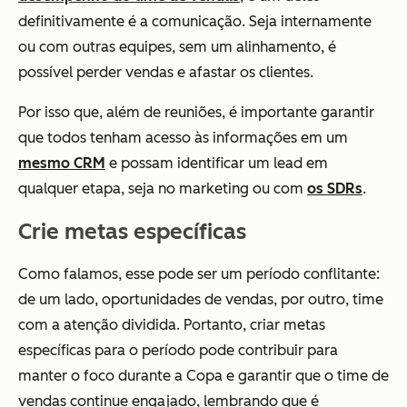
definitivamente é a comunicação. Seja internamente
ou com outras equipes, sem um alinhamento, é
possível perder vendas e afastar os clientes.
Por isso que, além de reuniões, é importante garantir
que todos tenham acesso às informações em um
mesmo CRM
e possam identificar um lead em
qualquer etapa, seja no marketing ou com
os SDRs
.
Crie metas específicas
Como falamos, esse pode ser um período conflitante:
de um lado, oportunidades de vendas, por outro, time
com a atenção dividida. Portanto, criar metas
específicas para o período pode contribuir para
manter o foco durante a Copa e garantir que o time de
vendas continue engajado, lembrando que é