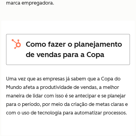
marca empregadora.
Como fazer o planejamento
de vendas para a Copa
Uma vez que as empresas já sabem que a Copa do
Mundo afeta a produtividade de vendas, a melhor
maneira de lidar com isso é se antecipar e se planejar
para o período, por meio da criação de metas claras e
com o uso de tecnologia para automatizar processos.