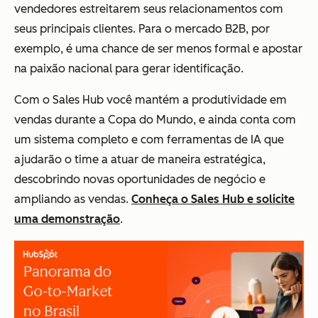
vendedores estreitarem seus relacionamentos com
seus principais clientes. Para o mercado B2B, por
exemplo, é uma chance de ser menos formal e apostar
na paixão nacional para gerar identificação.
Com o Sales Hub você mantém a produtividade em
vendas durante a Copa do Mundo, e ainda conta com
um sistema completo e com ferramentas de IA que
ajudarão o time a atuar de maneira estratégica,
descobrindo novas oportunidades de negócio e
ampliando as vendas.
Conheça o Sales Hub e solicite
uma demonstração
.