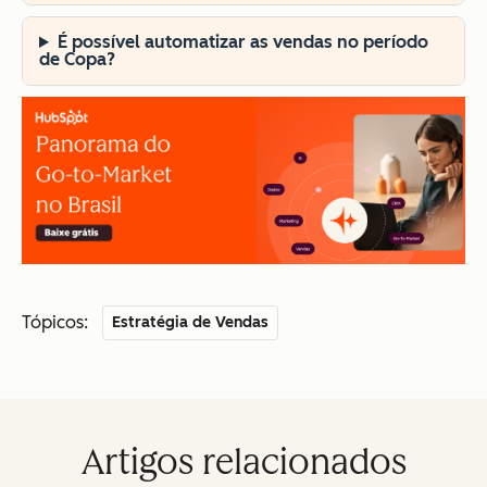
É possível automatizar as vendas no período
de Copa?
Tópicos:
Estratégia de Vendas
Artigos relacionados