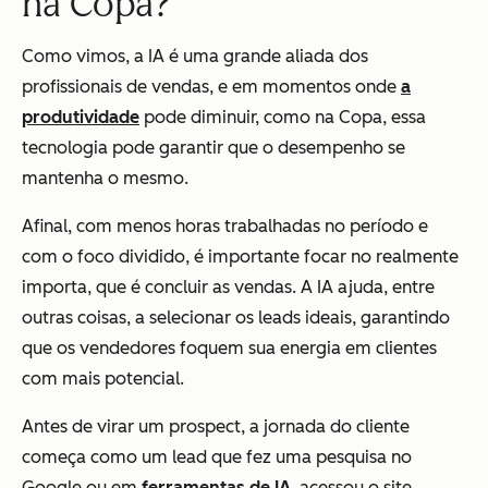
na Copa?
Como vimos, a IA é uma grande aliada dos
profissionais de vendas, e em momentos onde
a
produtividade
pode diminuir, como na Copa, essa
tecnologia pode garantir que o desempenho se
mantenha o mesmo.
Afinal, com menos horas trabalhadas no período e
com o foco dividido, é importante focar no realmente
importa, que é concluir as vendas. A IA ajuda, entre
outras coisas, a selecionar os leads ideais, garantindo
que os vendedores foquem sua energia em clientes
com mais potencial.
Antes de virar um prospect, a jornada do cliente
começa como um lead que fez uma pesquisa no
Google ou em
ferramentas de IA
, acessou o site,