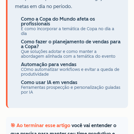
metas em dia no período.
Como a Copa do Mundo afeta os
profissionais
E como incorporar a temática de Copa no dia a
dia
Como fazer o planejamento de vendas para
a Copa?
Que soluções adotar e como manter a
abordagem alinhada com a temática do evento
Automação para vendas
COmo automatizar workflows e evitar a queda de
produtividade
Como usar IA em vendas
Ferramentas prospecção e personalização guiadas
por IA
🎯 Ao terminar esse artigo
você vai entender o
que precisa para manter seu time produtivo e