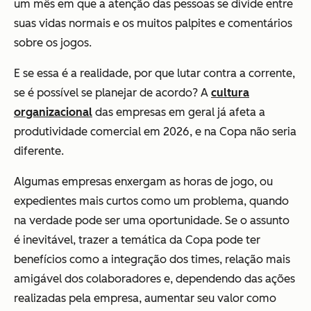
um mês em que a atenção das pessoas se divide entre
suas vidas normais e os muitos palpites e comentários
sobre os jogos.
E se essa é a realidade, por que lutar contra a corrente,
se é possível se planejar de acordo? A
cultura
organizacional
das empresas em geral já afeta a
produtividade comercial em 2026, e na Copa não seria
diferente.
Algumas empresas enxergam as horas de jogo, ou
expedientes mais curtos como um problema, quando
na verdade pode ser uma oportunidade. Se o assunto
é inevitável, trazer a temática da Copa pode ter
benefícios como a integração dos times, relação mais
amigável dos colaboradores e, dependendo das ações
realizadas pela empresa, aumentar seu valor como