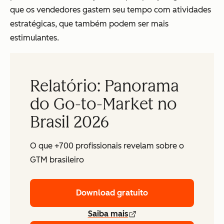
que os vendedores gastem seu tempo com atividades
estratégicas, que também podem ser mais
estimulantes.
Relatório: Panorama
do Go-to-Market no
Brasil 2026
O que +700 profissionais revelam sobre o
GTM brasileiro
Download gratuito
Saiba mais