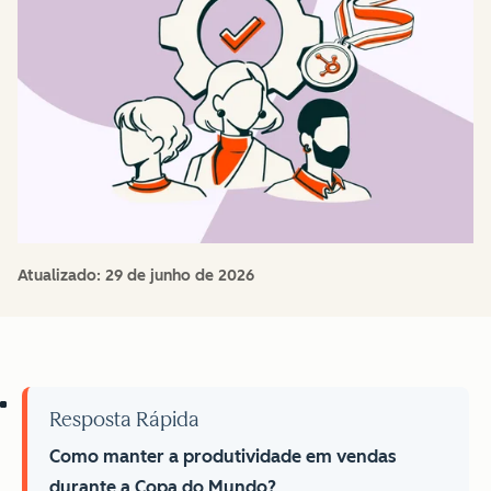
Atualizado:
29 de junho de 2026
Resposta Rápida
Como manter a produtividade em vendas
durante a Copa do Mundo?