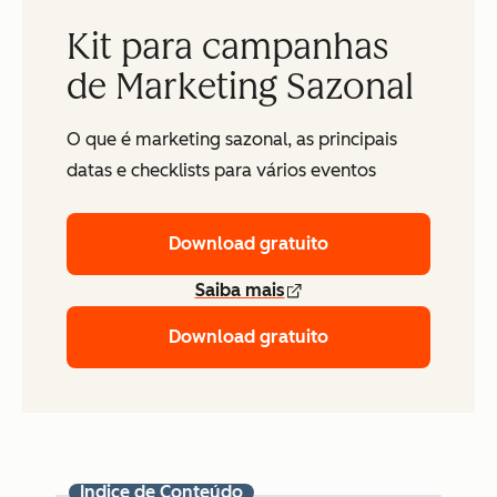
Kit para campanhas
de Marketing Sazonal
O que é marketing sazonal, as principais
datas e checklists para vários eventos
Download gratuito
Saiba mais
Download gratuito
Índice de Conteúdo