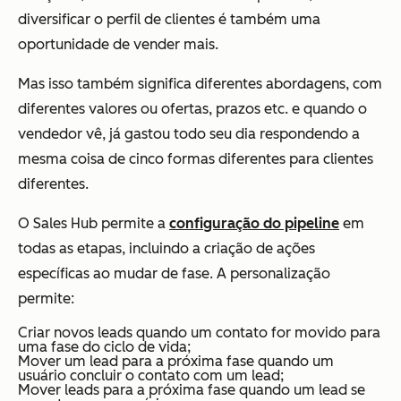
diversificar o perfil de clientes é também uma
oportunidade de vender mais.
Mas isso também significa diferentes abordagens, com
diferentes valores ou ofertas, prazos etc. e quando o
vendedor vê, já gastou todo seu dia respondendo a
mesma coisa de cinco formas diferentes para clientes
diferentes.
O Sales Hub permite a
configuração do pipeline
em
todas as etapas, incluindo a criação de ações
específicas ao mudar de fase. A personalização
permite:
Criar novos leads quando um contato for movido para
uma fase do ciclo de vida;
Mover um lead para a próxima fase quando um
usuário concluir o contato com um lead;
Mover leads para a próxima fase quando um lead se