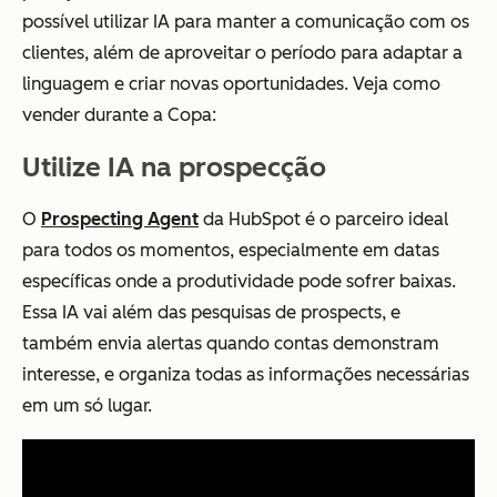
possível utilizar IA para manter a comunicação com os
clientes, além de aproveitar o período para adaptar a
linguagem e criar novas oportunidades. Veja como
vender durante a Copa:
Utilize IA na prospecção
O
Prospecting Agent
da HubSpot é o parceiro ideal
para todos os momentos, especialmente em datas
específicas onde a produtividade pode sofrer baixas.
Essa IA vai além das pesquisas de prospects, e
também envia alertas quando contas demonstram
interesse, e organiza todas as informações necessárias
em um só lugar.