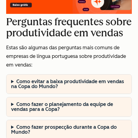
Perguntas frequentes sobre
produtividade em vendas
Estas são algumas das perguntas mais comuns de
empresas de língua portuguesa sobre produtividade
em vendas:
Como evitar a baixa produtividade em vendas
na Copa do Mundo?
Como fazer o planejamento da equipe de
vendas para a Copa?
Como fazer prospecção durante a Copa do
Mundo?