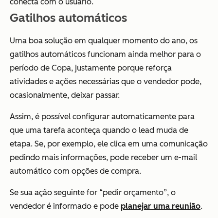
conecta com o usuário.
Gatilhos automáticos
Uma boa solução em qualquer momento do ano, os
gatilhos automáticos funcionam ainda melhor para o
período de Copa, justamente porque reforça
atividades e ações necessárias que o vendedor pode,
ocasionalmente, deixar passar.
Assim, é possível configurar automaticamente para
que uma tarefa aconteça quando o lead muda de
etapa. Se, por exemplo, ele clica em uma comunicação
pedindo mais informações, pode receber um e-mail
automático com opções de compra.
Se sua ação seguinte for “pedir orçamento”, o
vendedor é informado e pode
planejar uma reunião
.