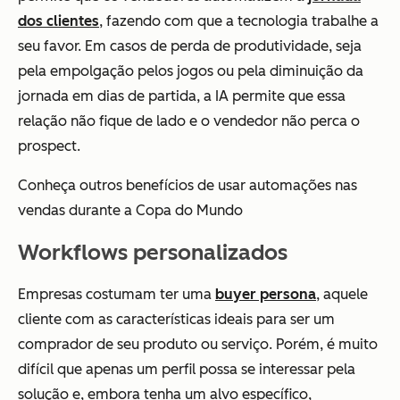
dos clientes
, fazendo com que a tecnologia trabalhe a
seu favor. Em casos de perda de produtividade, seja
pela empolgação pelos jogos ou pela diminuição da
jornada em dias de partida, a IA permite que essa
relação não fique de lado e o vendedor não perca o
prospect.
Conheça outros benefícios de usar automações nas
vendas durante a Copa do Mundo
Workflows personalizados
Empresas costumam ter uma
buyer persona
, aquele
cliente com as características ideais para ser um
comprador de seu produto ou serviço. Porém, é muito
difícil que apenas um perfil possa se interessar pela
solução e, embora tenha um alvo específico,