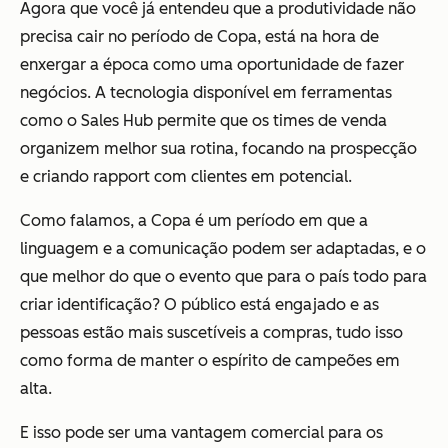
Agora que você já entendeu que a produtividade não
precisa cair no período de Copa, está na hora de
enxergar a época como uma oportunidade de fazer
negócios. A tecnologia disponível em ferramentas
como o Sales Hub permite que os times de venda
organizem melhor sua rotina, focando na prospecção
e criando rapport com clientes em potencial.
Como falamos, a Copa é um período em que a
linguagem e a comunicação podem ser adaptadas, e o
que melhor do que o evento que para o país todo para
criar identificação? O público está engajado e as
pessoas estão mais suscetíveis a compras, tudo isso
como forma de manter o espírito de campeões em
alta.
E isso pode ser uma vantagem comercial para os