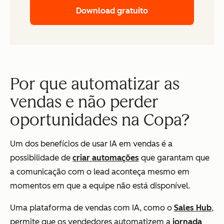
Download gratuito
Por que automatizar as
vendas e não perder
oportunidades na Copa?
Um dos benefícios de usar IA em vendas é a
possibilidade de
criar automações
que garantam que
a comunicação com o lead aconteça mesmo em
momentos em que a equipe não está disponível.
Uma plataforma de vendas com IA, como o
Sales Hub
,
permite que os vendedores automatizem a
jornada