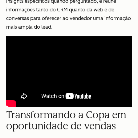
insights específicos quando perguntado, e reúne
informações tanto do CRM quanto da web e de
conversas para oferecer ao vendedor uma informação
mais ampla do lead.
Transformando a Copa em
oportunidade de vendas