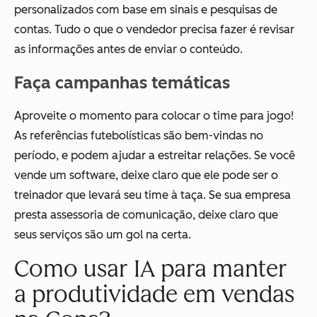
personalizados com base em sinais e pesquisas de
contas. Tudo o que o vendedor precisa fazer é revisar
as informações antes de enviar o conteúdo.
Faça campanhas temáticas
Aproveite o momento para colocar o time para jogo!
As referências futebolísticas são bem-vindas no
período, e podem ajudar a estreitar relações. Se você
vende um software, deixe claro que ele pode ser o
treinador que levará seu time à taça. Se sua empresa
presta assessoria de comunicação, deixe claro que
seus serviços são um gol na certa.
Como usar IA para manter
a produtividade em vendas