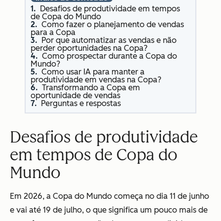
Desafios de produtividade em tempos
de Copa do Mundo
Como fazer o planejamento de vendas
para a Copa
Por que automatizar as vendas e não
perder oportunidades na Copa?
Como prospectar durante a Copa do
Mundo?
Como usar IA para manter a
produtividade em vendas na Copa?
Transformando a Copa em
oportunidade de vendas
Perguntas e respostas
Desafios de produtividade
em tempos de Copa do
Mundo
Em 2026, a Copa do Mundo começa no dia 11 de junho
e vai até 19 de julho, o que significa um pouco mais de