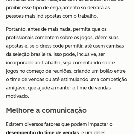
proibir esse tipo de engajamento só deixará as
pessoas mais indispostas com o trabalho.
Portanto, antes de mais nada, permita que os
profissionais comentem sobre os jogos, dêem suas
apostas e, se o dress code permitir, até usem camisas
da seleção brasileira. Isso pode, inclusive, ser
incorporado ao trabalho, seja comentando sobre
jogos no começo de reuniões, criando um bolão entre
o time de vendas ou até estimulando uma competição
amigável que ajude a manter o time de vendas
motivado.
Melhore a comunicação
Existem diversos fatores que podem impactar o
desempenho do time de vendas
, e um deles