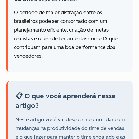
O período de maior distração entre os
brasileiros pode ser contornado com um
planejamento eficiente, criação de metas
realistas e o uso de ferramentas como IA que
contribuam para uma boa performance dos
vendedores.
📋 O que você aprenderá nesse
artigo?
Neste artigo você vai descobrir como lidar com
mudanças na produtividade do time de vendas
e o que fazer para manter o time engajado e as