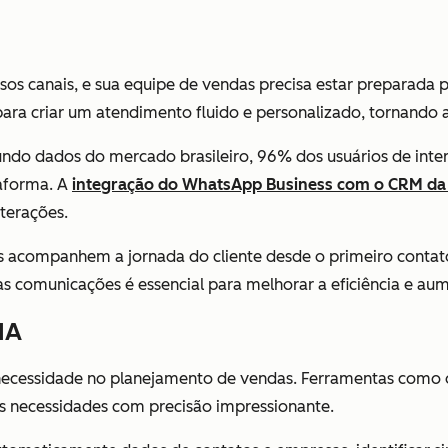
os canais, e sua equipe de vendas precisa estar preparada 
ara criar um atendimento fluido e personalizado, tornando 
undo dados do mercado brasileiro, 96% dos usuários de inter
aforma. A
integração do WhatsApp Business com o CRM da
terações.
 acompanhem a jornada do cliente desde o primeiro contato
as comunicações é essencial para melhorar a eficiência e au
IA
ecessidade no planejamento de vendas. Ferramentas como
 necessidades com precisão impressionante.