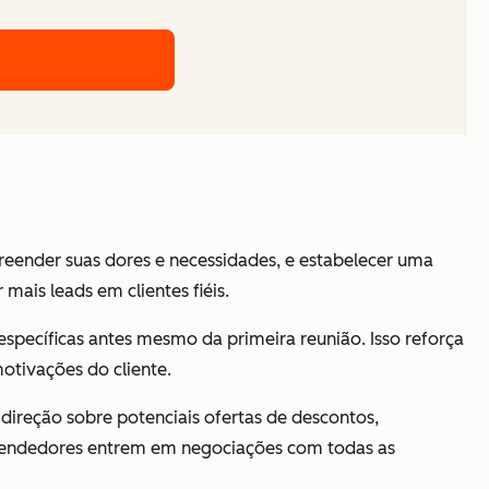
reender suas dores e necessidades, e estabelecer uma
ais leads em clientes fiéis.
ecíficas antes mesmo da primeira reunião. Isso reforça
otivações do cliente.
 direção sobre potenciais ofertas de descontos,
 vendedores entrem em negociações com todas as