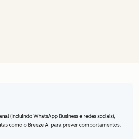
al (incluindo WhatsApp Business e redes sociais),
mentas como o Breeze AI para prever comportamentos,