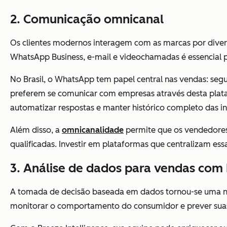
2. Comunicação omnicanal
Os clientes modernos interagem com as marcas por divers
WhatsApp Business, e-mail e videochamadas é essencial p
No Brasil, o WhatsApp tem papel central nas vendas: seg
preferem se comunicar com empresas através desta plat
automatizar respostas e manter histórico completo das in
Além disso, a
omnicanalidade
permite que os vendedores
qualificadas. Investir em plataformas que centralizam ess
3. Análise de dados para vendas com 
A tomada de decisão baseada em dados tornou-se uma n
monitorar o comportamento do consumidor e prever suas