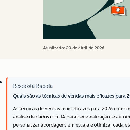
Atualizado:
20 de abril de 2026
Resposta Rápida
Quais são as técnicas de vendas mais eficazes para 
As técnicas de vendas mais eficazes para 2026 combin
análise de dados com IA para personalização, e autom
personalizar abordagens em escala e otimizar cada et