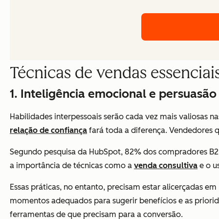
Técnicas de vendas essenciai
1. Inteligência emocional e persuasão
Habilidades interpessoais serão cada vez mais valiosas 
relação de confiança
fará toda a diferença. Vendedores q
Segundo pesquisa da HubSpot, 82% dos compradores B2B 
a importância de técnicas como a
venda consultiva
e o u
Essas práticas, no entanto, precisam estar alicerçadas 
momentos adequados para sugerir benefícios e as priori
ferramentas de que precisam para a conversão.