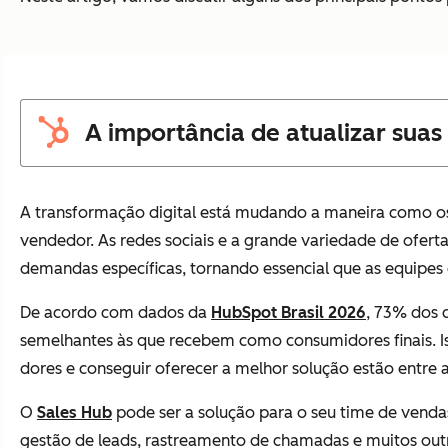
A importância de atualizar suas
A transformação digital está mudando a maneira como o
vendedor. As redes sociais e a grande variedade de ofert
demandas específicas, tornando essencial que as equipes
De acordo com dados da
HubSpot Brasil 2026
, 73% dos 
semelhantes às que recebem como consumidores finais. Iss
dores e conseguir oferecer a melhor solução estão entre a
O
Sales Hub
pode ser a solução para o seu time de venda
gestão de leads, rastreamento de chamadas e muitos out