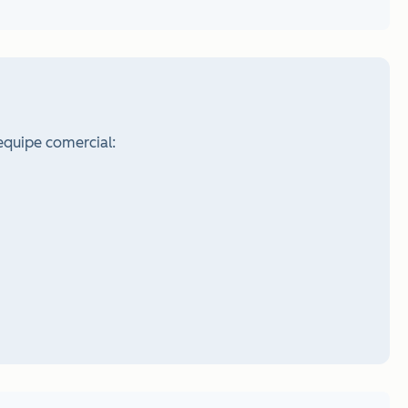
equipe comercial: