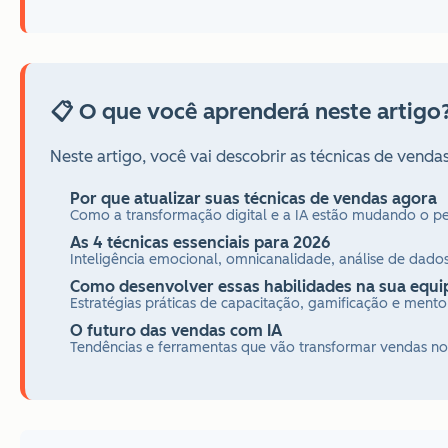
📋 O que você aprenderá neste artigo
Neste artigo, você vai descobrir as técnicas de vend
Por que atualizar suas técnicas de vendas agora
Como a transformação digital e a IA estão mudando o p
As 4 técnicas essenciais para 2026
Inteligência emocional, omnicanalidade, análise de dad
Como desenvolver essas habilidades na sua equi
Estratégias práticas de capacitação, gamificação e mento
O futuro das vendas com IA
Tendências e ferramentas que vão transformar vendas n