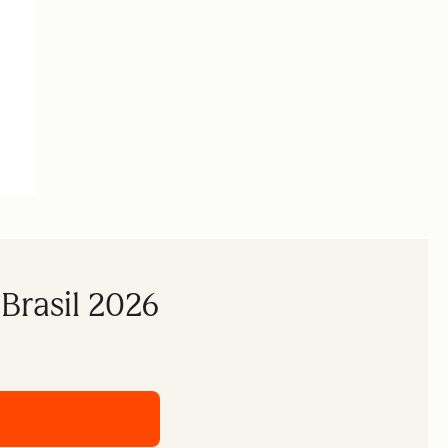
Brasil 2026