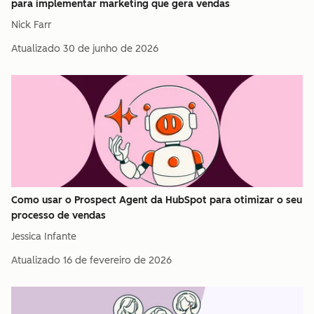
para implementar marketing que gera vendas
Nick Farr
Atualizado
30 de junho de 2026
Como usar o Prospect Agent da HubSpot para otimizar o seu
processo de vendas
Jessica Infante
Atualizado
16 de fevereiro de 2026