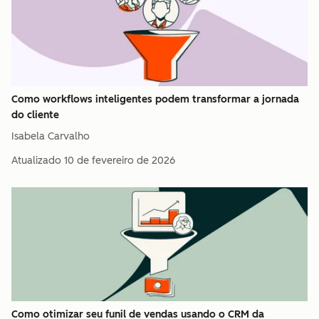
Como workflows inteligentes podem transformar a jornada
do cliente
Isabela Carvalho
Atualizado
10 de fevereiro de 2026
Como otimizar seu funil de vendas usando o CRM da