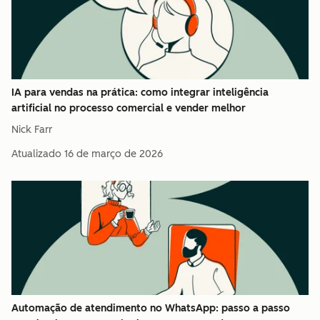
IA para vendas na prática: como integrar inteligência
artificial no processo comercial e vender melhor
Nick Farr
Atualizado
16 de março de 2026
Automação de atendimento no WhatsApp: passo a passo