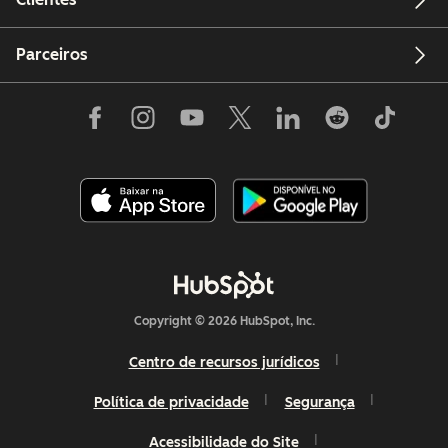
Parceiros
Copyright © 2026 HubSpot, Inc.
Centro de recursos jurídicos
Política de privacidade
Segurança
Acessibilidade do Site