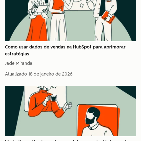
Como usar dados de vendas na HubSpot para aprimorar
estratégias
Jade Miranda
Atualizado
18 de janeiro de 2026