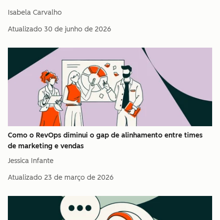
Isabela Carvalho
Atualizado
30 de junho de 2026
Como o RevOps diminui o gap de alinhamento entre times
de marketing e vendas
Jessica Infante
Atualizado
23 de março de 2026