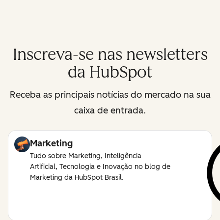
Inscreva-se nas newsletters
da HubSpot
Receba as principais notícias do mercado na sua
caixa de entrada.
Marketing
Tudo sobre Marketing, Inteligência
Artificial, Tecnologia e Inovação no blog de
Marketing da HubSpot Brasil.