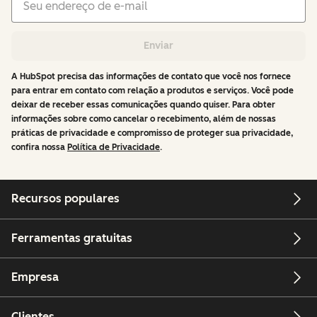
Enviar
A HubSpot precisa das informações de contato que você nos fornece
para entrar em contato com relação a produtos e serviços. Você pode
deixar de receber essas comunicações quando quiser. Para obter
informações sobre como cancelar o recebimento, além de nossas
práticas de privacidade e compromisso de proteger sua privacidade,
confira nossa
Política de Privacidade
.
Recursos populares
Ferramentas gratuitas
Empresa
Clientes