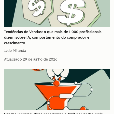
Tendências de Vendas: o que mais de 1.000 profissionais
dizem sobre IA, comportamento do comprador e
crescimento
Jade Miranda
Atualizado
29 de junho de 2026