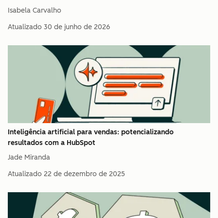
Isabela Carvalho
Atualizado
30 de junho de 2026
Inteligência artificial para vendas: potencializando
resultados com a HubSpot
Jade Miranda
Atualizado
22 de dezembro de 2025