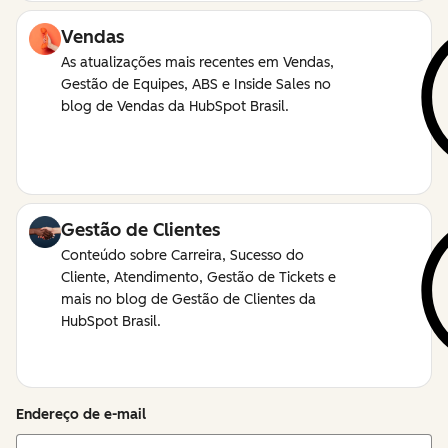
Vendas
As atualizações mais recentes em Vendas,
Gestão de Equipes, ABS e Inside Sales no
blog de Vendas da HubSpot Brasil.
Gestão de Clientes
Conteúdo sobre Carreira, Sucesso do
Cliente, Atendimento, Gestão de Tickets e
mais no blog de Gestão de Clientes da
HubSpot Brasil.
Endereço de e-mail