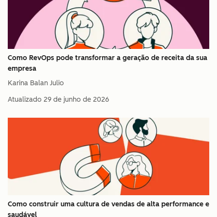
Como RevOps pode transformar a geração de receita da sua
empresa
Karina Balan Julio
Atualizado
29 de junho de 2026
Como construir uma cultura de vendas de alta performance e
saudável