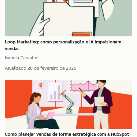
Loop Marketing: como personalização e IA impulsionam
vendas
Isabela Carvalho
Atualizado
20 de fevereiro de 2026
Como planejar vendas de forma estratégica com a HubSpot