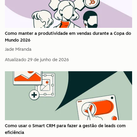
Como manter a produtividade em vendas durante a Copa do
Mundo 2026
Jade Miranda
Atualizado
29 de junho de 2026
Como usar o Smart CRM para fazer a gestão de leads com
eficiência