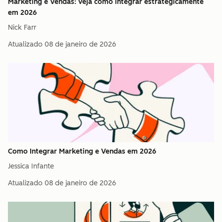
Marketing e Vendas: veja como integrar estratégicamente
em 2026
Nick Farr
Atualizado
08 de janeiro de 2026
Como Integrar Marketing e Vendas em 2026
Jessica Infante
Atualizado
08 de janeiro de 2026