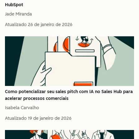
HubSpot
Jade Miranda
Atualizado
26 de janeiro de 2026
Como potencializar seu sales pitch com IA no Sales Hub para
acelerar processos comerciais
Isabela Carvalho
Atualizado
19 de janeiro de 2026