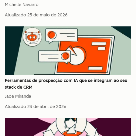
Michelle Navarro
Atualizado
25 de maio de 2026
Ferramentas de prospecção com IA que se integram ao seu
stack de CRM
Jade Miranda
Atualizado
23 de abril de 2026