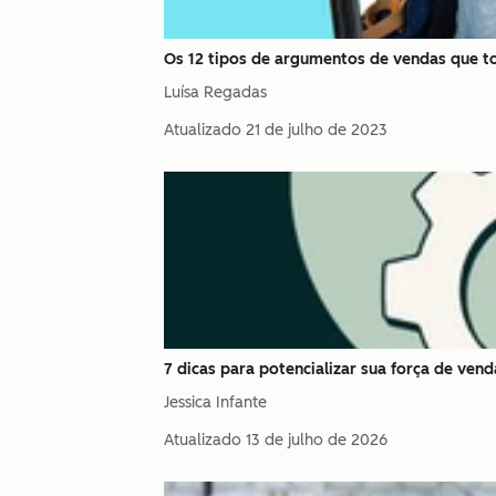
Os 12 tipos de argumentos de vendas que t
Luísa Regadas
Atualizado
21 de julho de 2023
7 dicas para potencializar sua força de ven
Jessica Infante
Atualizado
13 de julho de 2026