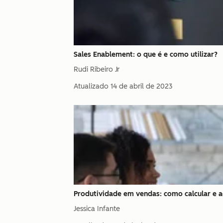
Sales Enablement: o que é e como utilizar?
Rudi Ribeiro Jr
Atualizado
14 de abril de 2023
Produtividade em vendas: como calcular e
Jessica Infante