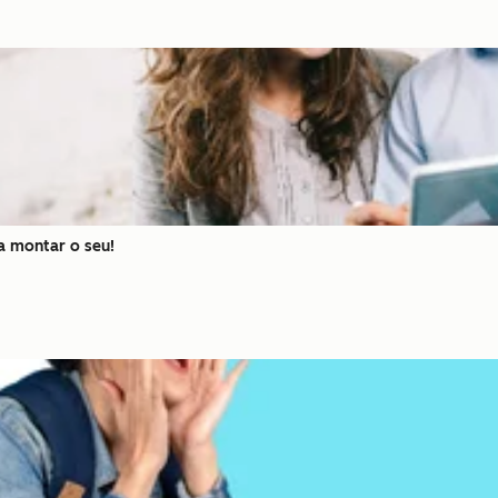
ra montar o seu!