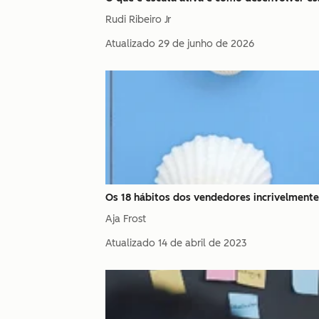
Rudi Ribeiro Jr
Atualizado
29 de junho de 2026
Os 18 hábitos dos vendedores incrivelment
Aja Frost
Atualizado
14 de abril de 2023