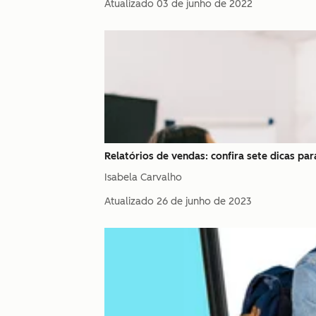
Atualizado
03 de junho de 2022
Relatórios de vendas: confira sete dicas pa
Isabela Carvalho
Atualizado
26 de junho de 2023