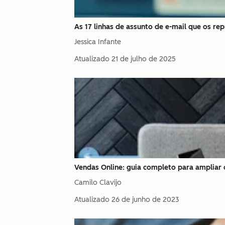
As 17 linhas de assunto de e-mail que os r
Jessica Infante
Atualizado
21 de julho de 2025
Vendas Online: guia completo para ampliar
Camilo Clavijo
Atualizado
26 de junho de 2023