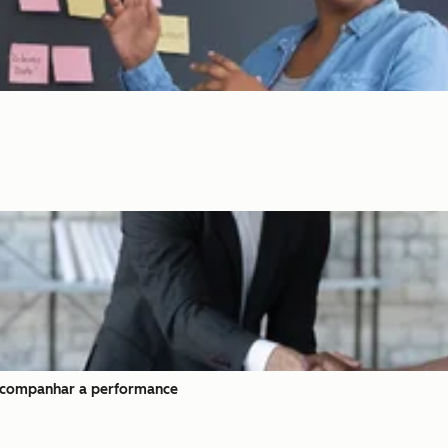
 acompanhar a performance