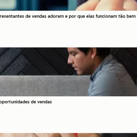
epresentantes de vendas adoram e por que elas funcionam tão bem
 oportunidades de vendas