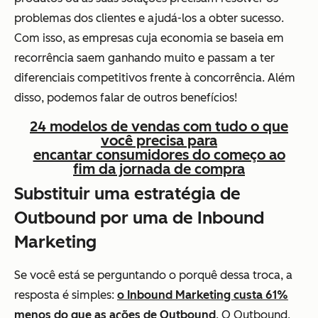
problemas dos clientes e ajudá-los a obter sucesso.
Com isso, as empresas cuja economia se baseia em
recorrência saem ganhando muito e passam a ter
diferenciais competitivos frente à concorrência. Além
disso, podemos falar de outros benefícios!
24 modelos de vendas com tudo o que
você precisa para
encantar consumidores do começo ao
fim da jornada de compra
Substituir uma estratégia de
Outbound por uma de Inbound
Marketing
Se você está se perguntando o porquê dessa troca, a
resposta é simples:
o Inbound Marketing custa 61%
menos do que as ações de Outbound
. O Outbound,