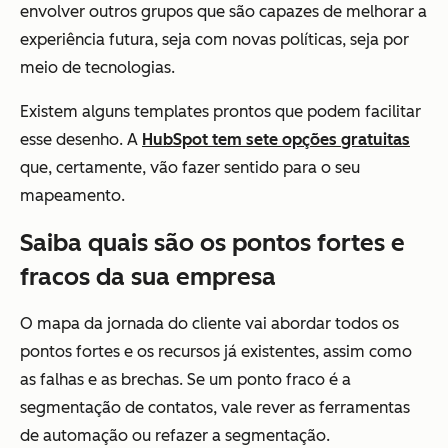
envolver outros grupos que são capazes de melhorar a
experiência futura, seja com novas políticas, seja por
meio de tecnologias.
Existem alguns templates prontos que podem facilitar
esse desenho. A
HubSpot tem sete opções gratuitas
que, certamente, vão fazer sentido para o seu
mapeamento.
Saiba quais são os pontos fortes e
fracos da sua empresa
O mapa da jornada do cliente vai abordar todos os
pontos fortes e os recursos já existentes, assim como
as falhas e as brechas. Se um ponto fraco é a
segmentação de contatos, vale rever as ferramentas
de automação ou refazer a segmentação.