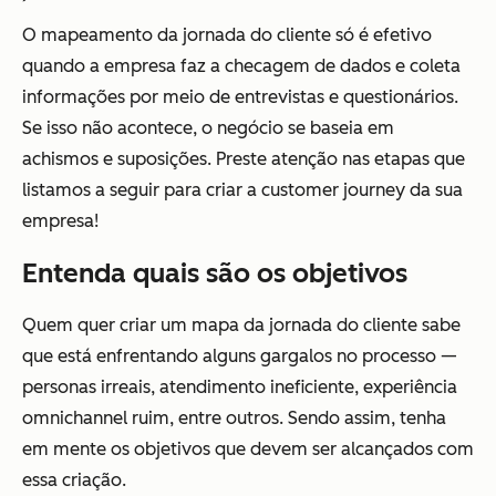
O mapeamento da jornada do cliente só é efetivo
quando a empresa faz a checagem de dados e coleta
informações por meio de entrevistas e questionários.
Se isso não acontece, o negócio se baseia em
achismos e suposições. Preste atenção nas etapas que
listamos a seguir para criar a customer journey da sua
empresa!
Entenda quais são os objetivos
Quem quer criar um mapa da jornada do cliente sabe
que está enfrentando alguns gargalos no processo —
personas irreais, atendimento ineficiente, experiência
omnichannel ruim, entre outros. Sendo assim, tenha
em mente os objetivos que devem ser alcançados com
essa criação.