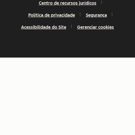
Centro de recursos jurídicos
Política de privacidade
Segurança
Acessibilidade do Site
Gerenciar cookies