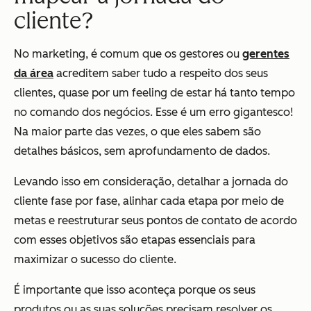
cliente?
No marketing, é comum que os gestores ou
gerentes
da área
acreditem saber tudo a respeito dos seus
clientes, quase por um feeling de estar há tanto tempo
no comando dos negócios. Esse é um erro gigantesco!
Na maior parte das vezes, o que eles sabem são
detalhes básicos, sem aprofundamento de dados.
Levando isso em consideração, detalhar a jornada do
cliente fase por fase, alinhar cada etapa por meio de
metas e reestruturar seus pontos de contato de acordo
com esses objetivos são etapas essenciais para
maximizar o sucesso do cliente.
É importante que isso aconteça porque os seus
produtos ou as suas soluções precisam resolver os