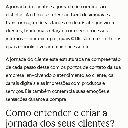
A jornada do cliente e a jornada de compra são
distintas. A última se refere ao
funil de vendas
e à
transformação de visitantes em leads até que virem
clientes, tendo mais relação com seus processos
internos — por exemplo, quais
CTAs
são mais certeiros,
quais e-books tiveram mais sucesso etc.
A jornada do cliente está estruturada na compreensão
de cada passo desse com os pontos de contato da sua
empresa, envolvendo o atendimento ao cliente, os
canais digitais e as impressões com produtos e
serviços. Ela também contempla suas emoções e
sensações durante a compra.
Como entender e criar a
jornada dos seus clientes?