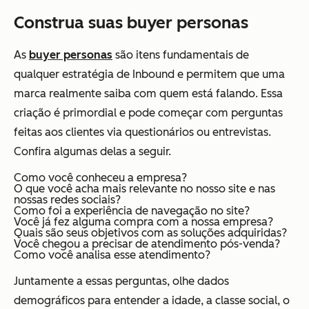
Construa suas buyer personas
As
buyer personas
são itens fundamentais de
qualquer estratégia de Inbound e permitem que uma
marca realmente saiba com quem está falando. Essa
criação é primordial e pode começar com perguntas
feitas aos clientes via questionários ou entrevistas.
Confira algumas delas a seguir.
Como você conheceu a empresa?
O que você acha mais relevante no nosso site e nas
nossas redes sociais?
Como foi a experiência de navegação no site?
Você já fez alguma compra com a nossa empresa?
Quais são seus objetivos com as soluções adquiridas?
Você chegou a precisar de atendimento pós-venda?
Como você analisa esse atendimento?
Juntamente a essas perguntas, olhe dados
demográficos para entender a idade, a classe social, o