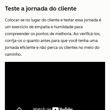
Teste a jornada do cliente
Colocar-se no lugar do cliente e testar essa jornada é
um exercício de empatia e humildade para
compreender os pontos de melhoria. Ao verificá-los,
corrija-os o quanto antes para que você tenha uma
jornada eficiente e não perca os clientes no meio do
caminho.