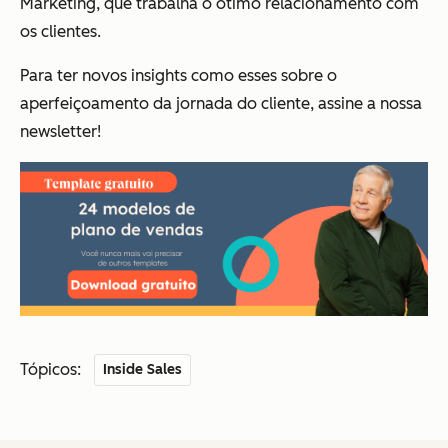
Marketing, que trabalha o ótimo relacionamento com
os clientes.
Para ter novos insights como esses sobre o
aperfeiçoamento da jornada do cliente, assine a nossa
newsletter!
Tópicos:
Inside Sales