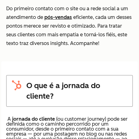
Do primeiro contato com o site ou a rede social a um
atendimento de
pós-vendas
eficiente, cada um desses
pontos merece ser revisto e otimizado. Para tratar
seus clientes com mais empatia e torná-los fiéis, este
texto traz diversos insights. Acompanhe!
O que é a jornada do
cliente?
A
jornada do cliente
(ou customer journey) pode ser
definida como o caminho percorrido por um
consumidor, desde o primeiro contato com a sua
empresa — por uma postagem no blog ou nas redes
sociais — até a evolução desse relacionamento — ao