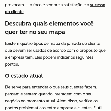
provocam — o foco é sempre a satisfação e o
sucesso
do cliente
.
Descubra quais elementos você
quer ter no seu mapa
Existem quatro tipos de mapa da jornada do cliente
que devem ser usados de acordo com o propósito que
a empresa tem. Eles podem indicar os seguintes
pontos.
O estado atual
Ele serve para entender o que seus clientes fazem,
pensam e sentem quando interagem com o seu
negócio no momento atual. Além disso, verifica os
pontos problemáticos entre empresa e clientes. É útil