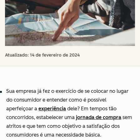
Atualizado:
14 de fevereiro de 2024
Sua empresa já fez o exercício de se colocar no lugar
do consumidor e entender como é possível
aperfeiçoar a
experiência
dele? Em tempos tão
concorridos, estabelecer uma
jornada de compra
sem
atritos e que tem como objetivo a satisfação dos
consumidores é uma necessidade básica.