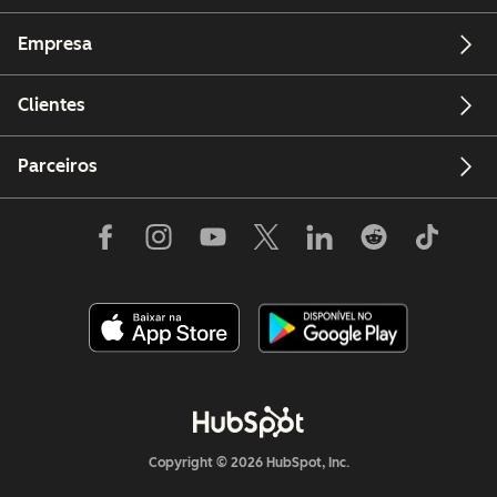
Empresa
Clientes
Parceiros
Copyright © 2026 HubSpot, Inc.