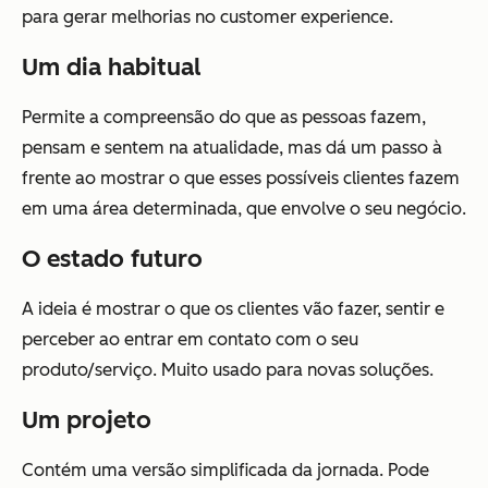
para gerar melhorias no customer experience.
Um dia habitual
Permite a compreensão do que as pessoas fazem,
pensam e sentem na atualidade, mas dá um passo à
frente ao mostrar o que esses possíveis clientes fazem
em uma área determinada, que envolve o seu negócio.
O estado futuro
A ideia é mostrar o que os clientes vão fazer, sentir e
perceber ao entrar em contato com o seu
produto/serviço. Muito usado para novas soluções.
Um projeto
Contém uma versão simplificada da jornada. Pode