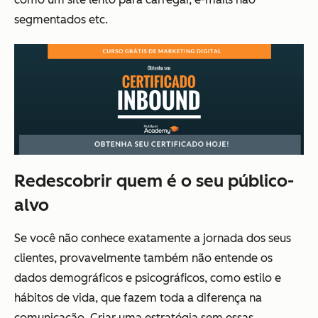
segmentados etc.
Redescobrir quem é o seu público-
alvo
Se você não conhece exatamente a jornada dos seus
clientes, provavelmente também não entende os
dados demográficos e psicográficos, como estilo e
hábitos de vida, que fazem toda a diferença na
comunicação. Criar uma estratégia sem essas