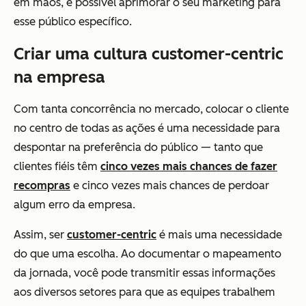
em mãos, é possível aprimorar o seu marketing para
esse público específico.
Criar uma cultura customer-centric
na empresa
Com tanta concorrência no mercado, colocar o cliente
no centro de todas as ações é uma necessidade para
despontar na preferência do público — tanto que
clientes fiéis têm
cinco vezes mais chances de fazer
recompras
e cinco vezes mais chances de perdoar
algum erro da empresa.
Assim, ser
customer-centric
é mais uma necessidade
do que uma escolha. Ao documentar o mapeamento
da jornada, você pode transmitir essas informações
aos diversos setores para que as equipes trabalhem