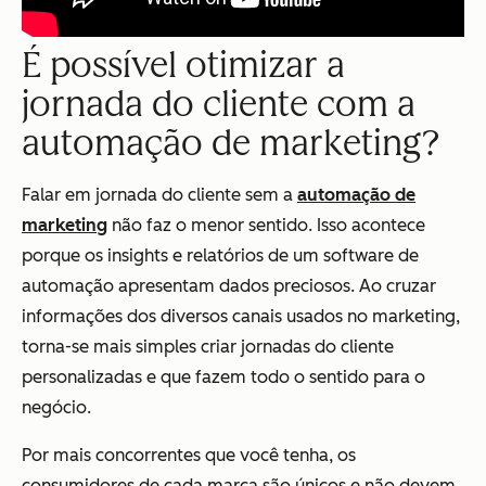
É possível otimizar a
jornada do cliente com a
automação de marketing?
Falar em jornada do cliente sem a
automação de
marketing
não faz o menor sentido. Isso acontece
porque os insights e relatórios de um software de
automação apresentam dados preciosos. Ao cruzar
informações dos diversos canais usados no marketing,
torna-se mais simples criar jornadas do cliente
personalizadas e que fazem todo o sentido para o
negócio.
Por mais concorrentes que você tenha, os
consumidores de cada marca são únicos e não devem