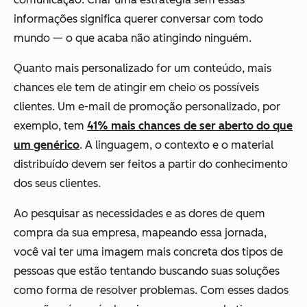
informações significa querer conversar com todo
mundo — o que acaba não atingindo ninguém.
Quanto mais personalizado for um conteúdo, mais
chances ele tem de atingir em cheio os possíveis
clientes. Um e-mail de promoção personalizado, por
exemplo, tem
41% mais chances de ser aberto do que
um genérico
. A linguagem, o contexto e o material
distribuído devem ser feitos a partir do conhecimento
dos seus clientes.
Ao pesquisar as necessidades e as dores de quem
compra da sua empresa, mapeando essa jornada,
você vai ter uma imagem mais concreta dos tipos de
pessoas que estão tentando buscando suas soluções
como forma de resolver problemas. Com esses dados