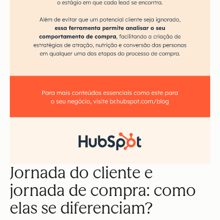
Jornada do cliente e
jornada de compra: como
elas se diferenciam?