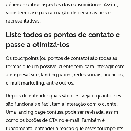
gênero e outros aspectos dos consumidores. Assim,
você tem base para a criação de personas fiéis e
representativas.
Liste todos os pontos de contato e
passe a otimizá-los
Os touchpoints (ou pontos de contato) são todas as
formas que um possível cliente tem para interagir com
a empresa: site, landing pages, redes sociais, anúncios,
e-mail marketing
, entre outros.
Depois de entender quais são eles, veja o quanto eles
são funcionais e facilitam a interação com o cliente.
Uma landing page confusa pode ser revisada, assim
como os botões de CTA no e-mail. Também é
fundamental entender a reação que esses touchpoints