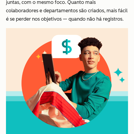
juntas, com o mesmo foco. Quanto mais
colaboradores e departamentos são criados, mais fácil
é se perder nos objetivos — quando não há registros.