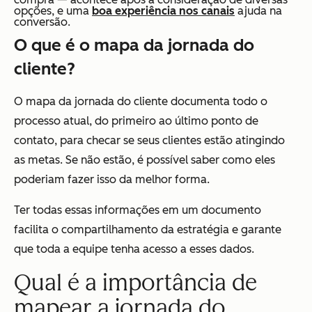
opções, e uma
boa experiência nos canais
ajuda na
conversão.
O que é o mapa da jornada do
cliente?
O mapa da jornada do cliente documenta todo o
processo atual, do primeiro ao último ponto de
contato, para checar se seus clientes estão atingindo
as metas. Se não estão, é possível saber como eles
poderiam fazer isso da melhor forma.
Ter todas essas informações em um documento
facilita o compartilhamento da estratégia e garante
que toda a equipe tenha acesso a esses dados.
Qual é a importância de
mapear a jornada do