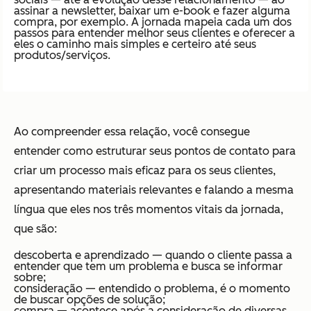
assinar a newsletter, baixar um e-book e fazer alguma
compra, por exemplo. A jornada mapeia cada um dos
passos para entender melhor seus clientes e oferecer a
eles o caminho mais simples e certeiro até seus
produtos/serviços.
Ao compreender essa relação, você consegue
entender como estruturar seus pontos de contato para
criar um processo mais eficaz para os seus clientes,
apresentando materiais relevantes e falando a mesma
língua que eles nos três momentos vitais da jornada,
que são:
descoberta e aprendizado — quando o cliente passa a
entender que tem um problema e busca se informar
sobre;
consideração — entendido o problema, é o momento
de buscar opções de solução;
compra — acontece após a consideração de diversas