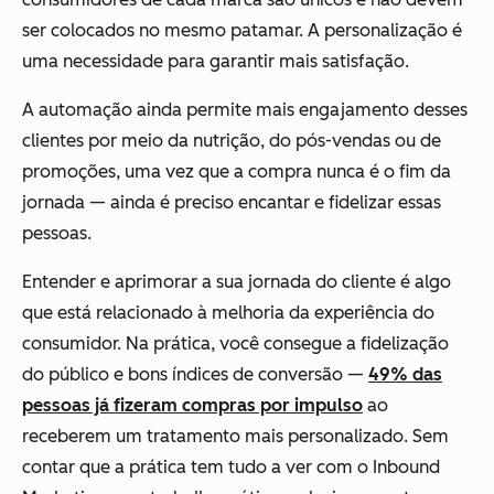
ser colocados no mesmo patamar. A personalização é
uma necessidade para garantir mais satisfação.
A automação ainda permite mais engajamento desses
clientes por meio da nutrição, do pós-vendas ou de
promoções, uma vez que a compra nunca é o fim da
jornada — ainda é preciso encantar e fidelizar essas
pessoas.
Entender e aprimorar a sua jornada do cliente é algo
que está relacionado à melhoria da experiência do
consumidor. Na prática, você consegue a fidelização
do público e bons índices de conversão —
49% das
pessoas já fizeram compras por impulso
ao
receberem um tratamento mais personalizado. Sem
contar que a prática tem tudo a ver com o Inbound