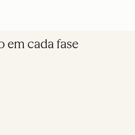
o em cada fase