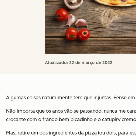
Atualizado:
22 de março de 2022
Algumas coisas naturalmente tem que ir juntas. Pense e
Não importa que os anos vão se passando, nunca me canso
crocante com o frango bem picadinho e o catupiry cremo
Mas, retire um dos ingredientes da pizza (ou dois, para 