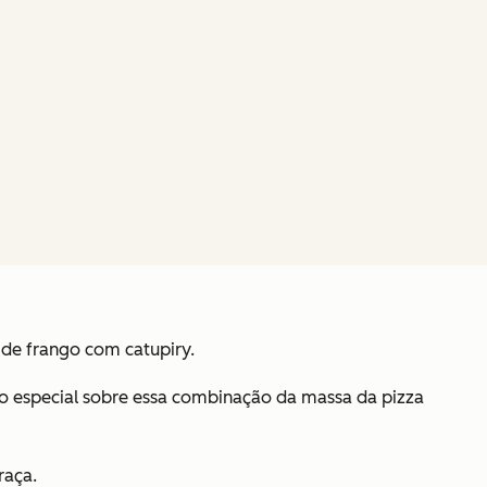
 de frango com catupiry.
go especial sobre essa combinação da massa da pizza
raça.