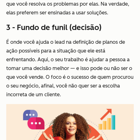
que você resolva os problemas por elas. Na verdade,
elas preferem ser ensinadas a usar soluções.
3 - Fundo de funil (decisão)
É onde você ajuda o lead na definição de planos de
ação possíveis para a situação que ele está
enfrentando. Aqui, o seu trabalho é ajudar a pessoa a
tomar uma decisão melhor — e isso pode ou não ser o
que você vende. O foco é o sucesso de quem procurou
o seu negócio, afinal, você não quer ser a escolha
incorreta de um cliente.