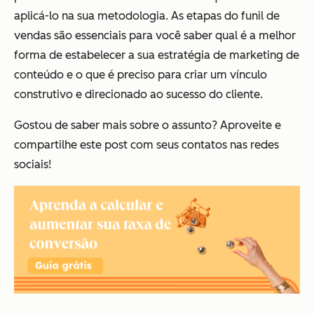
aplicá-lo na sua metodologia. As etapas do funil de
vendas são essenciais para você saber qual é a melhor
forma de estabelecer a sua estratégia de marketing de
conteúdo e o que é preciso para criar um vínculo
construtivo e direcionado ao sucesso do cliente.
Gostou de saber mais sobre o assunto? Aproveite e
compartilhe este post com seus contatos nas redes
sociais!