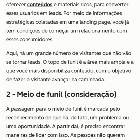
oferecer
conteúdos
e materiais ricos, para converter
esses usuários em leads. Por meio de informações
estratégicas coletadas em uma landing page, você já
tem condições de começar um relacionamento com
esses consumidores.
Aqui, há um grande número de visitantes que não vão
se tornar leads. O topo de funil é a área mais ampla e a
que você mais disponibiliza conteúdo, com o objetivo
de fazer o visitante avançar na caminhada.
2 - Meio de funil (consideração)
A passagem para o meio de funil é marcada pelo
reconhecimento de que há, de fato, um problema ou
uma oportunidade. A partir daí, é preciso encontrar
maneiras de lidar com isso. As pessoas não querem