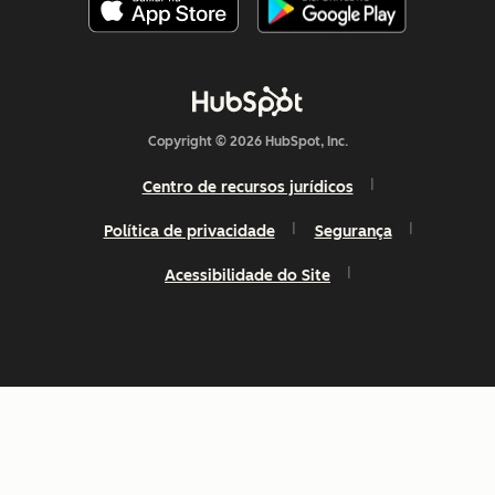
Copyright © 2026 HubSpot, Inc.
Centro de recursos jurídicos
Política de privacidade
Segurança
Acessibilidade do Site