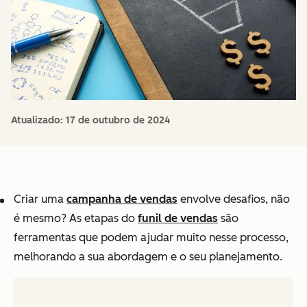
Atualizado:
17 de outubro de 2024
Criar uma
campanha de vendas
envolve desafios, não
é mesmo? As etapas do
funil de vendas
são
ferramentas que podem ajudar muito nesse processo,
melhorando a sua abordagem e o seu planejamento.