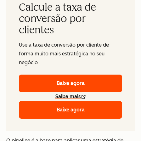
Calcule a taxa de
conversão por
clientes
Use a taxa de conversão por cliente de
forma muito mais estratégica no seu
negócio
Baixe agora
Saiba mais
Baixe agora
O pipeline é a base para aplicar uma estratégia de