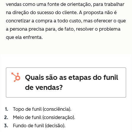
vendas como uma fonte de orientação, para trabalhar
na direção do sucesso do cliente. A proposta não é
concretizar a compra a todo custo, mas oferecer o que
a persona precisa para, de fato, resolver o problema
que ela enfrenta.
Quais são as etapas do funil
de vendas?
Topo de funil (consciência).
Meio de funil (consideração).
Fundo de funil (decisão).