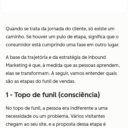
Quando se trata da jornada do cliente, só existe um
caminho. Se houver um pulo de etapa, significa que o
consumidor está cumprindo uma fase em outro lugar.
A base da trajetória e da estratégia de Inbound
Marketing é que, à medida que as pessoas aprendem,
elas se transformam. A seguir, vamos entender quais
são as etapas do funil de vendas.
1 - Topo de funil (consciência)
No topo de funil, a pessoa era indiferente a uma
necessidade ou um problema. Vários visitantes
chegam ao seu site, e a proposta dessa etapa é