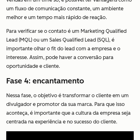
um fluxo de comunicação constante, um ambiente
melhor e um tempo mais rápido de reação.
Para verificar se o contato é um Marketing Qualified
Lead (MQL) ou um Sales Qualified Lead (SQL), é
importante olhar o fit do lead com a empresa e o
interesse. Assim, pode haver a conversão para
oportunidade e cliente.
Fase 4: encantamento
Nessa fase, o objetivo é transformar o cliente em um
divulgador e promotor da sua marca. Para que isso
aconteça, é importante que a cultura da empresa seja
centrada na experiência e no sucesso do cliente.