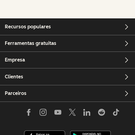
Recursos populares
Ferramentas gratuitas
Empresa
Clientes
Parceiros