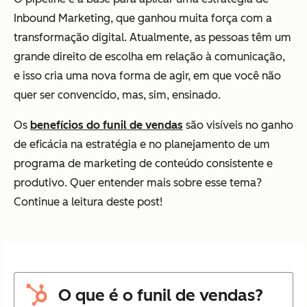
Inbound Marketing, que ganhou muita força com a
transformação digital. Atualmente, as pessoas têm um
grande direito de escolha em relação à comunicação,
e isso cria uma nova forma de agir, em que você não
quer ser convencido, mas, sim, ensinado.
Os
benefícios do funil de vendas
são visíveis no ganho
de eficácia na estratégia e no planejamento de um
programa de marketing de conteúdo consistente e
produtivo. Quer entender mais sobre esse tema?
Continue a leitura deste post!
O que é o funil de vendas?