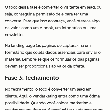
O foco dessa fase é converter o visitante em lead, ou
seja, conseguir a permissão dele para ter uma
conversa. Para que isso aconteça, você oferece algo
de valor, como um e-book, um infográfico ou uma
newsletter.
Na landing page (as páginas de captura), há um
formulário que coleta dados essenciais para enviar o
material. Lembre-se que os formulários das páginas
devem ser proporcionais ao valor da oferta.
Fase 3: fechamento
No fechamento, o foco é converter um lead em
cliente. Aqui, o vendarketing entra como uma ótima
possibilidade. Quando você coloca marketing e
vendas em um time só, é possível ter vantagens como