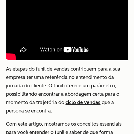
As etapas do funil de vendas contribuem para a sua
empresa ter uma referência no entendimento da
jornada do cliente. O funil oferece um parâmetro,
possibilitando encontrar a abordagem certa para o
momento da trajetória do
ciclo de vendas
que a
persona se encontra.
Com este artigo, mostramos os conceitos essenciais
para você entender o funil e saber de que forma