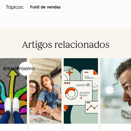
Tópicos:
Funil de vendas
Artigos relacionados
Anterior
Próximo