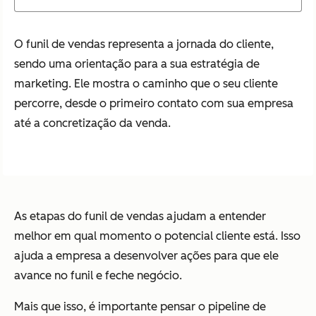
O funil de vendas representa a jornada do cliente,
sendo uma orientação para a sua estratégia de
marketing. Ele mostra o caminho que o seu cliente
percorre, desde o primeiro contato com sua empresa
até a concretização da venda.
As etapas do funil de vendas ajudam a entender
melhor em qual momento o potencial cliente está. Isso
ajuda a empresa a desenvolver ações para que ele
avance no funil e feche negócio.
Mais que isso, é importante pensar o pipeline de