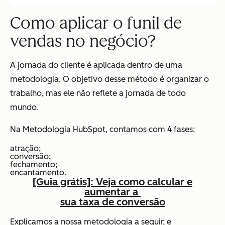
Como aplicar o funil de
vendas no negócio?
A jornada do cliente é aplicada dentro de uma
metodologia. O objetivo desse método é organizar o
trabalho, mas ele não reflete a jornada de todo
mundo.
Na Metodologia HubSpot, contamos com 4 fases:
atração;
conversão;
fechamento;
encantamento.
[Guia grátis]: Veja como calcular e
aumentar a
sua taxa de conversão
Explicamos a nossa metodologia a seguir, e