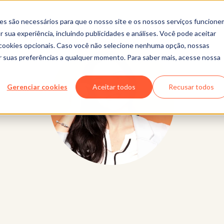
es são necessários para que o nosso site e os nossos serviços funcione
 sua experiência, incluindo publicidades e análises. Você pode aceitar
r cookies opcionais. Caso você não selecione nenhuma opção, nossas
ar suas preferências a qualquer momento. Para saber mais, acesse nossa
Gerenciar cookies
Aceitar todos
Recusar todos