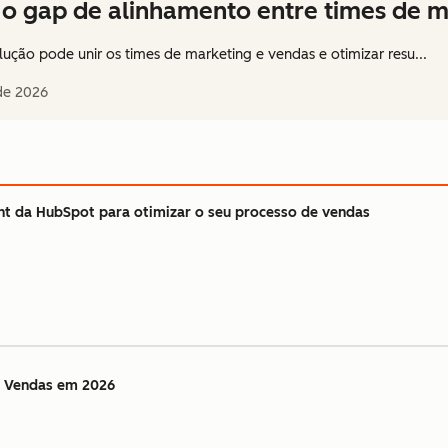
o gap de alinhamento entre times de m
ção pode unir os times de marketing e vendas e otimizar resu...
de 2026
t da HubSpot para otimizar o seu processo de vendas
e Vendas em 2026