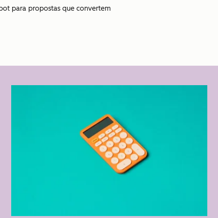
pot para propostas que convertem