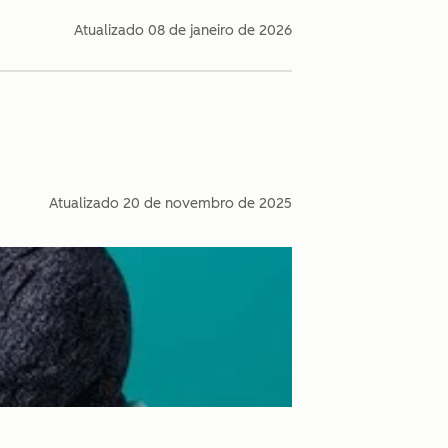
Atualizado
08 de janeiro de 2026
Atualizado
20 de novembro de 2025