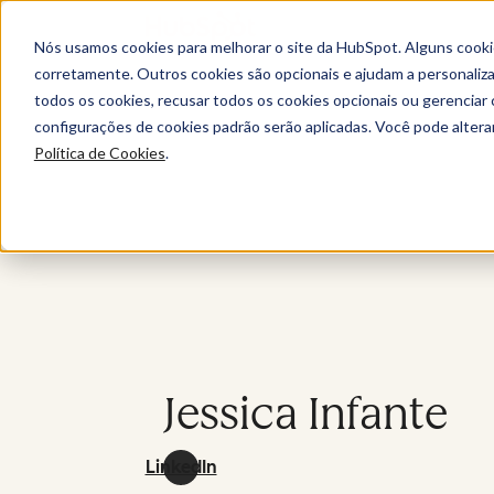
Nós usamos cookies para melhorar o site da HubSpot. Alguns cooki
corretamente. Outros cookies são opcionais e ajudam a personalizar
todos os cookies, recusar todos os cookies opcionais ou gerencia
configurações de cookies padrão serão aplicadas. Você pode alter
Política de Cookies
.
Jessica Infante
LinkedIn