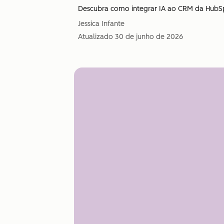
Descubra como integrar IA ao CRM da HubS
Jessica Infante
Atualizado
30 de junho de 2026