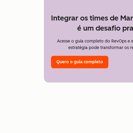
Integrar os times de Ma
é um desafio pra
Acesse o guia completo do RevOps e
estratégia pode transformar os 
Quero o guia completo