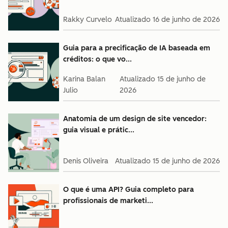
Rakky Curvelo
Atualizado
16 de junho de 2026
Guia para a precificação de IA baseada em
créditos: o que vo...
Karina Balan
Atualizado
15 de junho de
Julio
2026
Anatomia de um design de site vencedor:
guia visual e prátic...
Denis Oliveira
Atualizado
15 de junho de 2026
O que é uma API? Guia completo para
profissionais de marketi...