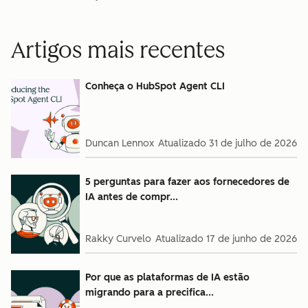
Artigos mais recentes
Conheça o HubSpot Agent CLI
Duncan Lennox
Atualizado
31 de julho de 2026
5 perguntas para fazer aos fornecedores de
IA antes de compr...
Rakky Curvelo
Atualizado
17 de junho de 2026
Por que as plataformas de IA estão
migrando para a precifica...