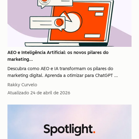
AEO e Inteligência Artificial: os novos pilares do
marketing...
Descubra como AEO e IA transformam os pilares do
marketing digital. Aprenda a otimizar para ChatGPT ...
Rakky Curvelo
Atualizado
24 de abril de 2026