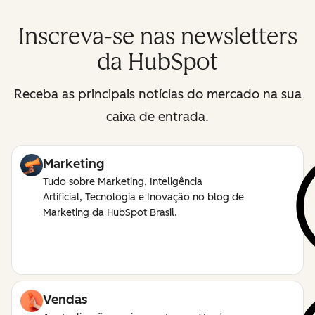
Inscreva-se nas newsletters
da HubSpot
Receba as principais notícias do mercado na sua
caixa de entrada.
Marketing
Tudo sobre Marketing, Inteligência
Artificial, Tecnologia e Inovação no blog de
Marketing da HubSpot Brasil.
Vendas