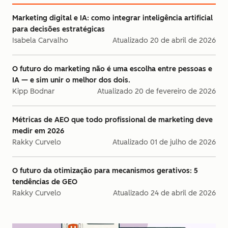
Marketing digital e IA: como integrar inteligência artificial
para decisões estratégicas
Isabela Carvalho
Atualizado
20 de abril de 2026
O futuro do marketing não é uma escolha entre pessoas e
IA — e sim unir o melhor dos dois.
Kipp Bodnar
Atualizado
20 de fevereiro de 2026
Métricas de AEO que todo profissional de marketing deve
medir em 2026
Rakky Curvelo
Atualizado
01 de julho de 2026
O futuro da otimização para mecanismos gerativos: 5
tendências de GEO
Rakky Curvelo
Atualizado
24 de abril de 2026