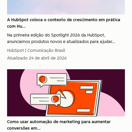
A HubSpot coloca o contexto de crescimento em prática
com Hu...
Na primeira edição do Spotlight 2026 da HubSpot,
anunciamos produtos novos e atualizados para ajudar...
HubSpot | Comunicação Brasil
Atualizado
24 de abril de 2026
Como usar automação de marketing para aumentar
conversões em...