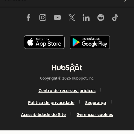
Copyright © 2026 HubSpot, Inc.
Centro de recursos jurídicos
Política de privacidade
Segurança
Acessibilidade do Site
Gerenciar cookies