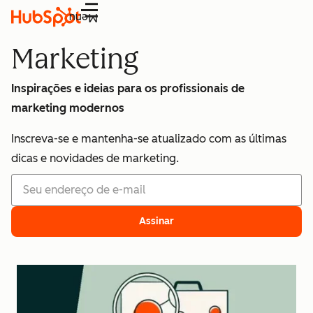
Menu
Marketing
Inspirações e ideias para os profissionais de
marketing modernos
Inscreva-se e mantenha-se atualizado com as últimas
dicas e novidades de marketing.
Assinar