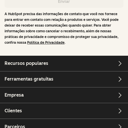
Enviar
A HubSpot precisa das informações de contato que você nos fornece
para entrar em contato com relação a produtos e serviços. Você pode
deixar de receber essas comunicações quando quiser. Para obter
informações sobre como cancelar o recebimento, além de nossas
práticas de privacidade e compromisso de proteger sua privacidade,
confira nossa
Política de Privacidade
.
Recursos populares
Ferramentas gratuitas
Empresa
Clientes
Parceiros