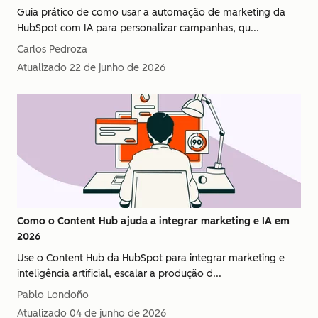
Guia prático de como usar a automação de marketing da
HubSpot com IA para personalizar campanhas, qu...
Carlos Pedroza
Atualizado
22 de junho de 2026
Como o Content Hub ajuda a integrar marketing e IA em
2026
Use o Content Hub da HubSpot para integrar marketing e
inteligência artificial, escalar a produção d...
Pablo Londoño
Atualizado
04 de junho de 2026