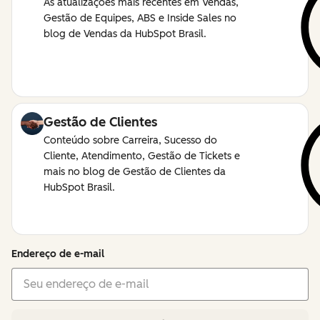
As atualizações mais recentes em Vendas,
Gestão de Equipes, ABS e Inside Sales no
blog de Vendas da HubSpot Brasil.
Gestão de Clientes
Conteúdo sobre Carreira, Sucesso do
Cliente, Atendimento, Gestão de Tickets e
mais no blog de Gestão de Clientes da
HubSpot Brasil.
Endereço de e-mail