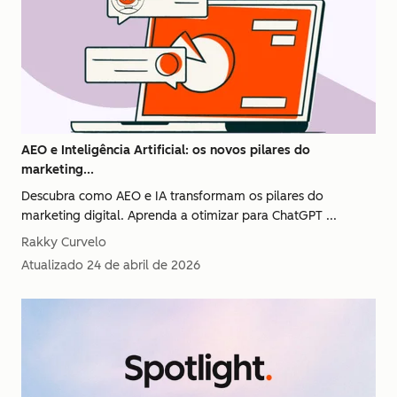
AEO e Inteligência Artificial: os novos pilares do
marketing...
Descubra como AEO e IA transformam os pilares do
marketing digital. Aprenda a otimizar para ChatGPT ...
Rakky Curvelo
Atualizado
24 de abril de 2026