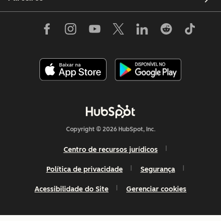
Copyright © 2026 HubSpot, Inc.
Centro de recursos jurídicos
Política de privacidade
Segurança
Acessibilidade do Site
Gerenciar cookies