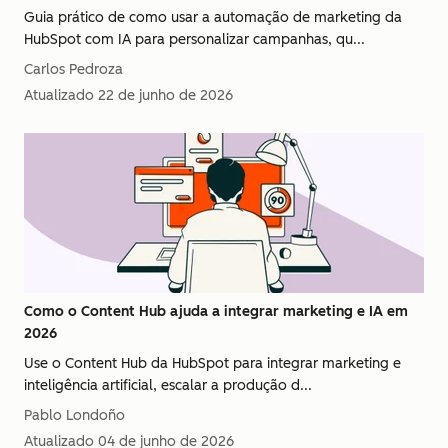
Guia prático de como usar a automação de marketing da
HubSpot com IA para personalizar campanhas, qu...
Carlos Pedroza
Atualizado
22 de junho de 2026
Como o Content Hub ajuda a integrar marketing e IA em
2026
Use o Content Hub da HubSpot para integrar marketing e
inteligência artificial, escalar a produção d...
Pablo Londoño
Atualizado
04 de junho de 2026