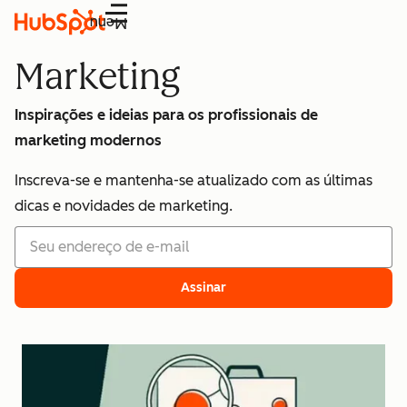
Menu
Marketing
Inspirações e ideias para os profissionais de
marketing modernos
Inscreva-se e mantenha-se atualizado com as últimas
dicas e novidades de marketing.
Assinar