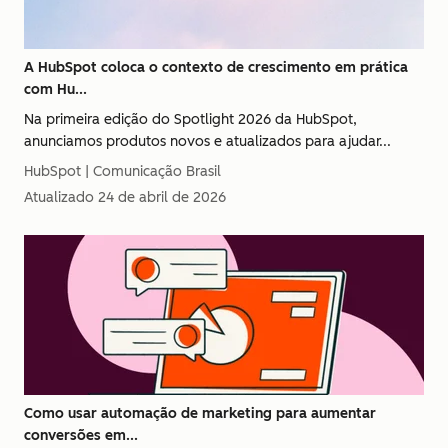
A HubSpot coloca o contexto de crescimento em prática
com Hu...
Na primeira edição do Spotlight 2026 da HubSpot,
anunciamos produtos novos e atualizados para ajudar...
HubSpot | Comunicação Brasil
Atualizado
24 de abril de 2026
Como usar automação de marketing para aumentar
conversões em...