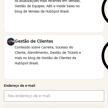
As atualizações mais recentes em Vendas,
Gestão de Equipes, ABS e Inside Sales no
blog de Vendas da HubSpot Brasil.
Gestão de Clientes
Conteúdo sobre Carreira, Sucesso do
Cliente, Atendimento, Gestão de Tickets e
mais no blog de Gestão de Clientes da
HubSpot Brasil.
Endereço de e-mail