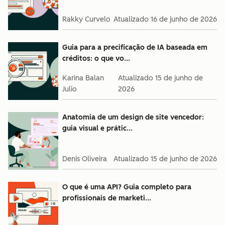
Rakky Curvelo
Atualizado
16 de junho de 2026
Guia para a precificação de IA baseada em
créditos: o que vo...
Karina Balan
Atualizado
15 de junho de
Julio
2026
Anatomia de um design de site vencedor:
guia visual e prátic...
Denis Oliveira
Atualizado
15 de junho de 2026
O que é uma API? Guia completo para
profissionais de marketi...