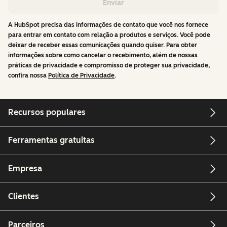
Enviar
A HubSpot precisa das informações de contato que você nos fornece
para entrar em contato com relação a produtos e serviços. Você pode
deixar de receber essas comunicações quando quiser. Para obter
informações sobre como cancelar o recebimento, além de nossas
práticas de privacidade e compromisso de proteger sua privacidade,
confira nossa
Política de Privacidade
.
Recursos populares
Ferramentas gratuitas
Empresa
Clientes
Parceiros