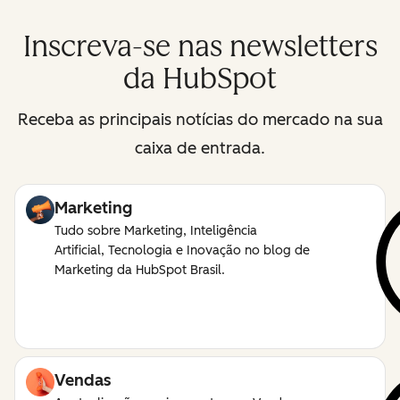
Inscreva-se nas newsletters
da HubSpot
Receba as principais notícias do mercado na sua
caixa de entrada.
Marketing
Tudo sobre Marketing, Inteligência
Artificial, Tecnologia e Inovação no blog de
Marketing da HubSpot Brasil.
Vendas