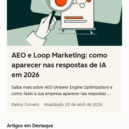
AEO e Loop Marketing: como
aparecer nas respostas de IA
em 2026
Saiba mais sobre AEO (Answer Engine Optimization) e
como fazer a sua empresa aparecer nas respostas ...
Rakky Curvelo
Atualizado
20 de abril de 2026
Artigos em Destaque