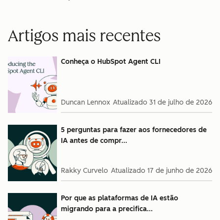
Artigos mais recentes
Conheça o HubSpot Agent CLI
Duncan Lennox
Atualizado
31 de julho de 2026
5 perguntas para fazer aos fornecedores de
IA antes de compr...
Rakky Curvelo
Atualizado
17 de junho de 2026
Por que as plataformas de IA estão
migrando para a precifica...