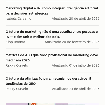
Marketing digital e IA: como integrar inteligência artificial
para decisões estratégicas
Isabela Carvalho
Atualizado
20 de abril de 2026
O futuro do marketing não é uma escolha entre pessoas e
IA — e sim unir o melhor dos dois.
Kipp Bodnar
Atualizado
20 de fevereiro de 2026
Métricas de AEO que todo profissional de marketing deve
medir em 2026
Rakky Curvelo
Atualizado
01 de julho de 2026
O futuro da otimização para mecanismos gerativos: 5
tendências de GEO
Rakky Curvelo
Atualizado
24 de abril de 2026