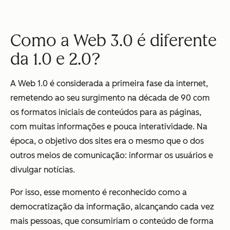
Como a Web 3.0 é diferente
da 1.0 e 2.0?
A Web 1.0 é considerada a primeira fase da internet,
remetendo ao seu surgimento na década de 90 com
os formatos iniciais de conteúdos para as páginas,
com muitas informações e pouca interatividade. Na
época, o objetivo dos sites era o mesmo que o dos
outros meios de comunicação: informar os usuários e
divulgar notícias.
Por isso, esse momento é reconhecido como a
democratização da informação, alcançando cada vez
mais pessoas, que consumiriam o conteúdo de forma