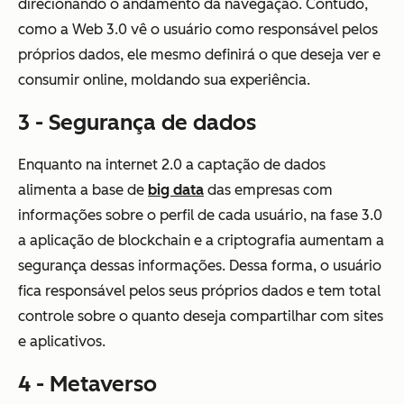
direcionando o andamento da navegação. Contudo,
como a Web 3.0 vê o usuário como responsável pelos
próprios dados, ele mesmo definirá o que deseja ver e
consumir online, moldando sua experiência.
3 - Segurança de dados
Enquanto na internet 2.0 a captação de dados
alimenta a base de
big data
das empresas com
informações sobre o perfil de cada usuário, na fase 3.0
a aplicação de blockchain e a criptografia aumentam a
segurança dessas informações. Dessa forma, o usuário
fica responsável pelos seus próprios dados e tem total
controle sobre o quanto deseja compartilhar com sites
e aplicativos.
4 - Metaverso