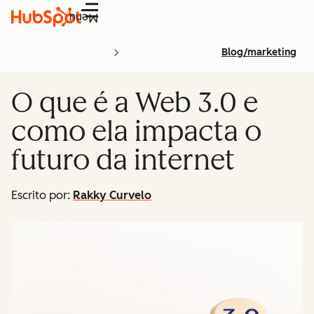
Menu
Blog/marketing
O que é a Web 3.0 e
como ela impacta o
futuro da internet
Escrito por:
Rakky Curvelo