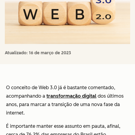
Atualizado:
16 de março de 2023
O conceito de Web 3.0 já é bastante comentado,
acompanhando a
transformação digital
dos últimos
anos, para marcar a transição de uma nova fase da
internet.
É importante manter esse assunto em pauta, afinal,
cerca de 76,2% das empresas do Brasil estão