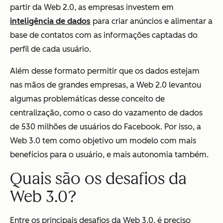
partir da Web 2.0, as empresas investem em
inteligência de dados
para criar anúncios e alimentar a
base de contatos com as informações captadas do
perfil de cada usuário.
Além desse formato permitir que os dados estejam
nas mãos de grandes empresas, a Web 2.0 levantou
algumas problemáticas desse conceito de
centralização, como o caso do vazamento de dados
de 530 milhões de usuários do Facebook. Por isso, a
Web 3.0 tem como objetivo um modelo com mais
benefícios para o usuário, e mais autonomia também.
Quais são os desafios da
Web 3.0?
Entre os principais desafios da Web 3.0, é preciso