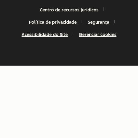
Centro de recursos jurídicos
Política de privacidade
Segurança
Acessibilidade do Site
Gerenciar cookies