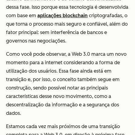
dessa fase. Isso porque essa tecnologia é desenvolvida
com base em
aplicações blockchain
criptografadas, o
que torna o processo mais seguro e confiável, além do
fator principal: sem interferência de bancos e
governos nas negociações.
Como você pode observar, a Web 3.0 marca um novo
momento para a internet considerando a forma de
utilização dos usuários. Essa fase ainda está em
transição e, por isso, o conceito também segue em
construção, sendo possível notar as principais
características desse novo movimento, como a
descentralização da informação e a segurança dos
dados.
Estamos cada vez mais próximos de uma transição
completa para a Web 3.0, em direção à próxima fase,