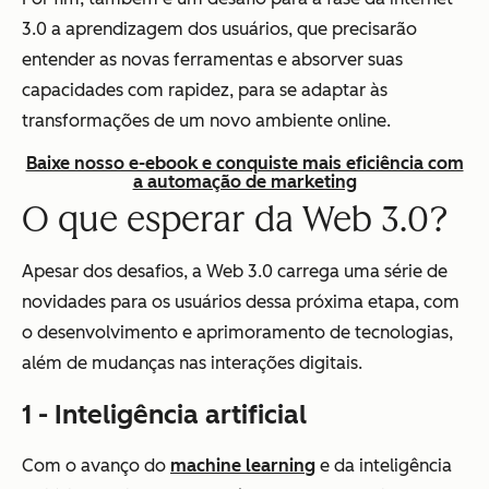
3.0 a aprendizagem dos usuários, que precisarão
entender as novas ferramentas e absorver suas
capacidades com rapidez, para se adaptar às
transformações de um novo ambiente online.
Baixe nosso e-ebook e conquiste mais eficiência com
a automação de marketing
O que esperar da Web 3.0?
Apesar dos desafios, a Web 3.0 carrega uma série de
novidades para os usuários dessa próxima etapa, com
o desenvolvimento e aprimoramento de tecnologias,
além de mudanças nas interações digitais.
1 - Inteligência artificial
Com o avanço do
machine learning
e da inteligência