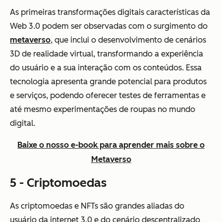
As primeiras transformações digitais características da
Web 3.0 podem ser observadas com o surgimento do
metaverso
, que inclui o desenvolvimento de cenários
3D de realidade virtual, transformando a experiência
do usuário e a sua interação com os conteúdos. Essa
tecnologia apresenta grande potencial para produtos
e serviços, podendo oferecer testes de ferramentas e
até mesmo experimentações de roupas no mundo
digital.
Baixe o nosso e-book para aprender mais sobre o
Metaverso
5 - Criptomoedas
As criptomoedas e NFTs são grandes aliadas do
usuário da internet 3.0 e do cenário descentralizado