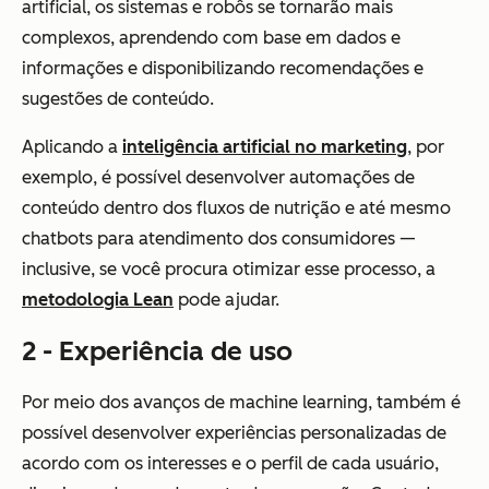
artificial, os sistemas e robôs se tornarão mais
complexos, aprendendo com base em dados e
informações e disponibilizando recomendações e
sugestões de conteúdo.
Aplicando a
inteligência artificial no marketing
, por
exemplo, é possível desenvolver automações de
conteúdo dentro dos fluxos de nutrição e até mesmo
chatbots para atendimento dos consumidores —
inclusive, se você procura otimizar esse processo, a
metodologia Lean
pode ajudar.
2 - Experiência de uso
Por meio dos avanços de machine learning, também é
possível desenvolver experiências personalizadas de
acordo com os interesses e o perfil de cada usuário,