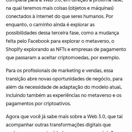
na qual teremos mais coisas (objetos e máquinas)
conectados à internet do que seres humanos. Por
enquanto, o caminho ainda é explorar as
possibilidades dessa terceira fase, como a mudança
feita pelo Facebook para explorar o metaverso, o
Shopify explorando as NFTs e empresas de pagamento
que passaram a aceitar criptomoedas, por exemplo.
Para os profissionais de marketing e vendas, essa
transição abre novas oportunidades de negócio, para
além da necessidade de adaptação do modelo atual,
incluindo também as experiências no metaverso e os
pagamentos por criptoativos.
Agora que você já sabe mais sobre a Web 3.0, que tal
acompanhar outras transformações digitais que