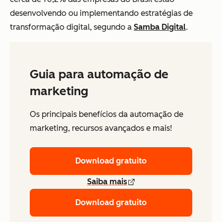
desenvolvendo ou implementando estratégias de
transformação digital, segundo a
Samba Digital
.
Guia para automação de
marketing
Os principais benefícios da automação de
marketing, recursos avançados e mais!
Download gratuito
Saiba mais
Download gratuito