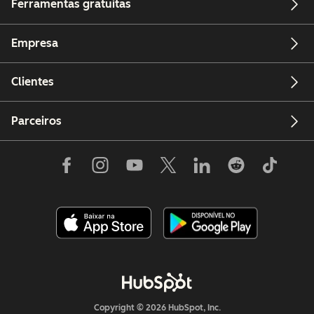
Ferramentas gratuitas
Empresa
Clientes
Parceiros
Copyright © 2026 HubSpot, Inc.