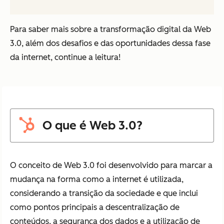
Para saber mais sobre a transformação digital da Web
3.0, além dos desafios e das oportunidades dessa fase
da internet, continue a leitura!
O que é Web 3.0?
O conceito de Web 3.0 foi desenvolvido para marcar a
mudança na forma como a internet é utilizada,
considerando a transição da sociedade e que inclui
como pontos principais a descentralização de
conteúdos, a segurança dos dados e a utilização de