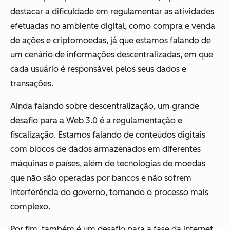
destacar a dificuldade em regulamentar as atividades
efetuadas no ambiente digital, como compra e venda
de ações e criptomoedas, já que estamos falando de
um cenário de informações descentralizadas, em que
cada usuário é responsável pelos seus dados e
transações.
Ainda falando sobre descentralização, um grande
desafio para a Web 3.0 é a regulamentação e
fiscalização. Estamos falando de conteúdos digitais
com blocos de dados armazenados em diferentes
máquinas e países, além de tecnologias de moedas
que não são operadas por bancos e não sofrem
interferência do governo, tornando o processo mais
complexo.
Por fim, também é um desafio para a fase da internet