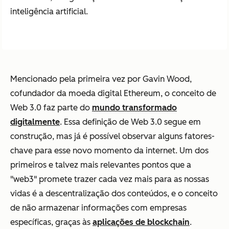
inteligência artificial.
Mencionado pela primeira vez por Gavin Wood,
cofundador da moeda digital Ethereum, o conceito de
Web 3.0 faz parte do
mundo transformado
digitalmente
. Essa definição de Web 3.0 segue em
construção, mas já é possível observar alguns fatores-
chave para esse novo momento da internet. Um dos
primeiros e talvez mais relevantes pontos que a
"web3" promete trazer cada vez mais para as nossas
vidas é a descentralização dos conteúdos, e o conceito
de não armazenar informações com empresas
específicas, graças às
aplicações de blockchain
.