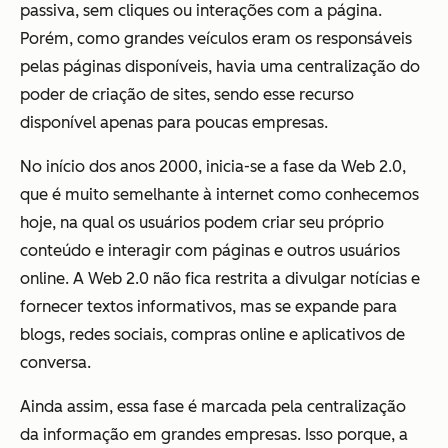
passiva, sem cliques ou interações com a página.
Porém, como grandes veículos eram os responsáveis
pelas páginas disponíveis, havia uma centralização do
poder de criação de sites, sendo esse recurso
disponível apenas para poucas empresas.
No início dos anos 2000, inicia-se a fase da Web 2.0,
que é muito semelhante à internet como conhecemos
hoje, na qual os usuários podem criar seu próprio
conteúdo e interagir com páginas e outros usuários
online. A Web 2.0 não fica restrita a divulgar notícias e
fornecer textos informativos, mas se expande para
blogs, redes sociais, compras online e aplicativos de
conversa.
Ainda assim, essa fase é marcada pela centralização
da informação em grandes empresas. Isso porque, a